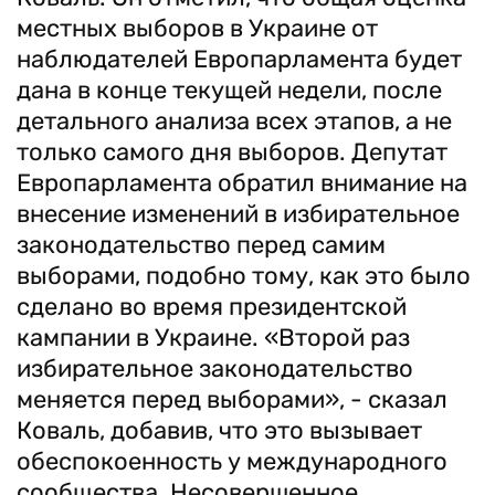
местных выборов в Украине от
наблюдателей Европарламента будет
дана в конце текущей недели, после
детального анализа всех этапов, а не
только самого дня выборов. Депутат
Европарламента обратил внимание на
внесение изменений в избирательное
законодательство перед самим
выборами, подобно тому, как это было
сделано во время президентской
кампании в Украине. «Второй раз
избирательное законодательство
меняется перед выборами», - сказал
Коваль, добавив, что это вызывает
обеспокоенность у международного
сообщества. Несовершенное