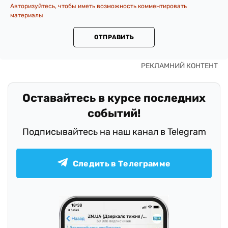
Авторизуйтесь, чтобы иметь возможность комментировать
материалы
ОТПРАВИТЬ
Оставайтесь в курсе последних
событий!
Подписывайтесь на наш канал в Telegram
Следить в Телеграмме