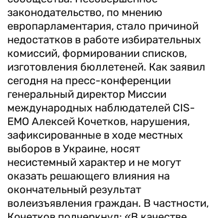
законодательство, по мнению
европарламентария, стало причиной
недостатков в работе избирательных
комиссий, формировании списков,
изготовления бюллетеней. Как заявил
сегодня на пресс-конференции
генеральный директор Миссии
международных наблюдателей CIS-
EMO Алексей Кочетков, нарушения,
зафиксированные в ходе местных
выборов в Украине, носят
несистемный характер и не могут
оказать решающего влияния на
окончательный результат
волеизъявления граждан. В частности,
Кочетков подчеркнул: «В качестве