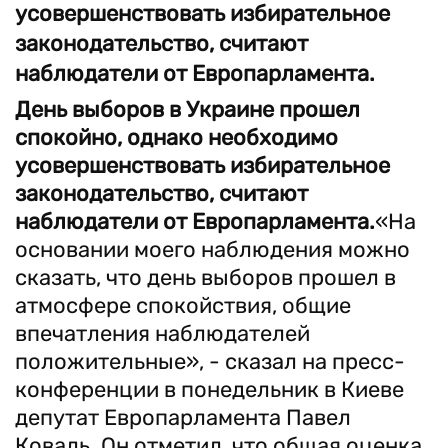
усовершенствовать избирательное
законодательство, считают
наблюдатели от Европарламента.
День выборов в Украине прошел
спокойно, однако необходимо
усовершенствовать избирательное
законодательство, считают
наблюдатели от Европарламента.
«На
основании моего наблюдения можно
сказать, что день выборов прошел в
атмосфере спокойствия, общие
впечатления наблюдателей
положительные», - сказал на пресс-
конференции в понедельник в Киеве
депутат Европарламента Павел
Коваль. Он отметил, что общая оценка