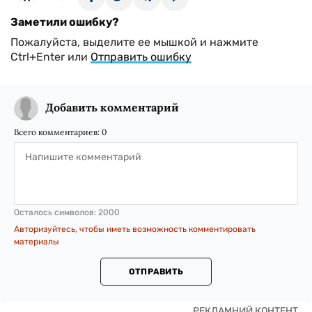
Заметили ошибку?
Пожалуйста, выделите ее мышкой и нажмите
Ctrl+Enter или
Отправить ошибку
Добавить комментарий
Всего комментариев:
0
Осталось символов:
2000
Авторизуйтесь, чтобы иметь возможность комментировать
материалы
ОТПРАВИТЬ