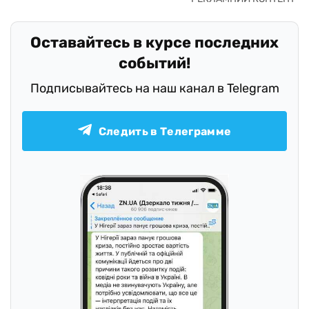
Оставайтесь в курсе последних
событий!
Подписывайтесь на наш канал в Telegram
Следить в Телеграмме