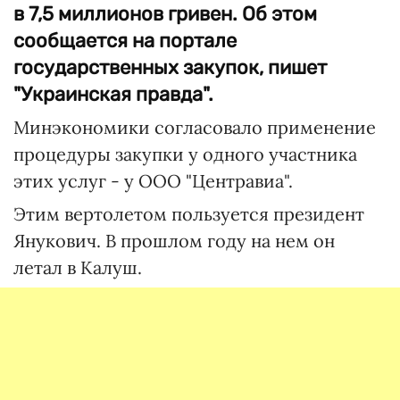
в 7,5 миллионов гривен. Об этом
сообщается на портале
государственных закупок, пишет
"Украинская правда".
Минэкономики согласовало применение
процедуры закупки у одного участника
этих услуг - у ООО "Центравиа".
Этим вертолетом пользуется президент
Янукович. В прошлом году на нем он
летал в Калуш.