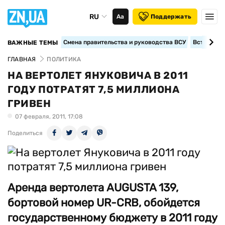
RU
Аа
Поддержать
Смена правительства и руководства ВСУ
Вступление
ВАЖНЫЕ ТЕМЫ
ГЛАВНАЯ
ПОЛИТИКА
НА ВЕРТОЛЕТ ЯНУКОВИЧА В 2011
ГОДУ ПОТРАТЯТ 7,5 МИЛЛИОНА
ГРИВЕН
07 февраля, 2011, 17:08
Поделиться
Аренда вертолета AUGUSTA 139,
бортовой номер UR-CRB, обойдется
государственному бюджету в 2011 году