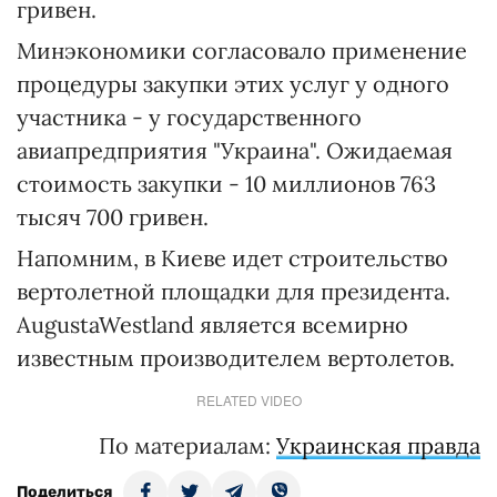
гривен.
Минэкономики согласовало применение
процедуры закупки этих услуг у одного
участника - у государственного
авиапредприятия "Украина". Ожидаемая
стоимость закупки - 10 миллионов 763
тысяч 700 гривен.
Напомним, в Киеве идет строительство
вертолетной площадки для президента.
AugustaWestland является всемирно
известным производителем вертолетов.
RELATED VIDEO
По материалам:
Украинская правда
Поделиться