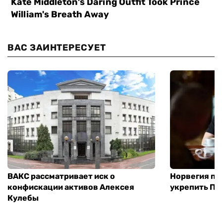
ВАС ЗАИНТЕРЕСУЕТ
ВАКС рассматривает иск о
Норвегия п
конфискации активов Алексея
укрепить ПВ
Кулебы