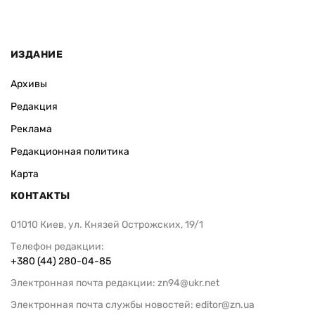
ИЗДАНИЕ
Архивы
Редакция
Реклама
Редакционная политика
Карта
КОНТАКТЫ
01010 Киев, ул. Князей Острожских, 19/1
Телефон редакции:
+380 (44) 280-04-85
Электронная почта редакции:
zn94@ukr.net
Электронная почта службы новостей:
editor@zn.ua