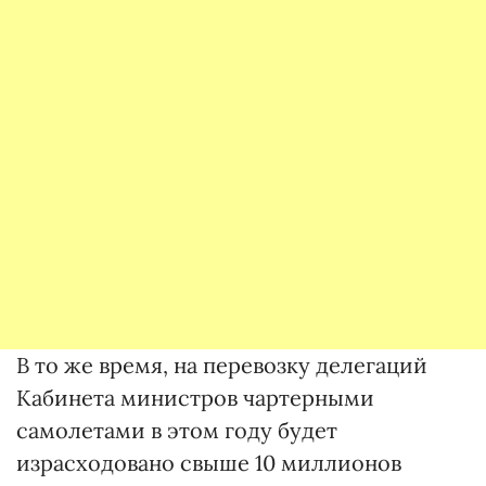
В то же время, на перевозку делегаций
Кабинета министров чартерными
самолетами в этом году будет
израсходовано свыше 10 миллионов