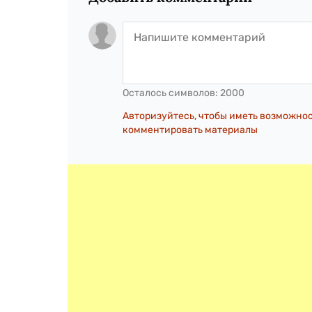
Осталось символов:
2000
Авторизуйтесь, чтобы иметь возможно
комментировать материалы