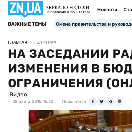
ЗЕРКАЛО НЕДЕЛИ
Новости
Ста
не подводим с 1994-го года
ВАЖНЫЕ ТЕМЫ
Смена правительства и руковод
ГЛАВНАЯ
ПОЛИТИКА
НА ЗАСЕДАНИИ Р
ИЗМЕНЕНИЯ В БЮ
ОГРАНИЧЕНИЯ (ОН
Видео
02 марта, 2015, 15:30
Поделиться