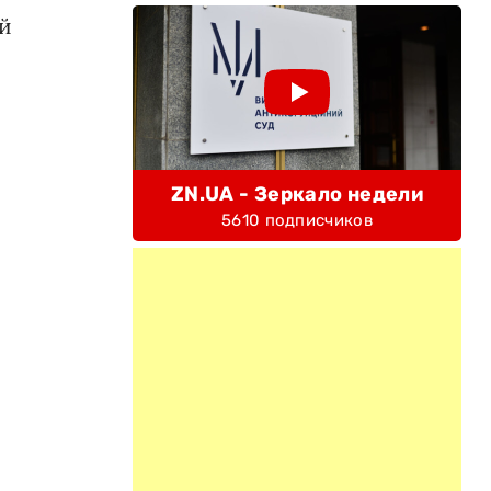
ий
ZN.UA - Зеркало недели
5610 подписчиков