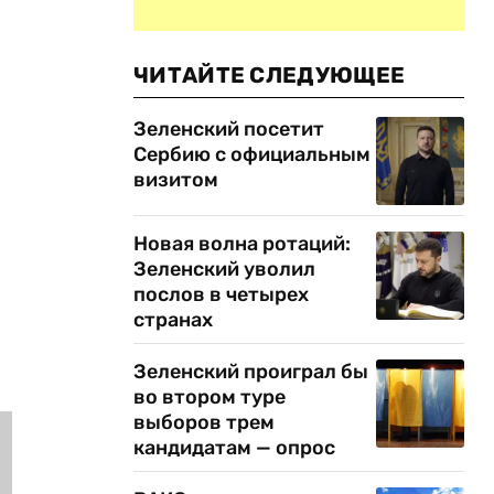
ЧИТАЙТЕ СЛЕДУЮЩЕЕ
Зеленский посетит
Сербию с официальным
визитом
Новая волна ротаций:
Зеленский уволил
послов в четырех
странах
Зеленский проиграл бы
во втором туре
выборов трем
кандидатам — опрос