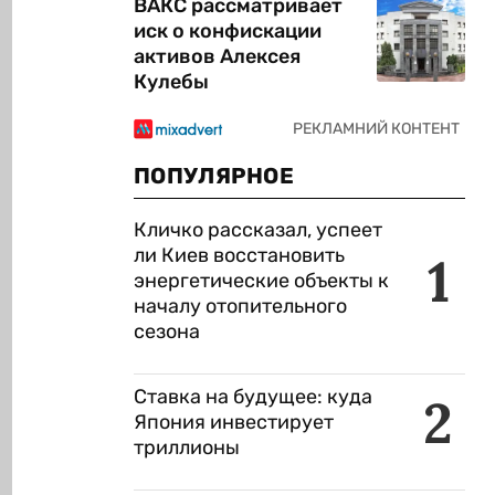
ВАКС рассматривает
иск о конфискации
активов Алексея
Кулебы
ПОПУЛЯРНОЕ
Кличко рассказал, успеет
ли Киев восстановить
1
энергетические объекты к
началу отопительного
сезона
Ставка на будущее: куда
2
Япония инвестирует
триллионы