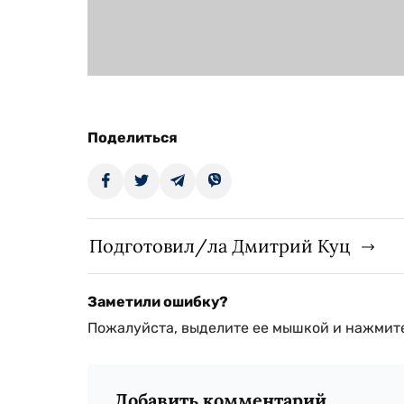
Поделиться
Подготовил/ла Дмитрий Куц
Заметили ошибку?
Пожалуйста, выделите ее мышкой и нажмите
Добавить комментарий