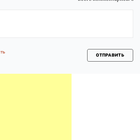
сть
ОТПРАВИТЬ