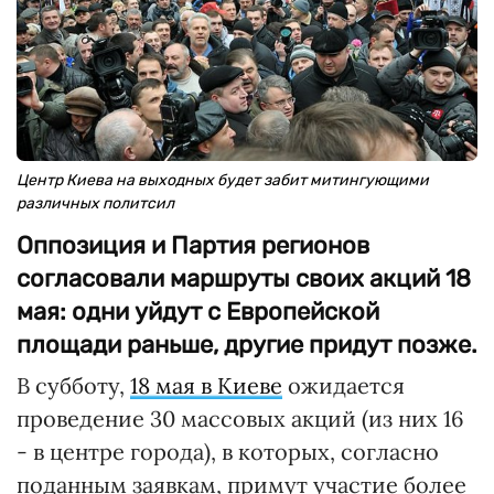
Центр Киева на выходных будет забит митингующими
различных политсил
Оппозиция и Партия регионов
согласовали маршруты своих акций 18
мая: одни уйдут с Европейской
площади раньше, другие придут позже.
В субботу,
18 мая в Киеве
ожидается
проведение 30 массовых акций (из них 16
- в центре города), в которых, согласно
поданным заявкам, примут участие более