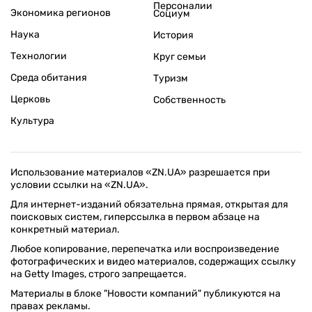
Персоналии
Экономика регионов
Социум
Наука
История
Технологии
Круг семьи
Среда обитания
Туризм
Церковь
Собственность
Культура
Использование материалов «ZN.UA» разрешается при
условии ссылки на «ZN.UA».
Для интернет-изданий обязательна прямая, открытая для
поисковых систем, гиперссылка в первом абзаце на
конкретный материал.
Любое копирование, перепечатка или воспроизведение
фотографических и видео материалов, содержащих ссылку
на Getty Images, строго запрещается.
Материалы в блоке "Новости компаний" публикуются на
правах рекламы.