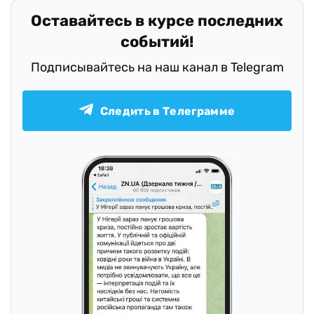
Оставайтесь в курсе последних
событий!
Подписывайтесь на наш канал в Telegram
Следить в Телеграмме