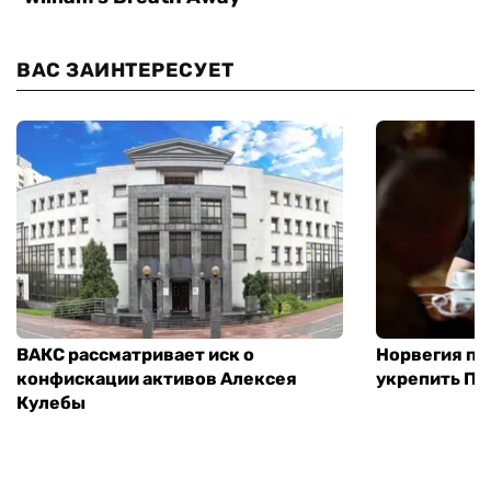
ВАС ЗАИНТЕРЕСУЕТ
ВАКС рассматривает иск о
Норвегия п
конфискации активов Алексея
укрепить ПВ
Кулебы