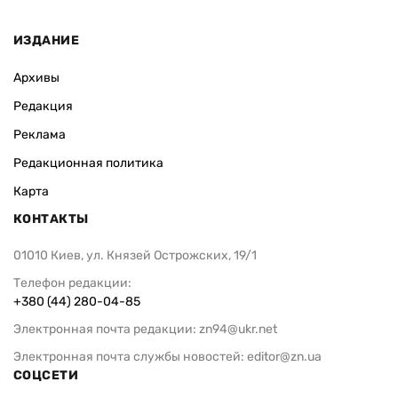
ИЗДАНИЕ
Архивы
Редакция
Реклама
Редакционная политика
Карта
КОНТАКТЫ
01010 Киев, ул. Князей Острожских, 19/1
Телефон редакции:
+380 (44) 280-04-85
Электронная почта редакции:
zn94@ukr.net
Электронная почта службы новостей:
editor@zn.ua
СОЦСЕТИ