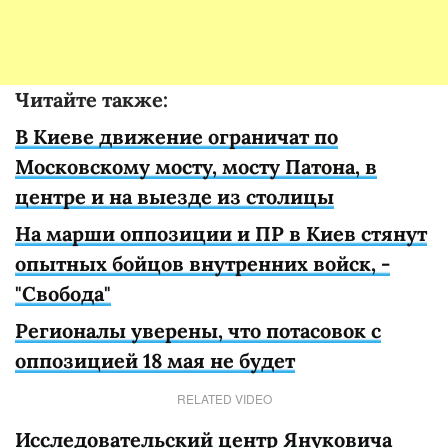
Читайте также:
В Киеве
движение ограничат по
Московскому мосту, мосту Патона, в
центре и на выезде из столицы
На марши оппозиции и ПР в Киев стянут
опытных бойцов внутренних войск, -
"Свобода"
Регионалы уверены, что потасовок с
оппозицией 18 мая не будет
RELATED VIDEO
Исследовательский центр Януковича