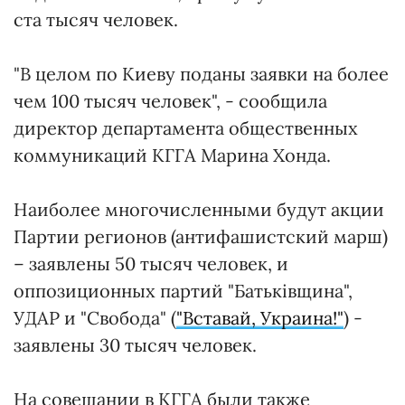
ста тысяч человек.
"В целом по Киеву поданы заявки на более
чем 100 тысяч человек", - сообщила
директор департамента общественных
коммуникаций КГГА Марина Хонда.
Наиболее многочисленными будут акции
Партии регионов (антифашистский марш)
– заявлены 50 тысяч человек, и
оппозиционных партий "Батьківщина",
УДАР и "Свобода" (
"Вставай, Украина!"
) -
заявлены 30 тысяч человек.
На совещании в КГГА были также