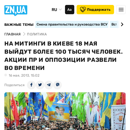
RU
Аа
Поддержать
Смена правительства и руководства ВСУ
Вступление
ВАЖНЫЕ ТЕМЫ
ГЛАВНАЯ
ПОЛИТИКА
НА МИТИНГИ В КИЕВЕ 18 МАЯ
ВЫЙДУТ БОЛЕЕ 100 ТЫСЯЧ ЧЕЛОВЕК.
АКЦИИ ПР И ОППОЗИЦИИ РАЗВЕЛИ
ВО ВРЕМЕНИ
16 мая, 2013, 15:02
Поделиться