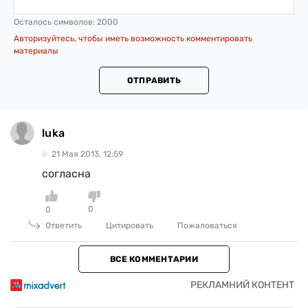
Осталось символов:
2000
Авторизуйтесь, чтобы иметь возможность комментировать
материалы
ОТПРАВИТЬ
luka
21 Мая 2013, 12:59
согласна
0
0
Ответить
Цитировать
Пожаловаться
ВСЕ КОММЕНТАРИИ