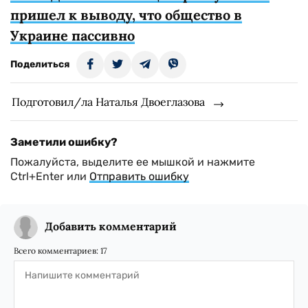
пришел к выводу, что общество в
Украине пассивно
Поделиться
Подготовил/ла Наталья Двоеглазова
Заметили ошибку?
Пожалуйста, выделите ее мышкой и нажмите
Ctrl+Enter или
Отправить ошибку
Добавить комментарий
Всего комментариев:
17