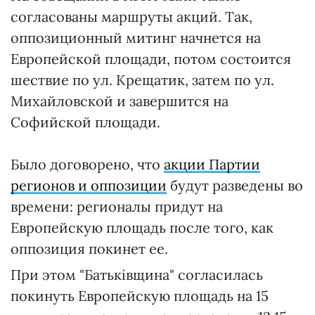
согласованы маршруты акций. Так,
оппозиционный митинг начнется на
Европейской площади, потом состоится
шествие по ул. Крещатик, затем по ул.
Михайловской и завершится на
Софийской площади.
Было договорено, что
акции Партии
регионов и оппозиции
будут разведены во
времени: регионалы придут на
Европейскую площадь после того, как
оппозиция покинет ее.
При этом "Батьківщина" согласилась
покинуть Европейскую площадь на 15