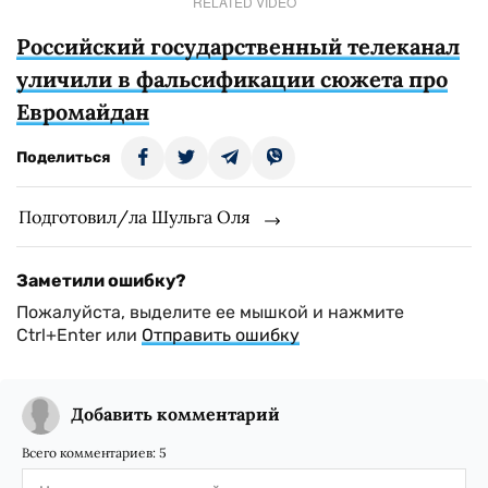
RELATED VIDEO
Российский государственный телеканал
уличили в фальсификации сюжета про
Евромайдан
Поделиться
Подготовил/ла Шульга Оля
Заметили ошибку?
Пожалуйста, выделите ее мышкой и нажмите
Ctrl+Enter или
Отправить ошибку
Добавить комментарий
Всего комментариев:
5