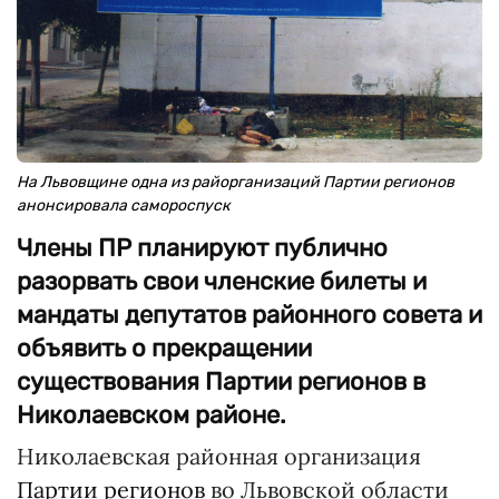
На Львовщине одна из райорганизаций Партии регионов
анонсировала самороспуск
Члены ПР планируют публично
разорвать свои членские билеты и
мандаты депутатов районного совета и
объявить о прекращении
существования Партии регионов в
Николаевском районе.
Николаевская районная организация
Партии регионов
во Львовской области