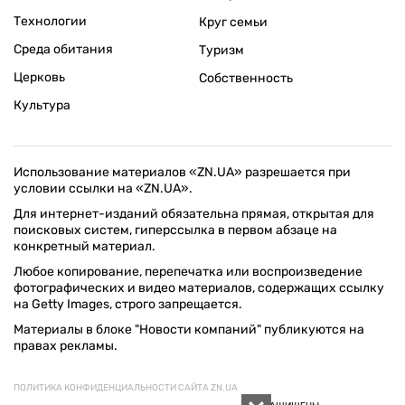
Технологии
Круг семьи
Среда обитания
Туризм
Церковь
Собственность
Культура
Использование материалов «ZN.UA» разрешается при
условии ссылки на «ZN.UA».
Для интернет-изданий обязательна прямая, открытая для
поисковых систем, гиперссылка в первом абзаце на
конкретный материал.
Любое копирование, перепечатка или воспроизведение
фотографических и видео материалов, содержащих ссылку
на Getty Images, строго запрещается.
Материалы в блоке "Новости компаний" публикуются на
правах рекламы.
ПОЛИТИКА КОНФИДЕНЦИАЛЬНОСТИ САЙТА ZN.UA