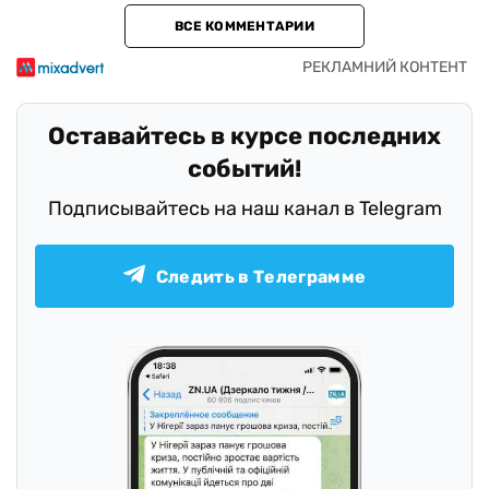
ВСЕ КОММЕНТАРИИ
Оставайтесь в курсе последних
событий!
Подписывайтесь на наш канал в Telegram
Следить в Телеграмме