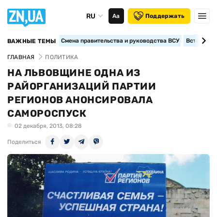
RU
Аа
Поддержать
Смена правительства и руководства ВСУ
Вступление
ВАЖНЫЕ ТЕМЫ
ГЛАВНАЯ
ПОЛИТИКА
НА ЛЬВОВЩИНЕ ОДНА ИЗ
РАЙОРГАНИЗАЦИЙ ПАРТИИ
РЕГИОНОВ АНОНСИРОВАЛА
САМОРОСПУСК
02 декабря, 2013, 08:28
Поделиться