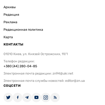
Архивы
Редакция
Реклама
Редакционная политика
Карта
КОНТАКТЫ
01010 Киев, ул. Князей Острожских, 19/1
Телефон редакции:
+380 (44) 280-04-85
Электронная почта редакции:
zn94@ukr.net
Электронная почта службы новостей:
editor@zn.ua
СОЦСЕТИ