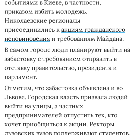
событиями в Киеве, в частности,
приказом избить молодежь.
Николаевские регионалы
присоединились к
акциям гражданского
неповиновения
и требованиям Майдана.
В самом городе люди планируют выйти на
забастовку с требованием отправить в
отставку правительство, президента и
парламент.
Отметим, что забастовка объявлена и во
Львове. Городская власть призвала людей
выйти на улицы, а частных
предпринимателей отпустить тех, кто
хочет приобщиться к акции. Ректоры
львовских вузов поддерживают студентов.