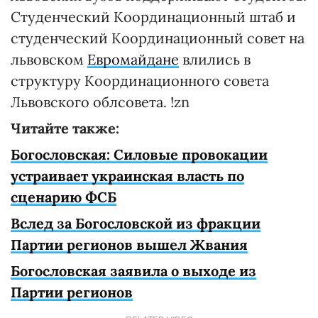
Студенческий Координационный штаб и
студенческий Координационный совет на
львовском
Евромайдане
влились в
структуру Координационного совета
Львовского облсовета. !zn
Читайте также:
Богословская: Силовые провокации
устраивает украинская власть по
сценарию ФСБ
Вслед за Богословской из фракции
Партии регионов вышел Жвания
Богословская заявила о выходе из
Партии регионов