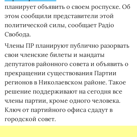
планирует объявить о своем роспуске. Об
этом сообщили представители этой
политической силы, сообщает Радіо
Свобода.
Члены ПР планируют публично разорвать
свои членские билеты и мандаты
депутатов районного совета и объявить о
прекращении существования Партии
регионов в Николаевском районе. Такое
решение поддерживают на сегодня все
члены партии, кроме одного человека.
Ключ от партийного офиса сдадут в
городской совет.