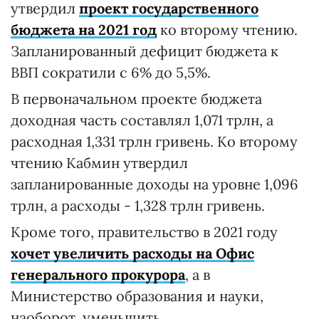
утвердил
проект государственного
бюджета на 2021 год
ко второму чтению.
Запланированный дефицит бюджета к
ВВП сократили с 6% до 5,5%.
В первоначальном проекте бюджета
доходная часть составлял 1,071 трлн, а
расходная 1,331 трлн гривень. Ко второму
чтению Кабмин утвердил
запланированные доходы на уровне 1,096
трлн, а расходы - 1,328 трлн гривень.
Кроме того, правительство в 2021 году
хочет увеличить расходы на Офис
генерального прокурора
, а в
Министерство образования и науки,
наоборот, уменьшить.