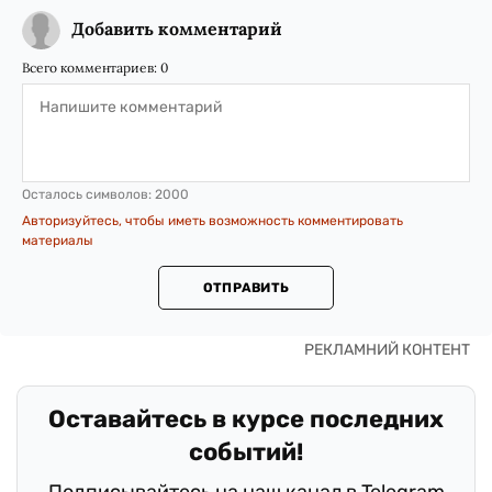
Добавить комментарий
Всего комментариев:
0
Осталось символов:
2000
Авторизуйтесь, чтобы иметь возможность комментировать
материалы
ОТПРАВИТЬ
Оставайтесь в курсе последних
событий!
Подписывайтесь на наш канал в Telegram