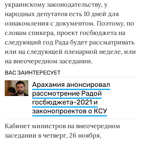
украинскому законодательству, у
народных депутатов есть 10 дней для
ознакомления с документом. Поэтому, по
словам спикера, проект госбюджета на
следующий год Рада будет рассматривать
или на следующей пленарной неделе, или
на внеочередном заседании.
ВАС ЗАИНТЕРЕСУЕТ
Арахамия анонсировал
рассмотрение Радой
госбюджета-2021 и
законопроектов о КСУ
Кабинет министров на внеочередном
заседании в четверг, 26 ноября,