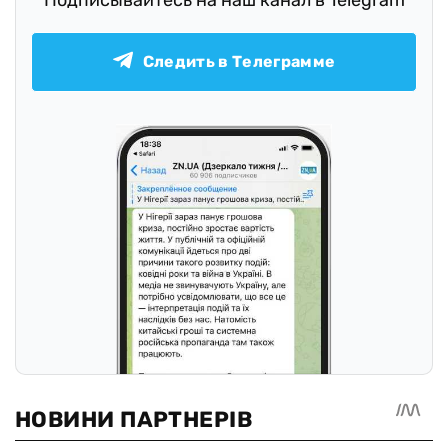
Следить в Телеграмме