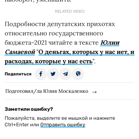
RELATED VIDEO
Подробности депутатских прихотях
относительно государственного
бюджета-2021 читайте в тексте
Юлии
Самаевой
"
О деньгах, которых у нас нет, и
расходах, которые у нас есть
".
Поделиться
Подготовил/ла Юлия Москаленко
Заметили ошибку?
Пожалуйста, выделите ее мышкой и нажмите
Ctrl+Enter или
Отправить ошибку