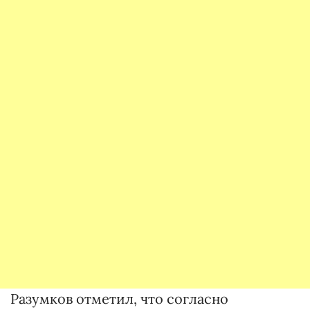
Разумков отметил, что согласно