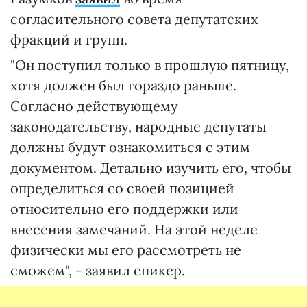
согласительного совета депутатских
фракций и групп.
"Он поступил только в прошлую пятницу,
хотя должен был гораздо раньше.
Согласно действующему
законодательству, народные депутаты
должны будут ознакомиться с этим
документом. Детально изучить его, чтобы
определиться со своей позицией
относительно его поддержки или
внесения замечаний. На этой неделе
физически мы его рассмотреть не
сможем", - заявил спикер.