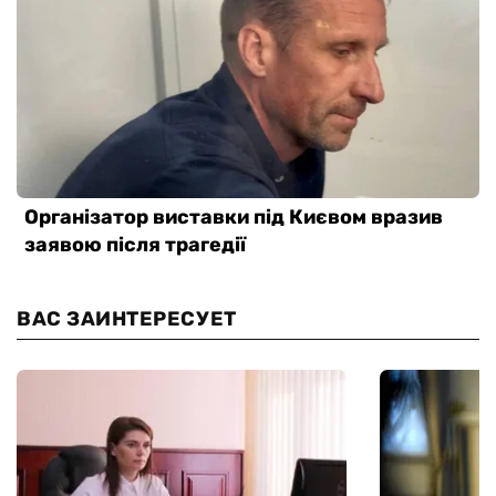
ВАС ЗАИНТЕРЕСУЕТ