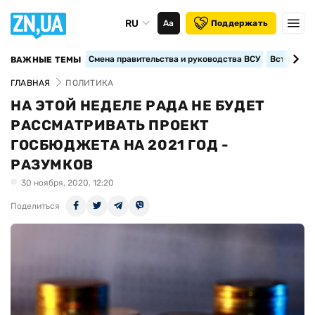
RU
Аа
Поддержать
Смена правительства и руководства ВСУ
Вступление
ВАЖНЫЕ ТЕМЫ
ГЛАВНАЯ
ПОЛИТИКА
НА ЭТОЙ НЕДЕЛЕ РАДА НЕ БУДЕТ
РАССМАТРИВАТЬ ПРОЕКТ
ГОСБЮДЖЕТА НА 2021 ГОД -
РАЗУМКОВ
30 ноября, 2020, 12:20
Поделиться