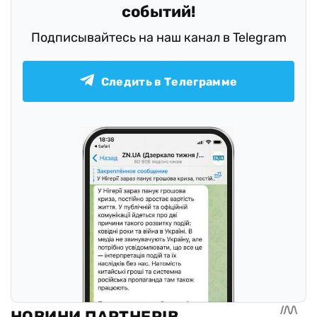
событий!
Подписывайтесь на наш канал в Telegram
Следить в Телеграмме