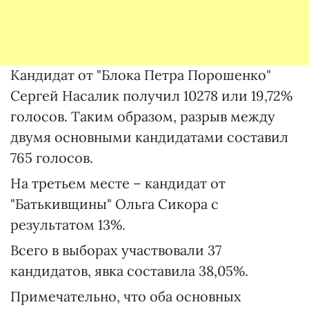
Кандидат от "Блока Петра Порошенко"
Сергей Насалик получил 10278 или 19,72%
голосов. Таким образом, разрыв между
двумя основными кандидатами составил
765 голосов.
На третьем месте – кандидат от
"Батькивщины" Ольга Сикора с
результатом 13%.
Всего в выборах участвовали 37
кандидатов, явка составила 38,05%.
Примечательно, что оба основных