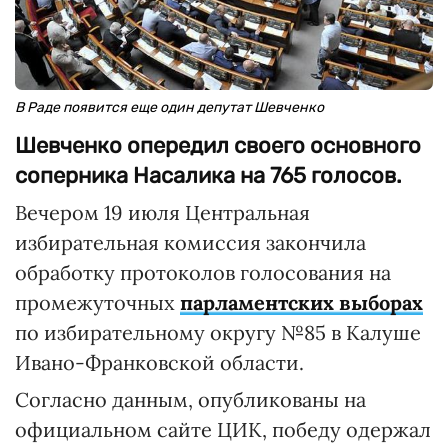
В Раде появится еще один депутат Шевченко
Шевченко опередил своего основного
соперника Насалика на 765 голосов.
Вечером 19 июля Центральная
избирательная комиссия закончила
обработку протоколов голосования на
промежуточных
парламентских выборах
по избирательному округу №85 в Калуше
Ивано-Франковской области.
Согласно данным, опубликованы на
официальном сайте ЦИК, победу одержал