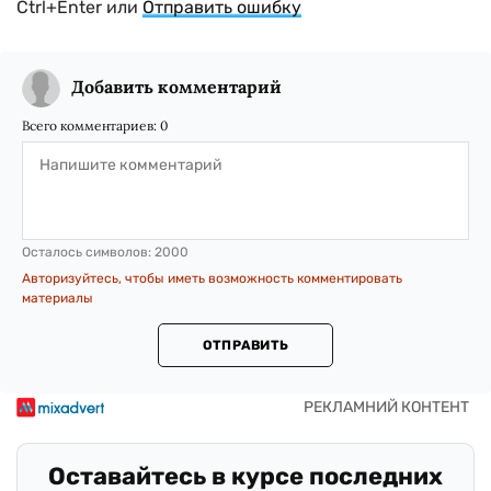
Ctrl+Enter или
Отправить ошибку
Добавить комментарий
Всего комментариев:
0
Осталось символов:
2000
Авторизуйтесь, чтобы иметь возможность комментировать
материалы
ОТПРАВИТЬ
Оставайтесь в курсе последних