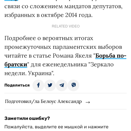
связи со сложением мандатов депутатов,
избранных в октябре 2014 года.
RELATED VIDEO
Подробнее о вероятных итогах
промежуточных парламентских выборов
читайте в статье Романа Якеля "
Борьба по-
братски
" для еженедельника "Зеркало
недели. Украина".
Поделиться
Подготовил/ла Белоус Александр
Заметили ошибку?
Пожалуйста, выделите ее мышкой и нажмите