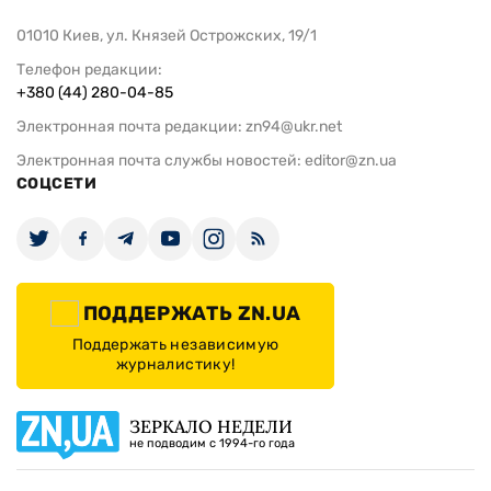
01010 Киев, ул. Князей Острожских, 19/1
Телефон редакции:
+380 (44) 280-04-85
Электронная почта редакции:
zn94@ukr.net
Электронная почта службы новостей:
editor@zn.ua
СОЦСЕТИ
ПОДДЕРЖАТЬ ZN.UA
Поддержать независимую
журналистику!
ЗЕРКАЛО НЕДЕЛИ
не подводим с 1994-го года