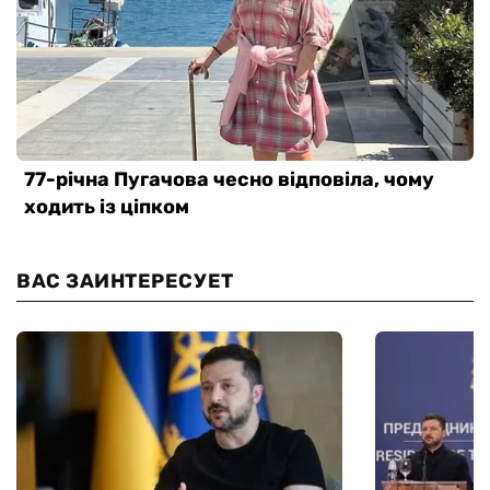
ВАС ЗАИНТЕРЕСУЕТ