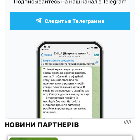
Подписывайтесь на наш канал в Telegram
Следить в Телеграмме