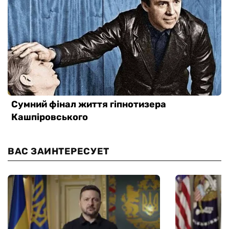
ВАС ЗАИНТЕРЕСУЕТ