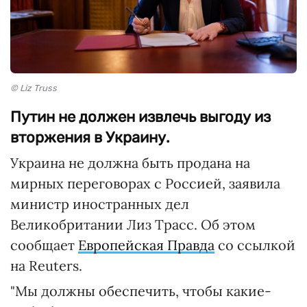
© Liz Truss
Путин не должен извлечь выгоду из
вторжения в Украину.
Украина не должна быть продана на
мирных переговорах с Россией, заявила
министр иностранных дел
Великобритании Лиз Трасс. Об этом
сообщает
Европейская Правда
со ссылкой
на Reuters.
"Мы должны обеспечить, чтобы какие-