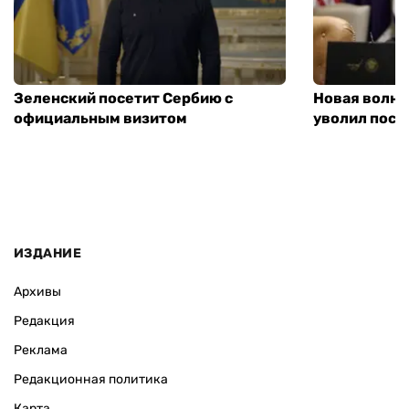
Зеленский посетит Сербию с
Новая волна
официальным визитом
уволил посл
ИЗДАНИЕ
Архивы
Редакция
Реклама
Редакционная политика
Карта