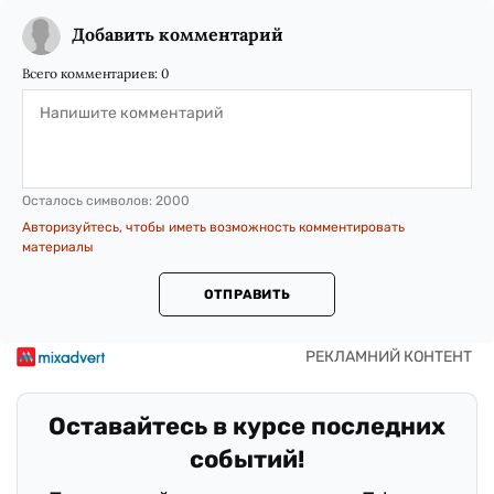
Добавить комментарий
Всего комментариев:
0
Осталось символов:
2000
Авторизуйтесь, чтобы иметь возможность комментировать
материалы
ОТПРАВИТЬ
Оставайтесь в курсе последних
событий!