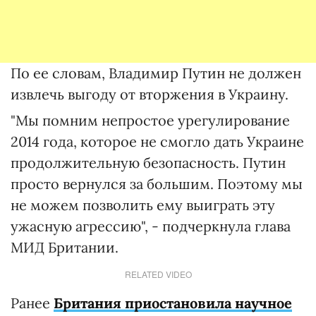
По ее словам, Владимир Путин не должен
извлечь выгоду от вторжения в Украину.
"Мы помним непростое урегулирование
2014 года, которое не смогло дать Украине
продолжительную безопасность. Путин
просто вернулся за большим. Поэтому мы
не можем позволить ему выиграть эту
ужасную агрессию", - подчеркнула глава
МИД Британии.
RELATED VIDEO
Ранее
Британия приостановила научное