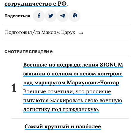
сотрудничество с РФ
.
Поделиться
Подготовил/ла Максим Царук
СМОТРИТЕ СПЕЦТЕМУ:
Военные из подразделения SIGNUM
заявили о полном огневом контроле
над маршрутом Мариуполь-Чонгар
Военные отметили, что россияне
пытаются маскировать свою военную
логистику под гражданскую.
Самый крупный и наиболее