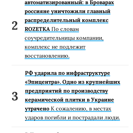
автоматизированный: в Броварах
россияне уничтожили главный
распределительный комплекс
ROZETKA
По словам
соучредительницы компании,
комплекс не подлежит
восстановлению.
РФ ударила по инфраструктуре
«Эпицентра». Одно из крупнейших
предприятий по производству
керамической плитки в Украине
утрачено
К сожалению, в местах
ударов погибли и пострадали люди.