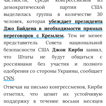
демократической партии США
выделилась группа в количестве 30
человек, которая
убеждает президента
Джо Байдена в необходимости прямых
переговоров с Кремлем
. Тем не менее
представитель Совета национальной
безопасности США
Джон Кирби
заявил,
что Штаты не будут общаться с
россиянами без участия и полного
одобрения со стороны Украины, сообщает
CNN
.
Отвечая на письмо конгрессменов, Кирби
отметил, что ценит их устойчивую
поддержку в течение восьми месяцев