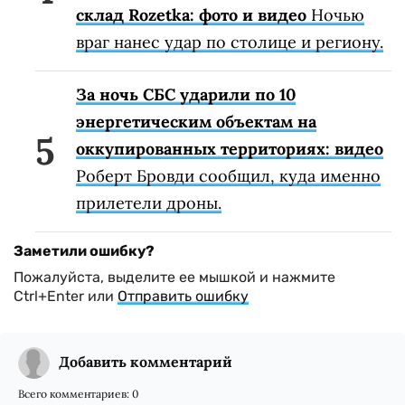
склад Rozetka: фото и видео
Ночью
враг нанес удар по столице и региону.
За ночь СБС ударили по 10
энергетическим объектам на
оккупированных территориях: видео
Роберт Бровди сообщил, куда именно
прилетели дроны.
Заметили ошибку?
Пожалуйста, выделите ее мышкой и нажмите
Ctrl+Enter или
Отправить ошибку
Добавить комментарий
Всего комментариев:
0