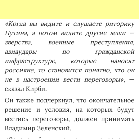
«Когда вы видите и слушаете риторику
Путина, а потом видите другие вещи —
зверства, военные преступления,
авиаудары по гражданской
инфраструктуре, которые наносят
россияне, то становится понятно, что он
не в настроении вести переговоры»
, —
сказал Кирби.
Он также подчеркнул, что окончательное
решение и условия, на которых будут
вестись переговоры, должен принимать
Владимир Зеленский.