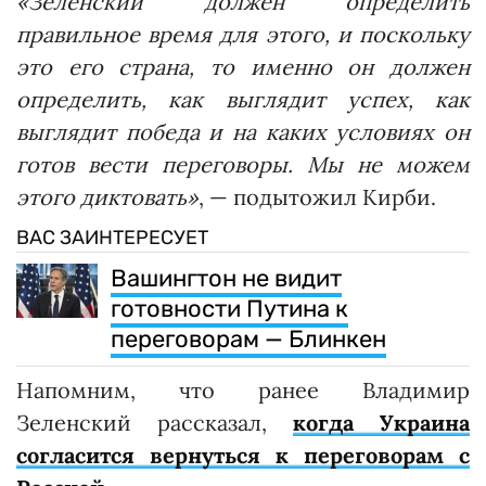
«Зеленский должен определить
правильное время для этого, и поскольку
это его страна, то именно он должен
определить, как выглядит успех, как
выглядит победа и на каких условиях он
готов вести переговоры. Мы не можем
этого диктовать»
, — подытожил Кирби.
ВАС ЗАИНТЕРЕСУЕТ
Вашингтон не видит
готовности Путина к
переговорам — Блинкен
Напомним, что ранее Владимир
Зеленский рассказал,
когда Украина
согласится вернуться к переговорам с