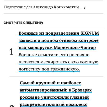
Подготовил/ла Александр Кричковский
СМОТРИТЕ СПЕЦТЕМУ:
Военные из подразделения SIGNUM
заявили о полном огневом контроле
над маршрутом Мариуполь-Чонгар
Военные отметили, что россияне
пытаются маскировать свою военную
логистику под гражданскую.
Самый крупный и наиболее
автоматизированный: в Броварах
россияне уничтожили главный
распределительный комплекс