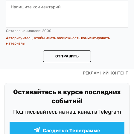
Осталось символов:
2000
Авторизуйтесь, чтобы иметь возможность комментировать
материалы
ОТПРАВИТЬ
Оставайтесь в курсе последних
событий!
Подписывайтесь на наш канал в Telegram
Следить в Телеграмме