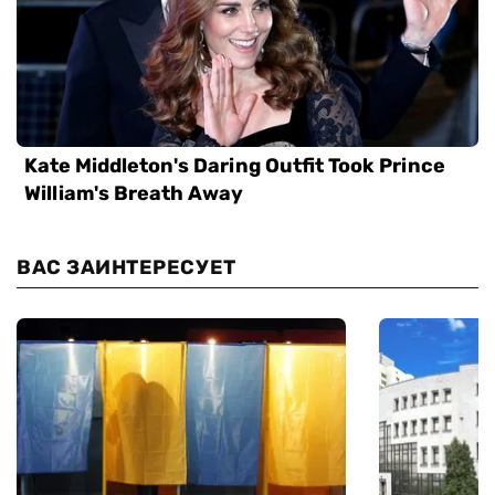
ВАС ЗАИНТЕРЕСУЕТ