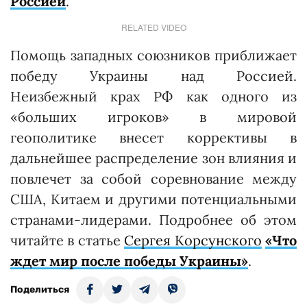
Россией
.
RELATED VIDEO
Помощь западных союзников приближает
победу Украины над Россией.
Неизбежный крах РФ как одного из
«больших игроков» в мировой
геополитике внесет коррективы в
дальнейшее распределение зон влияния и
повлечет за собой соревнование между
США, Китаем и другими потенциальными
странами-лидерами. Подробнее об этом
читайте в статье
Сергея Корсунского
«Что
ждет мир после победы Украины»
.
Поделиться