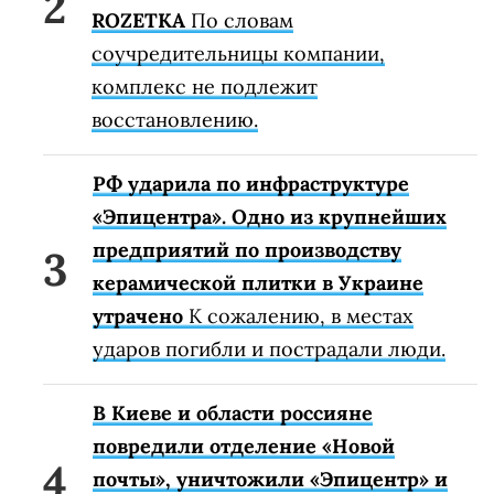
ROZETKA
По словам
соучредительницы компании,
комплекс не подлежит
восстановлению.
РФ ударила по инфраструктуре
«Эпицентра». Одно из крупнейших
предприятий по производству
керамической плитки в Украине
утрачено
К сожалению, в местах
ударов погибли и пострадали люди.
В Киеве и области россияне
повредили отделение «Новой
почты», уничтожили «Эпицентр» и