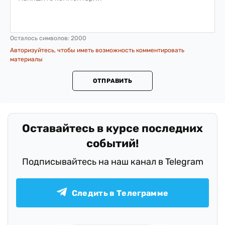
Осталось символов:
2000
Авторизуйтесь, чтобы иметь возможность комментировать
материалы
ОТПРАВИТЬ
Оставайтесь в курсе последних
событий!
Подписывайтесь на наш канал в Telegram
Следить в Телеграмме