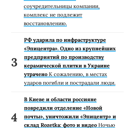
соучредительницы компании,
комплекс не подлежит
восстановлению.
РФ ударила по инфраструктуре
«Эпицентра». Одно из крупнейших
предприятий по производству
керамической плитки в Украине
утрачено
К сожалению, в местах
ударов погибли и пострадали люди.
В Киеве и области россияне
повредили отделение «Новой
почты», уничтожили «Эпицентр» и
склад Rozetka: фото и видео
Ночью