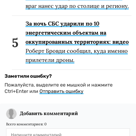
враг нанес удар по столице и региону.
За ночь СБС ударили по 10
энергетическим объектам на
оккупированных территориях: видео
Роберт Бровди сообщил, куда именно
прилетели дроны.
Заметили ошибку?
Пожалуйста, выделите ее мышкой и нажмите
Ctrl+Enter или
Отправить ошибку
Добавить комментарий
Всего комментариев:
0