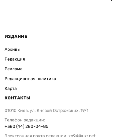
ИЗДАНИЕ
Архивы
Редакция
Реклама
Редакционная политика
Карта
КОНТАКТЫ
01010 Киев, ул. Князей Острожских, 19/1
Телефон редакции:
+380 (44) 280-04-85
Электронная почта редакции:
zn94@ukr.net