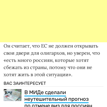
Он считает, что ЕС не должен открывать
свои двери для олигархов, но уверен, что
«есть много россиян, которые хотят
сбежать из страны, потому что они не
хотят жить в этой ситуации».
ВАС ЗАИНТЕРЕСУЕТ
В МИДе сделали
неутешительный прогноз
по отмене виз для россиян