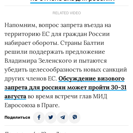
RELATED VIDEO
Напомним, вопрос запрета въезда на
территорию ЕС для граждан России
набирает обороты. Страны Балтии
решили поддержать предложение
Владимира Зеленского и пытаются
убедить целесообразность новых санкций
других членов ЕС.
Обсуждение визового
запрета для россиян может пройти 30-31
августа
во время встречи глав МИД
Евросоюза в Праге.
Поделиться