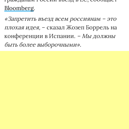
Bloomberg
.
«Запретить въезд всем россиянам – это
плохая идея,
– сказал Жозеп Боррель на
конференции в Испании.
– Мы должны
быть более выборочными».