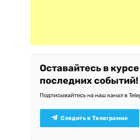
Оставайтесь в курсе
последних событий!
Подписывайтесь на наш канал в Tel
Следить в Телеграмме