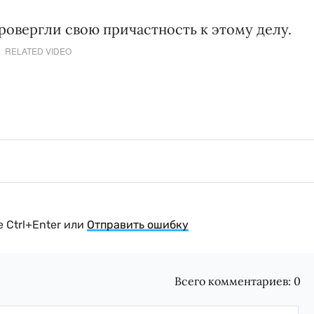
ровергли свою причастность к этому делу.
RELATED VIDEO
 Ctrl+Enter или
Отправить ошибку
Всего комментариев:
0