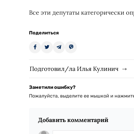
Все эти депутаты категорически оп
Поделиться
Подготовил/ла Илья Кулинич
Заметили ошибку?
Пожалуйста, выделите ее мышкой и нажмите
Добавить комментарий