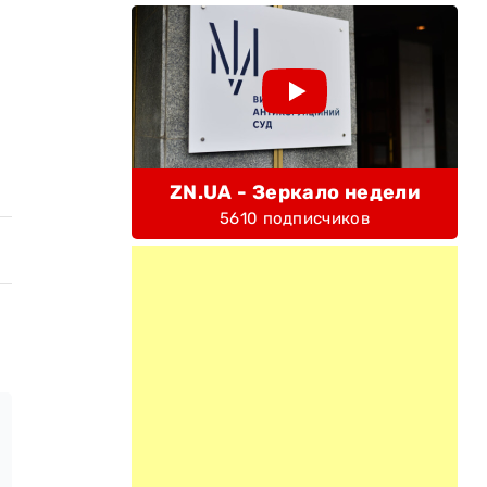
ZN.UA - Зеркало недели
5610 подписчиков