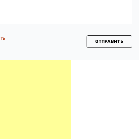
сть
ОТПРАВИТЬ