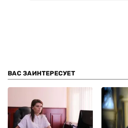
ВАС ЗАИНТЕРЕСУЕТ