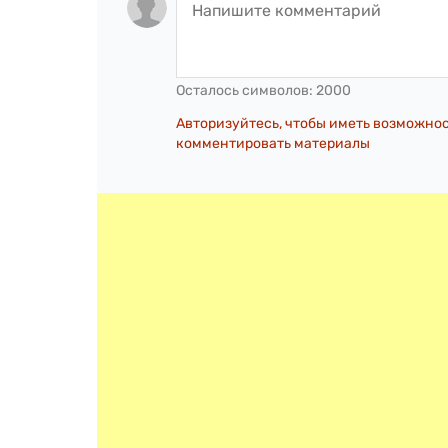
Осталось символов:
2000
Авторизуйтесь, чтобы иметь возможно
комментировать материалы