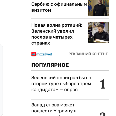
Сербию с официальным
визитом
Новая волна ротаций:
Зеленский уволил
послов в четырех
странах
ПОПУЛЯРНОЕ
Зеленский проиграл бы во
1
втором туре выборов трем
кандидатам — опрос
Запад снова может
подвести Украину в