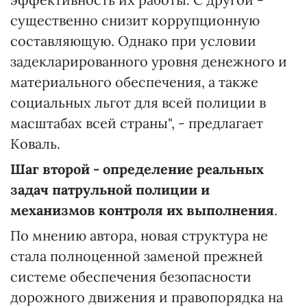
существенно снизит коррупционную
составляющую. Однако при условии
задекларированного уровня денежного и
материального обеспечения, а также
социальных льгот для всей полиции в
масштабах всей страны", - предлагает
Коваль.
Шаг второй -
определение реальных
задач патрульной полиции и
механизмов контроля их выполнения
.
По мнению автора, новая структура не
стала полноценной заменой прежней
системе обеспечения безопасности
дорожного движения и правопорядка на