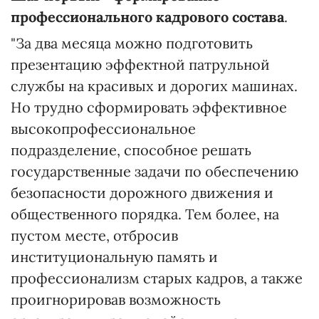
профессионального кадрового состава
.
"За два месяца можно подготовить
презентацию эффектной патрульной
службы на красивых и дорогих машинах.
Но трудно сформировать эффективное
высокопрофессиональное
подразделение, способное решать
государственные задачи по обеспечению
безопасности дорожного движения и
общественного порядка. Тем более, на
пустом месте, отбросив
институциональную память и
профессионализм старых кадров, а также
проигнорировав возможность