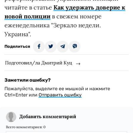
читайте в статье
Как удержать доверие к
новой полиции
в свежем номере
еженедельника "Зеркало недели.
Украина".
Поделиться
Подготовил/ла Дмитрий Куц
Заметили ошибку?
Пожалуйста, выделите ее мышкой и нажмите
Ctrl+Enter или
Отправить ошибку
Добавить комментарий
Всего комментариев:
0