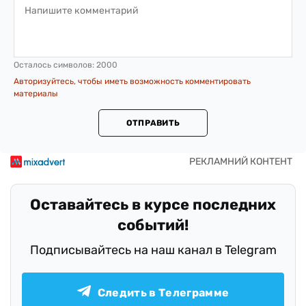
Осталось символов:
2000
Авторизуйтесь, чтобы иметь возможность комментировать
материалы
ОТПРАВИТЬ
Оставайтесь в курсе последних
событий!
Подписывайтесь на наш канал в Telegram
Следить в Телеграмме