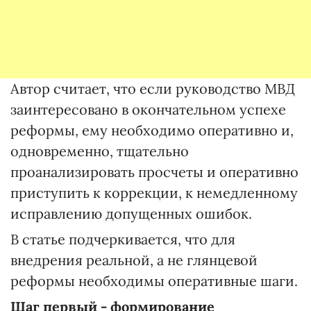
Автор считает, что если руководство МВД
заинтересовано в окончательном успехе
реформы, ему необходимо оперативно и,
одновременно, тщательно
проанализировать просчеты и оперативно
приступить к коррекции, к немедленному
исправлению допущенных ошибок.
В статье подчеркивается, что для
внедрения реальной, а не глянцевой
реформы необходимы оперативные шаги.
Шаг первый -
формирование