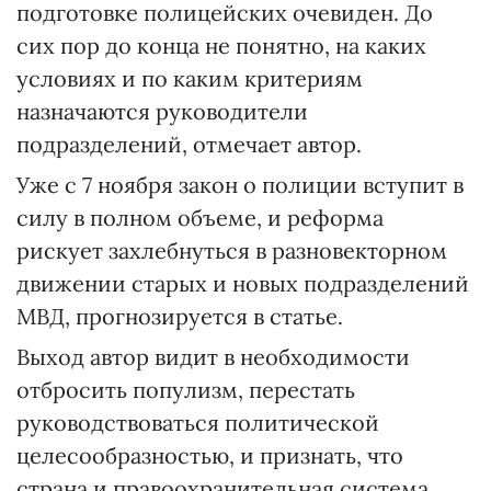
подготовке полицейских очевиден. До
сих пор до конца не понятно, на каких
условиях и по каким критериям
назначаются руководители
подразделений, отмечает автор.
Уже с 7 ноября закон о полиции вступит в
силу в полном объеме, и реформа
рискует захлебнуться в разновекторном
движении старых и новых подразделений
МВД, прогнозируется в статье.
Выход автор видит в необходимости
отбросить популизм, перестать
руководствоваться политической
целесообразностью, и признать, что
страна и правоохранительная система