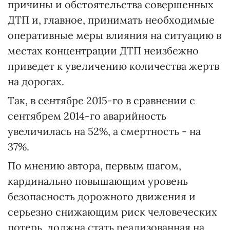
причины и обстоятельства совершенных
ДТП и, главное, принимать необходимые
оперативные меры влияния на ситуацию в
местах концентрации ДТП неизбежно
приведет к увеличению количества жертв
на дорогах.
Так, в сентябре 2015-го в сравнении с
сентябрем 2014-го аварийность
увеличилась на 52%, а смертность - на
37%.
По мнению автора, первым шагом,
кардинально повышающим уровень
безопасность дорожного движения и
серьезно снижающим риск человеческих
потерь, должна стать реализованная на