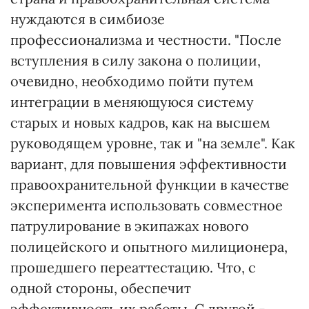
нуждаются в симбиозе
профессионализма и честности. "После
вступления в силу закона о полиции,
очевидно, необходимо пойти путем
интеграции в меняющуюся систему
старых и новых кадров, как на высшем
руководящем уровне, так и "на земле". Как
вариант, для повышения эффективности
правоохранительной функции в качестве
эксперимента использовать совместное
патрулирование в экипажах нового
полицейского и опытного милиционера,
прошедшего переаттестацию. Что, с
одной стороны, обеспечит
эффективность их работы. С другой -