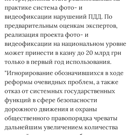
практике система фото- и
видеофиксации нарушений ПДД. По
предварительным оценкам экспертов,
реализация проекта фото- и
видеофиксации на национальном уровне
может принести в казну до 20 млрд грн
только в первый год использования.
"Игнорирование обозначившихся в ходе
реформы очевидных проблем, а также
отказ от системных государственных
функций в сфере безопасности
дорожного движения и охраны
общественного правопорядка чреваты
дальнейшим увеличением количества