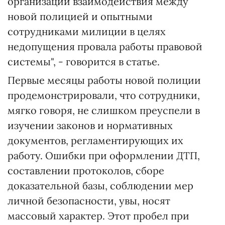
организации взаимодействия между
новой полицией и опытными
сотрудниками милиции в целях
недопущения провала работы правовой
системы", - говорится в статье.
Первые месяцы работы новой полиции
продемонстрировали, что сотрудники,
мягко говоря, не слишком преуспели в
изучении законов и нормативных
документов, регламентирующих их
работу. Ошибки при оформлении ДТП,
составлении протоколов, сборе
доказательной базы, соблюдении мер
личной безопасности, увы, носят
массовый характер. Этот пробел при