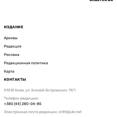
ИЗДАНИЕ
Архивы
Редакция
Реклама
Редакционная политика
Карта
КОНТАКТЫ
01010 Киев, ул. Князей Острожских, 19/1
Телефон редакции:
+380 (44) 280-04-85
Электронная почта редакции:
zn94@ukr.net