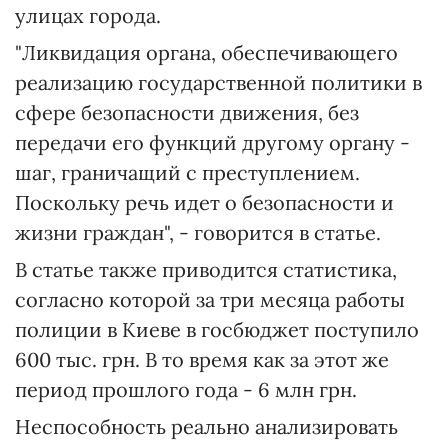
улицах города.
"Ликвидация органа, обеспечивающего
реализацию государственной политики в
сфере безопасности движения, без
передачи его функций другому органу -
шаг, граничащий с преступлением.
Поскольку речь идет о безопасности и
жизни граждан", - говорится в статье.
В статье также приводится статистика,
согласно которой за три месяца работы
полиции в Киеве в госбюджет поступило
600 тыс. грн. В то время как за этот же
период прошлого года - 6 млн грн.
Неспособность реально анализировать