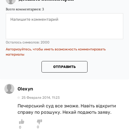
Всего комментариев:
3
Осталось символов:
2000
Авторизуйтесь, чтобы иметь возможность комментировать
материалы
ОТПРАВИТЬ
Olexyn
25 Февраля 2014, 11:23
Печерський суд все зможе. Навіть відкрити
справу по розшуку. Нехай подають заяву.
0
0