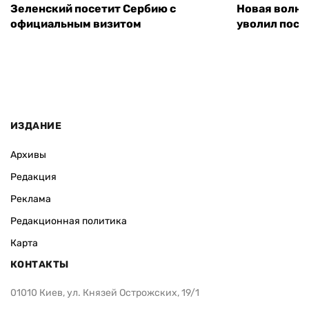
Зеленский посетит Сербию с
Новая волна
официальным визитом
уволил посл
ИЗДАНИЕ
Архивы
Редакция
Реклама
Редакционная политика
Карта
КОНТАКТЫ
01010 Киев, ул. Князей Острожских, 19/1