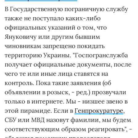
В Государственную пограничную службу
также не поступало каких-либо
официальных указаний о том, что
Януковичу или другим бывшим
чиновникам запрещено покидать
территорию Украины. "Госпогранслужба
получает официальные документы, после
чего те или иные лица ставятся на
контроль. Пока такие заявления (об
объявлении в розыск, - ред.) прозвучали
только в интернете. Мы - низшее звено в
этой пирамиде. Если в
Генпрокуратуре
,
СБУ или МВД назовут фамилии, мы будем
соответствующим образом реагировать", -