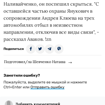
Наливайченко, он поспешил скрыться. "С
оставшейся частью охраны Янукович в
сопровождении Андрея Клюева на трех
автомобилях отбыл в неизвестном
направлении, отключив все виды связи", -
рассказал Аваков. !zn
Поделиться
Подготовил/ла Шевченко Наташа
Заметили ошибку?
Пожалуйста, выделите ее мышкой и нажмите
Ctrl+Enter или
Отправить ошибку
Добавить комментарий