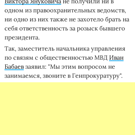
Виктора Януковича
не получили ни в
одном из правоохранительных ведомств,
ни одно из них также не захотело брать на
себя ответственность за розыск бывшего
президента.
Так, заместитель начальника управления
по связям с общественностью МВД
Иван
Бабаев
заявил: "Мы этим вопросом не
занимаемся, звоните в Генпрокуратуру".