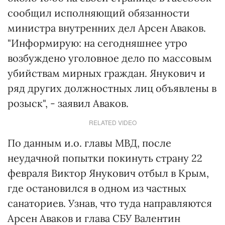
сообщил исполняющий обязанности
министра внутренних дел Арсен Аваков.
"Информирую: на сегодняшнее утро
возбуждено уголовное дело по массовым
убийствам мирных граждан. Янукович и
ряд других должностных лиц объявлены в
розыск", - заявил Аваков.
RELATED VIDEO
По данным и.о. главы МВД, после
неудачной попытки покинуть страну 22
февраля Виктор Янукович отбыл в Крым,
где остановился в одном из частных
санаториев. Узнав, что туда направляются
Арсен Аваков и глава СБУ Валентин