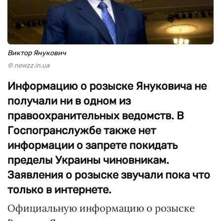
Виктор Янукович
© newzz.in.ua
Информацию о розыске Януковича не
получали ни в одном из
правоохранительных ведомств. В
Госпогранслужбе также нет
информации о запрете покидать
пределы Украины чиновникам.
Заявления о розыске звучали пока что
только в интернете.
Официальную информацию о розыске