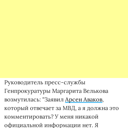
Руководитель пресс-службы
Генпрокуратуры Маргарита Велькова
возмутилась: "Заявил
Арсен Аваков
,
который отвечает за МВД, а я должна это
комментировать? У меня никакой
официальной информации нет. Я