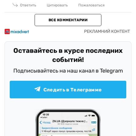
Ответить
Цитировать
Пожаловаться
ВСЕ КОММЕНТАРИИ
Оставайтесь в курсе последних
событий!
Подписывайтесь на наш канал в Telegram
Следить в Телеграмме