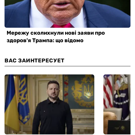
ВАС ЗАИНТЕРЕСУЕТ