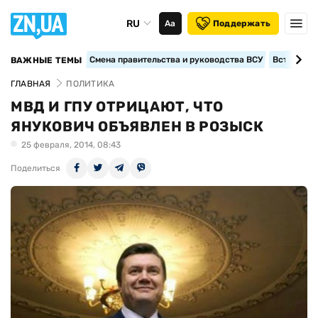
RU
Аа
Поддержать
Смена правительства и руководства ВСУ
Вступление
ВАЖНЫЕ ТЕМЫ
ГЛАВНАЯ
ПОЛИТИКА
МВД И ГПУ ОТРИЦАЮТ, ЧТО
ЯНУКОВИЧ ОБЪЯВЛЕН В РОЗЫСК
25 февраля, 2014, 08:43
Поделиться