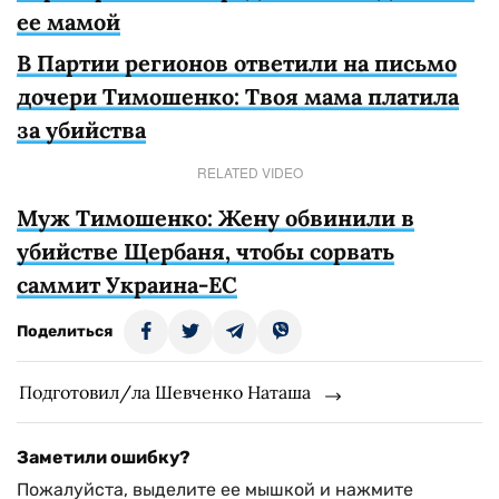
ее мамой
В Партии регионов ответили на письмо
дочери Тимошенко: Твоя мама платила
за убийства
RELATED VIDEO
Муж Тимошенко: Жену обвинили в
убийстве Щербаня, чтобы сорвать
саммит Украина-ЕС
Поделиться
Подготовил/ла Шевченко Наташа
Заметили ошибку?
Пожалуйста, выделите ее мышкой и нажмите