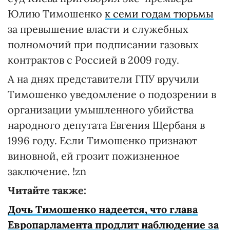
Юлию Тимошенко
к семи годам тюрьмы
за превышение власти и служебных
полномочий при подписании газовых
контрактов с Россией в 2009 году.
А на днях представители ГПУ вручили
Тимошенко уведомление о подозрении в
организации умышленного убийства
народного депутата Евгения Щербаня в
1996 году. Если Тимошенко признают
виновной, ей грозит пожизненное
заключение. !zn
Читайте также:
Дочь Тимошенко надеется, что глава
Европарламента продлит наблюдение за