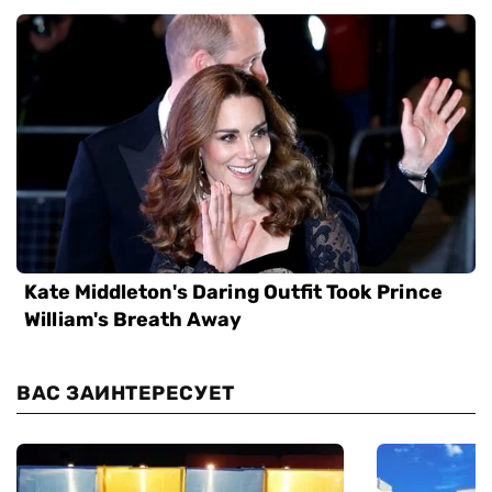
ВАС ЗАИНТЕРЕСУЕТ