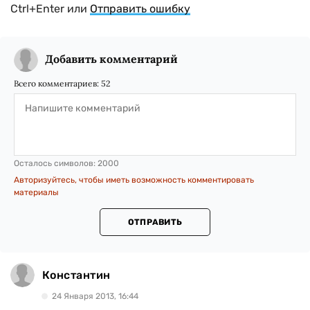
Ctrl+Enter или
Отправить ошибку
Добавить комментарий
Всего комментариев:
52
Осталось символов:
2000
Авторизуйтесь, чтобы иметь возможность комментировать
материалы
ОТПРАВИТЬ
Константин
24 Января 2013, 16:44