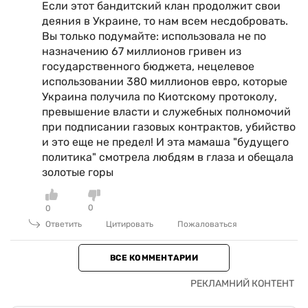
Если этот бандитский клан продолжит свои
деяния в Украине, то нам всем несдобровать.
Вы только подумайте: использовала не по
назначению 67 миллионов гривен из
государственного бюджета, нецелевое
использовании 380 миллионов евро, которые
Украина получила по Киотскому протоколу,
превышение власти и служебных полномочий
при подписании газовых контрактов, убийство
и это еще не предел! И эта мамаша "будущего
политика" смотрела любдям в глаза и обещала
золотые горы
0
0
Ответить
Цитировать
Пожаловаться
ВСЕ КОММЕНТАРИИ