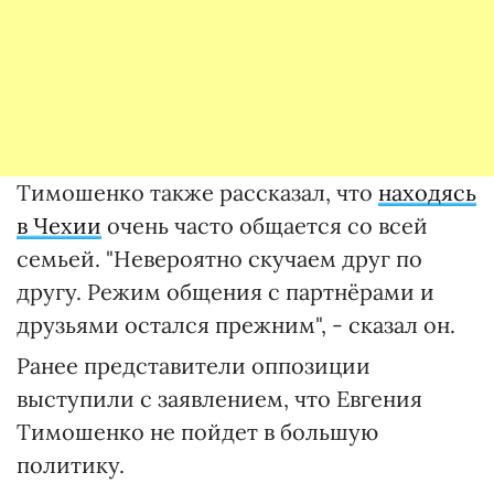
Тимошенко также рассказал, что
находясь
в Чехии
очень часто общается со всей
семьей. "Невероятно скучаем друг по
другу. Режим общения с партнёрами и
друзьями остался прежним", - сказал он.
Ранее представители оппозиции
выступили с заявлением, что Евгения
Тимошенко не пойдет в большую
политику.