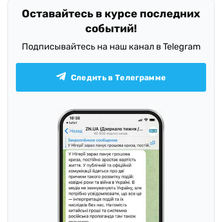
Оставайтесь в курсе последних
событий!
Подписывайтесь на наш канал в Telegram
Следить в Телеграмме