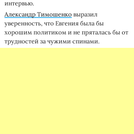
интервью.
Александр Тимошенко
выразил
уверенность, что Евгения была бы
хорошим политиком и не пряталась бы от
трудностей за чужими спинами.