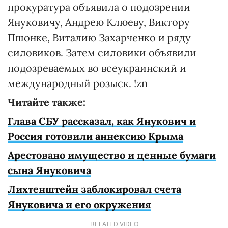
прокуратура объявила о подозрении
Януковичу, Андрею Клюеву, Виктору
Пшонке, Виталию Захарченко и ряду
силовиков. Затем силовики объявили
подозреваемых во всеукраинский и
международный розыск. !zn
Читайте также:
Глава СБУ рассказал, как Янукович и
Россия готовили аннексию Крыма
Арестовано имущество и ценные бумаги
сына Януковича
Лихтенштейн заблокировал счета
Януковича и его окружения
RELATED VIDEO