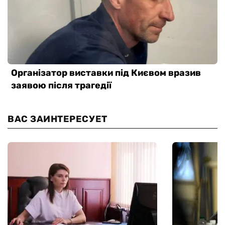
ВАС ЗАИНТЕРЕСУЕТ