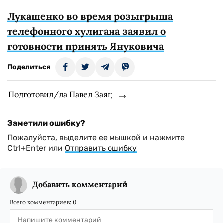
Лукашенко во время розыгрыша
телефонного хулигана заявил о
готовности принять Януковича
Поделиться
Подготовил/ла Павел Заяц
Заметили ошибку?
Пожалуйста, выделите ее мышкой и нажмите
Ctrl+Enter или
Отправить ошибку
Добавить комментарий
Всего комментариев:
0