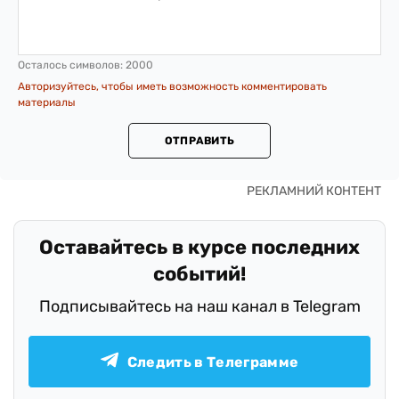
Осталось символов:
2000
Авторизуйтесь, чтобы иметь возможность комментировать
материалы
ОТПРАВИТЬ
Оставайтесь в курсе последних
событий!
Подписывайтесь на наш канал в Telegram
Следить в Телеграмме