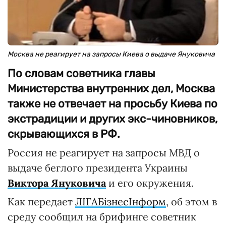
Москва не реагирует на запросы Киева о выдаче Януковича
По словам советника главы
Министерства внутренних дел, Москва
также не отвечает на просьбу Киева по
экстрадиции и других экс-чиновников,
скрывающихся в РФ.
Россия не реагирует на запросы МВД о
выдаче беглого президента Украины
Виктора Януковича
и его окружения.
Как передает
ЛІГАБізнесІнформ
, об этом в
среду сообщил на брифинге советник