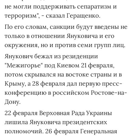
не могли поддерживать сепаратизм и
терроризм", - сказал Геращенко.
По его словам, санкции будут введены не
только в отношении Януковича и его
окружения, но и против семи групп лиц.
Янукович бежал из резиденции
"Межигорье" под Киевом 21 февраля,
потом скрывался на востоке страны и в
Крыму, а 28 февраля дал первую пресс-
конференцию в российском Ростове-на-
Дону.
22 февраля Верховная Рада Украины
лишила Януковича президентских
полномочий. 26 февраля Генеральная