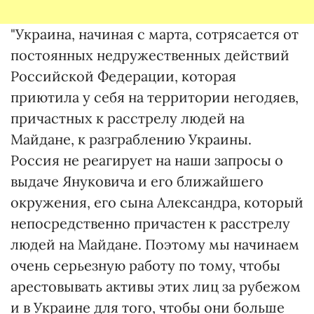
"Украина, начиная с марта, сотрясается от
постоянных недружественных действий
Российской Федерации, которая
приютила у себя на территории негодяев,
причастных к расстрелу людей на
Майдане, к разграблению Украины.
Россия не реагирует на наши запросы о
выдаче Януковича и его ближайшего
окружения, его сына Александра, который
непосредственно причастен к расстрелу
людей на Майдане. Поэтому мы начинаем
очень серьезную работу по тому, чтобы
арестовывать активы этих лиц за рубежом
и в Украине для того, чтобы они больше