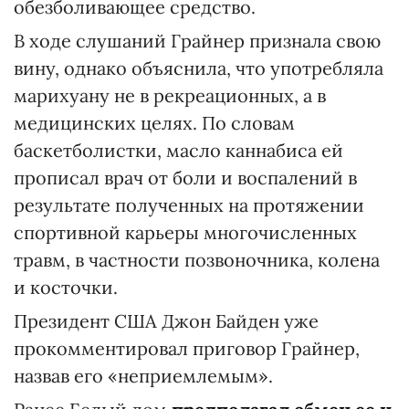
обезболивающее средство.
В ходе слушаний Грайнер признала свою
вину, однако объяснила, что употребляла
марихуану не в рекреационных, а в
медицинских целях. По словам
баскетболистки, масло каннабиса ей
прописал врач от боли и воспалений в
результате полученных на протяжении
спортивной карьеры многочисленных
травм, в частности позвоночника, колена
и косточки.
Президент США Джон Байден уже
прокомментировал приговор Грайнер,
назвав его «неприемлемым».