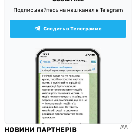
Подписывайтесь на наш канал в Telegram
Следить в Телеграмме