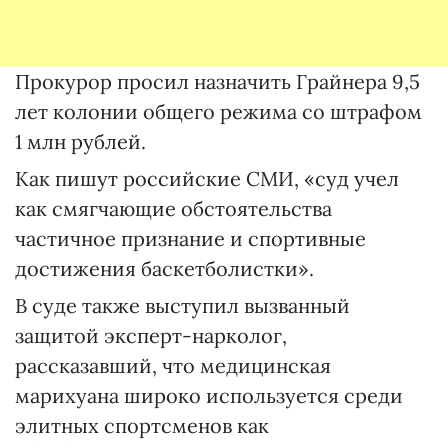
Прокурор просил назначить Грайнера 9,5
лет колонии общего режима со штрафом
1 млн рублей.
Как пишут российские СМИ, «суд учел
как смягчающие обстоятельства
частичное признание и спортивные
достижения баскетболистки».
В суде также выступил вызванный
защитой эксперт-нарколог,
рассказавший, что медицинская
марихуана широко используется среди
элитных спортсменов как