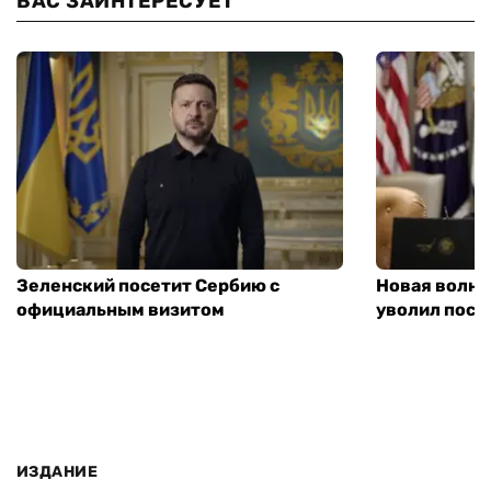
ВАС ЗАИНТЕРЕСУЕТ
Зеленский посетит Сербию с
Новая волна
официальным визитом
уволил посл
ИЗДАНИЕ