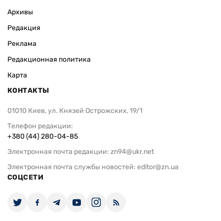
Архивы
Редакция
Реклама
Редакционная политика
Карта
КОНТАКТЫ
01010 Киев, ул. Князей Острожских, 19/1
Телефон редакции:
+380 (44) 280-04-85
Электронная почта редакции:
zn94@ukr.net
Электронная почта службы новостей:
editor@zn.ua
СОЦСЕТИ