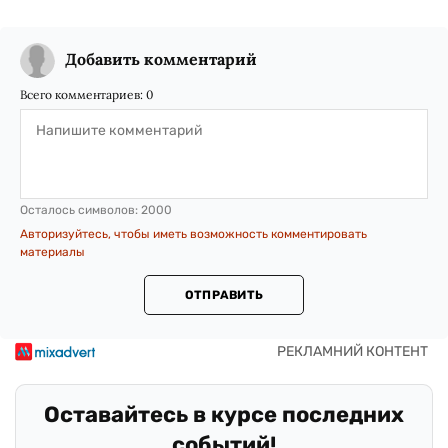
Добавить комментарий
Всего комментариев:
0
Осталось символов:
2000
Авторизуйтесь, чтобы иметь возможность комментировать
материалы
ОТПРАВИТЬ
Оставайтесь в курсе последних
событий!