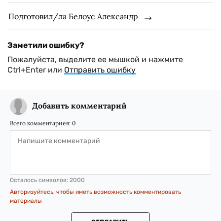
Подготовил/ла Белоус Александр
Заметили ошибку?
Пожалуйста, выделите ее мышкой и нажмите
Ctrl+Enter или
Отправить ошибку
Добавить комментарий
Всего комментариев:
0
Осталось символов:
2000
Авторизуйтесь, чтобы иметь возможность комментировать
материалы