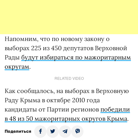
Напомним, что по новому закону о
выборах 225 из 450 депутатов Верховной
Рады
будут избираться по мажоритарным
округам
.
RELATED VIDEO
Как сообщалось, на выборах в Верховную
Раду Крыма в октябре 2010 года
кандидаты от Партии регионов
победили
в 48 из 50 мажоритарных округов Крыма
.
Поделиться