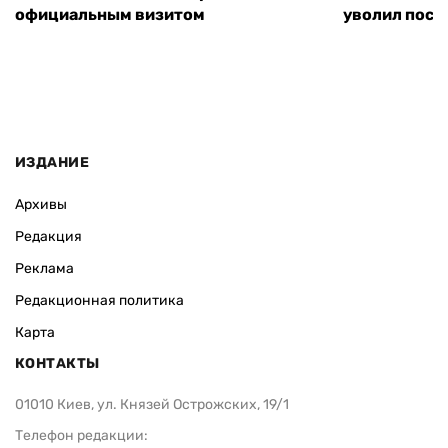
официальным визитом
уволил посл
ИЗДАНИЕ
Архивы
Редакция
Реклама
Редакционная политика
Карта
КОНТАКТЫ
01010 Киев, ул. Князей Острожских, 19/1
Телефон редакции: