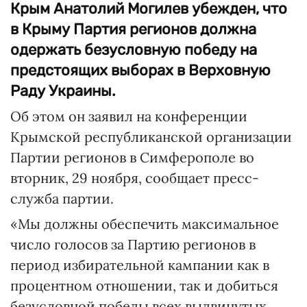
Крым Анатолий Могилев убежден, что
в Крыму Партия регионов должна
одержать безусловную победу на
предстоящих выборах в Верховную
Раду Украины.
Об этом он заявил на конференции
Крымской республиканской организации
Партии регионов в Симферополе во
вторник, 29 ноября, сообщает пресс-
служба партии.
«Мы должны обеспечить максимальное
число голосов за Партию регионов в
период избирательной кампании как в
процентном отношении, так и добиться
безусловной победы всех выдвинутых