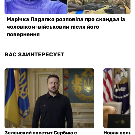
ВАС ЗАИНТЕРЕСУЕТ
Зеленский посетит Сербию с
Новая волна