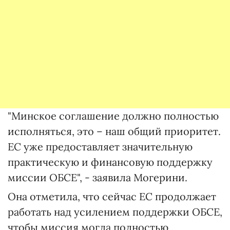
"Минское соглашение должно полностью
исполняться, это – наш общий приоритет.
ЕС уже предоставляет значительную
практическую и финансовую поддержку
миссии ОБСЕ", - заявила Могерини.
Она отметила, что сейчас ЕС продолжает
работать над усилением поддержки ОБСЕ,
чтобы миссия могла полностью