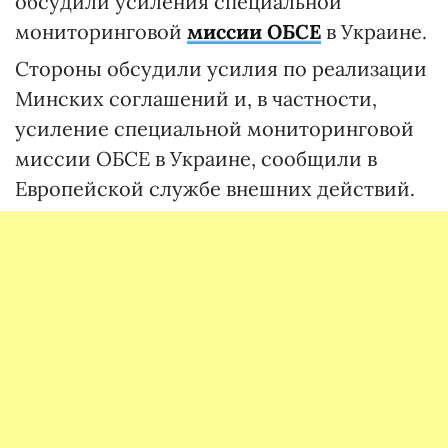
обсудили усиления специальной
мониторинговой
миссии ОБСЕ
в Украине.
Стороны обсудили усилия по реализации
Минских соглашений и, в частности,
усиление специальной мониторинговой
миссии ОБСЕ в Украине, сообщили в
Европейской службе внешних действий.