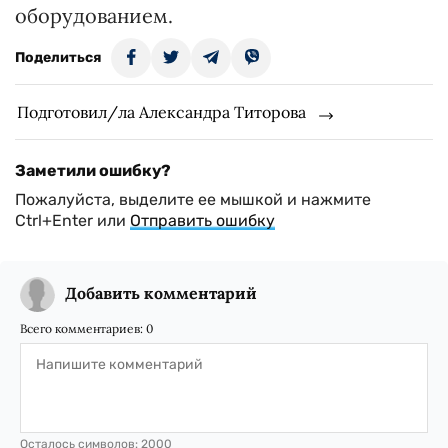
оборудованием.
Поделиться
Подготовил/ла Александра Титорова
Заметили ошибку?
Пожалуйста, выделите ее мышкой и нажмите
Ctrl+Enter или
Отправить ошибку
Добавить комментарий
Всего комментариев:
0
Осталось символов:
2000