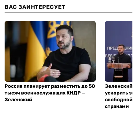
ВАС ЗАИНТЕРЕСУЕТ
Россия планирует разместить до 50
Зеленский и
тысяч военнослужащих КНДР —
ускорить за
Зеленский
свободной т
странами