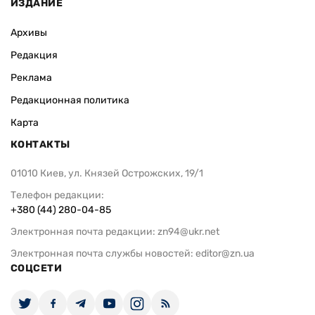
ИЗДАНИЕ
Архивы
Редакция
Реклама
Редакционная политика
Карта
КОНТАКТЫ
01010 Киев, ул. Князей Острожских, 19/1
Телефон редакции:
+380 (44) 280-04-85
Электронная почта редакции:
zn94@ukr.net
Электронная почта службы новостей:
editor@zn.ua
СОЦСЕТИ