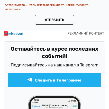
Авторизуйтесь, чтобы иметь возможность комментировать
материалы
ОТПРАВИТЬ
Оставайтесь в курсе последних
событий!
Подписывайтесь на наш канал в Telegram
Следить в Телеграмме