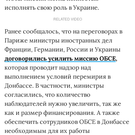
исполнять свою роль в Украине.
RELATED VIDEO
Ранее сообщалось, что на переговорах в
Париже министры иностранных дел
Франции, Германии, России и Украины
договорились усилить миссию
ОБСЕ
,
которая проводит надзор над
выполнением условий перемирия в
Донбассе. В частности, министры
согласились, что количество
наблюдателей нужно увеличить, так же
как и размер финансирования. А также
обеспечить сотрудников ОБСЕ в Донбассе
необходимым для их работы