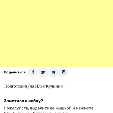
Поделиться
Подготовил/ла Илья Кулинич
Заметили ошибку?
Пожалуйста, выделите ее мышкой и нажмите