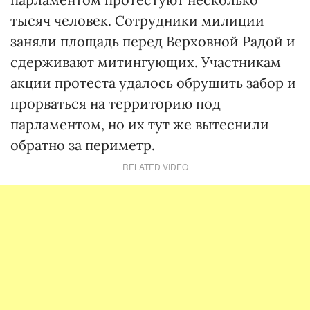
тысяч человек. Сотрудники милиции
заняли площадь перед Верховной Радой и
сдерживают митингующих. Участникам
акции протеста удалось обрушить забор и
прорваться на территорию под
парламентом, но их тут же вытеснили
обратно за периметр.
RELATED VIDEO