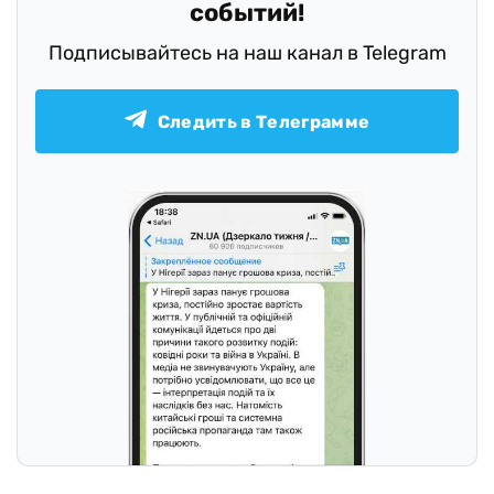
событий!
Подписывайтесь на наш канал в Telegram
Следить в Телеграмме