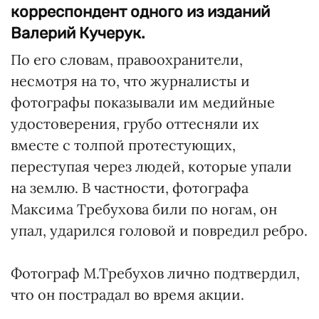
корреспондент одного из изданий
Валерий Кучерук.
По его словам, правоохранители,
несмотря на то, что журналисты и
фотографы показывали им медийные
удостоверения, грубо оттесняли их
вместе с толпой протестующих,
переступая через людей, которые упали
на землю. В частности, фотографа
Максима Требухова били по ногам, он
упал, ударился головой и повредил ребро.
Фотограф М.Требухов лично подтвердил,
что он пострадал во время акции.