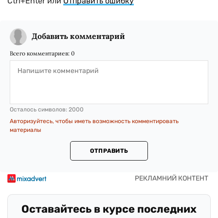
Ctrl+Enter или
Отправить ошибку
Добавить комментарий
Всего комментариев:
0
Осталось символов:
2000
Авторизуйтесь, чтобы иметь возможность комментировать
материалы
ОТПРАВИТЬ
Оставайтесь в курсе последних