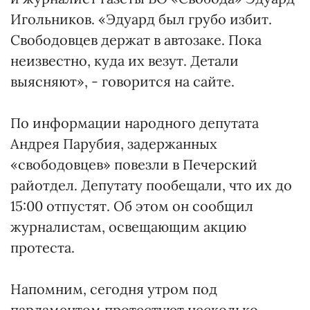
Игольников. «Эдуард был грубо избит.
Свободовцев держат в автозаке. Пока
неизвестно, куда их везут. Детали
выясняют», - говорится на сайте.
По информации народного депутата
Андрея Парубия, задержанных
«свободовцев» повезли в Печерский
райотдел. Депутату пообещали, что их до
15:00 отпустят. Об этом он сообщил
журналистам, освещающим акцию
протеста.
Напомним, сегодня утром под
парламентом протестуют несколько