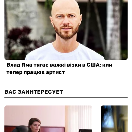
ВАС ЗАИНТЕРЕСУЕТ