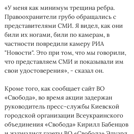
«У меня как минимум трещина ребра.
Правоохранители грубо обращались с
представителями СМИ. Я видел, как они
били их ногами, били по камерам, в
частности повредили камеру РИА
"Новости". Это при том, что мы говорили,
что представляем СМИ и показывали им
свои удостоверения», - сказал он.
Кроме того, как сообщает сайт ВО
«Свобода», во время акции задержан
руководитель пресс-службы Киевской
городской организации Всеукраинского
объединения «Свобода» Кирилл Бабенцов
и журналист газеты ВО «Свобода» Эдуард