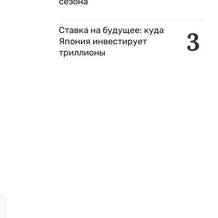
сезона
Ставка на будущее: куда
3
Япония инвестирует
триллионы