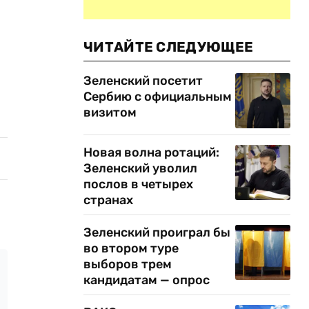
ЧИТАЙТЕ СЛЕДУЮЩЕЕ
Зеленский посетит
Сербию с официальным
визитом
Новая волна ротаций:
Зеленский уволил
послов в четырех
странах
Зеленский проиграл бы
во втором туре
выборов трем
кандидатам — опрос