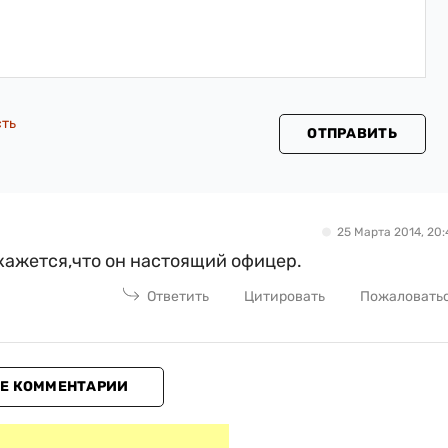
сть
ОТПРАВИТЬ
25 Марта 2014, 20:
 кажется,что он настоящий офицер.
Ответить
Цитировать
Пожаловать
Е КОММЕНТАРИИ