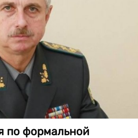
я по формальной