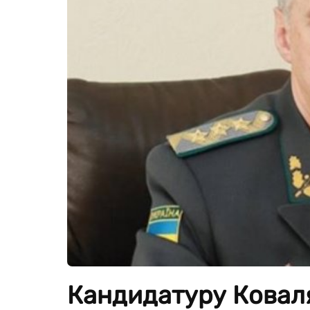
Кандидатуру Ковал