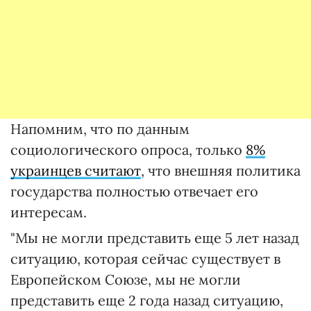
Напомним, что по данным
социологического опроса, только
8%
украинцев считают
, что внешняя политика
государства полностью отвечает его
интересам.
"Мы не могли представить еще 5 лет назад
ситуацию, которая сейчас существует в
Европейском Союзе, мы не могли
представить еще 2 года назад ситуацию,