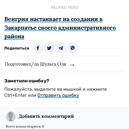
RELATED VIDEO
Венгрия настаивает на создании в
Закарпатье своего административного
района
Поделиться
Подготовил/ла Шульга Оля
Заметили ошибку?
Пожалуйста, выделите ее мышкой и нажмите
Ctrl+Enter или
Отправить ошибку
Добавить комментарий
Всего комментариев:
0