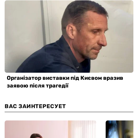
ВАС ЗАИНТЕРЕСУЕТ