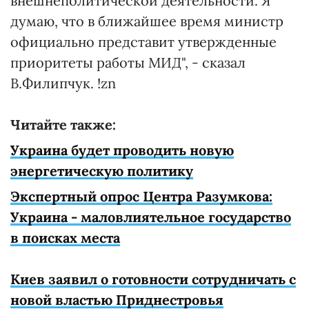
внешнеполитической деятельности. Я
думаю, что в ближайшее время министр
официально представит утвержденные
приоритеты работы МИД", - сказал
В.Филипчук. !zn
Читайте также:
Украина будет проводить новую
энергетическую политику
Экспертный опрос Центра Разумкова:
Украина - маловлиятельное государство
в поисках места
Киев заявил о готовности сотрудничать с
новой властью Приднестровья