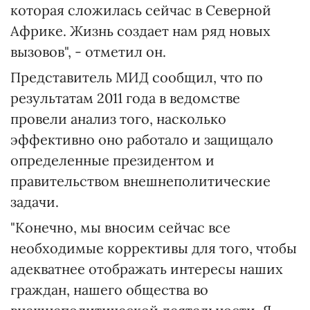
которая сложилась сейчас в Северной
Африке. Жизнь создает нам ряд новых
вызовов", - отметил он.
Представитель МИД сообщил, что по
результатам 2011 года в ведомстве
провели анализ того, насколько
эффективно оно работало и защищало
определенные президентом и
правительством внешнеполитические
задачи.
"Конечно, мы вносим сейчас все
необходимые коррективы для того, чтобы
адекватнее отображать интересы наших
граждан, нашего общества во