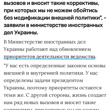
вызовов и вносит такие коррективы,
при которых мы не можем обойтись
без модификации внешней политики", -
заявили в министерстве иностранных
дел Украины.
В Министерстве иностранных дел
Украины работают над обновлением
приоритетов деятельности ведомства
.
"У нас есть определенные законом основы
внешней и внутренней политики. У нас
определены задачи президентом
Украины, поэтому приоритеты остаются
теми же. С другой стороны, жизнь создает
нам ряд новых вызовов и вносит такие
коррективы, при которых мы не можем