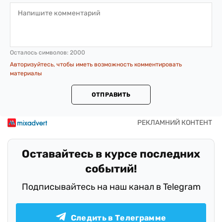
Осталось символов:
2000
Авторизуйтесь, чтобы иметь возможность комментировать
материалы
ОТПРАВИТЬ
Оставайтесь в курсе последних
событий!
Подписывайтесь на наш канал в Telegram
Следить в Телеграмме