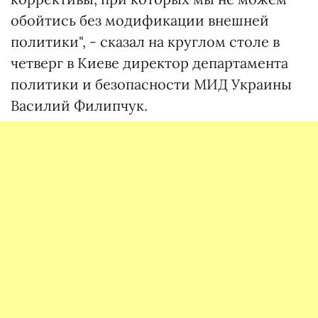
обойтись без модификации внешней
политики", - сказал на круглом столе в
четверг в Киеве директор департамента
политики и безопасности МИД Украины
Василий Филипчук.