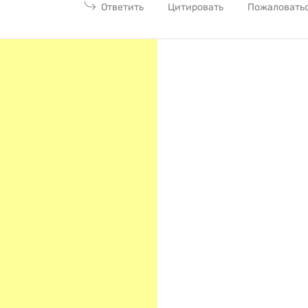
Ответить
Цитировать
Пожаловать