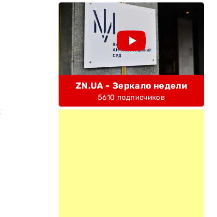
ZN.UA - Зеркало недели
5610 подписчиков
и