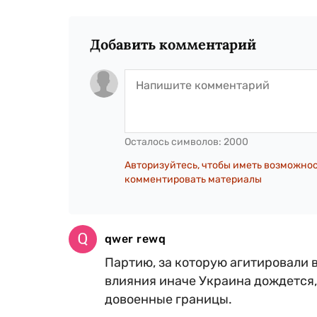
Добавить комментарий
Осталось символов:
2000
Авторизуйтесь, чтобы иметь возможно
комментировать материалы
qwer rewq
Партию, за которую агитировали 
влияния иначе Украина дождется,
довоенные границы.