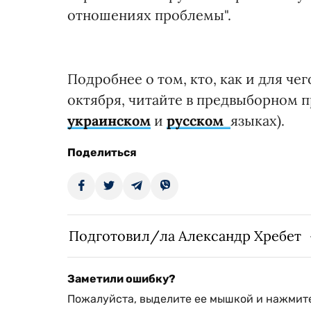
отношениях проблемы".
Подробнее о том, кто, как и для че
октября, читайте в предвыборном 
украинском
и
русском
языках).
Поделиться
Подготовил/ла Александр Хребет
Заметили ошибку?
Пожалуйста, выделите ее мышкой и нажмите