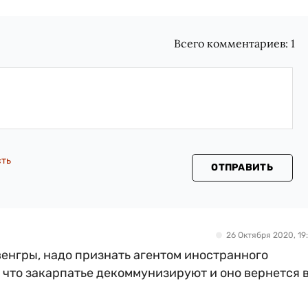
Всего комментариев:
1
сть
ОТПРАВИТЬ
26 Октября 2020, 19:
венгры, надо признать агентом иностранного
 что закарпатье декоммунизируют и оно вернется 