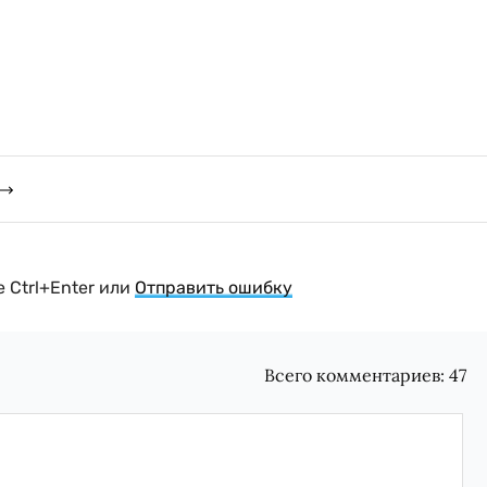
 Ctrl+Enter или
Отправить ошибку
Всего комментариев:
47