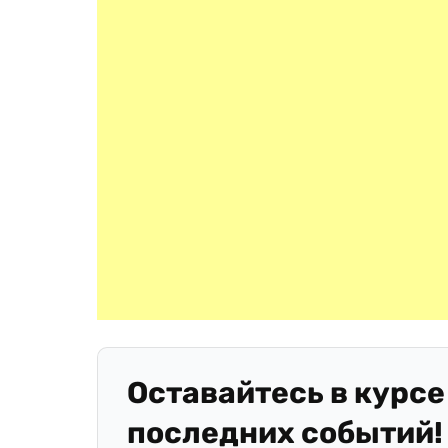
Оставайтесь в курсе
последних событий!