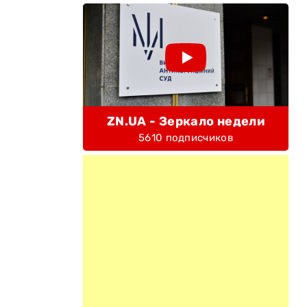
ZN.UA - Зеркало недели
5610 подписчиков