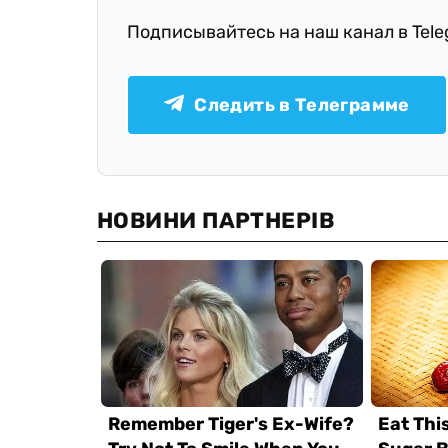
Подписывайтесь на наш канал в Tel
Следить в Телеграмме