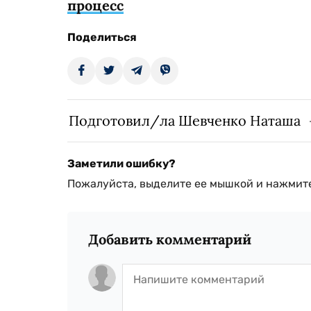
процесс
Поделиться
Подготовил/ла Шевченко Наташа
Заметили ошибку?
Пожалуйста, выделите ее мышкой и нажмите
Добавить комментарий