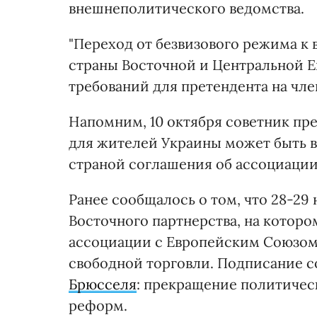
внешнеполитического ведомства.
"Переход от безвизового режима к 
страны Восточной и Центральной Е
требований для претендента на член
Напомним, 10 октября советник пре
для жителей Украины может быть в
страной соглашения об ассоциаци
Ранее сообщалось о том, что 28-29
Восточного партнерства, на котор
ассоциации с Европейским Союзом,
свободной торговли. Подписание с
Брюсселя
: прекращение политичес
реформ.