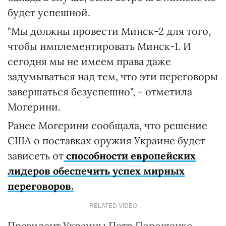
будет успешной.
"Мы должны провести Минск-2 для того,
чтобы имплементировать Минск-1. И
сегодня мы не имеем права даже
задумываться над тем, что эти переговоры
завершаться безуспешно", - отметила
Могерини.
Ранее Могерини сообщала, что решение
США о поставках оружия Украине
будет
зависеть от
способности европейских
лидеров обеспечить успех мирных
переговоров.
RELATED VIDEO
Президент Украины Петр Порошенко