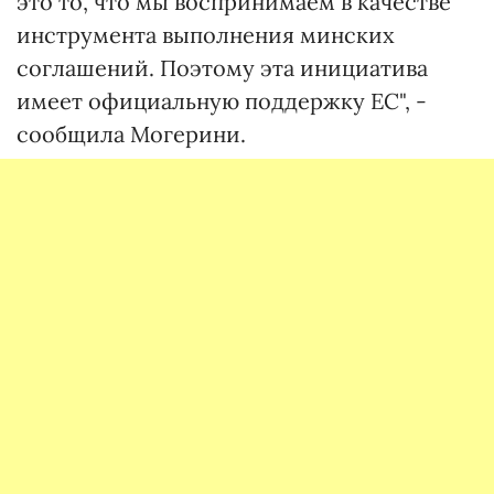
это то, что мы воспринимаем в качестве
инструмента выполнения минских
соглашений. Поэтому эта инициатива
имеет официальную поддержку ЕС", -
сообщила Могерини.