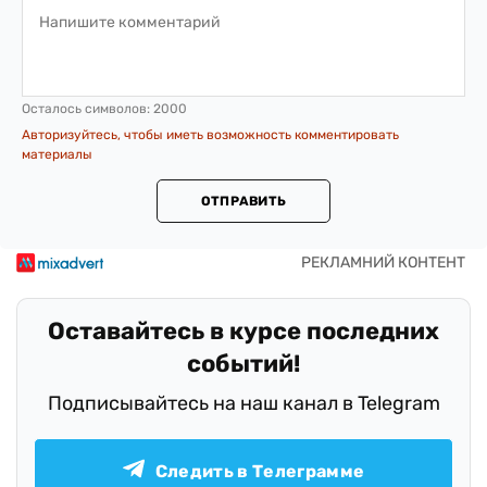
Осталось символов:
2000
Авторизуйтесь, чтобы иметь возможность комментировать
материалы
ОТПРАВИТЬ
Оставайтесь в курсе последних
событий!
Подписывайтесь на наш канал в Telegram
Следить в Телеграмме