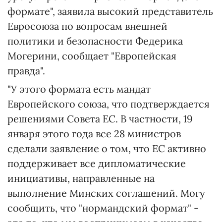
формате", заявила высокий представитель
Евросоюза по вопросам внешней
политики и безопасности Федерика
Могерини, сообщает "Европейская
правда".
"У этого формата есть мандат
Европейского союза, что подтверждается
решениями Совета ЕС. В частности, 19
января этого года все 28 министров
сделали заявление о том, что ЕС активно
поддерживает все дипломатические
инициативы, направленные на
выполнение Минских соглашений. Могу
сообщить, что "нормандский формат" -