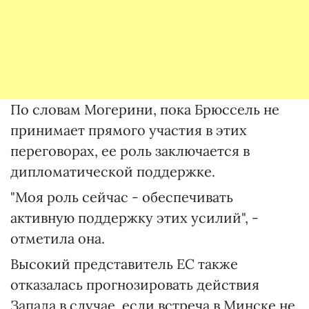
По словам Могерини, пока Брюссель не
принимает прямого участия в этих
переговорах, ее роль заключается в
дипломатической поддержке.
"Моя роль сейчас - обеспечивать
активную поддержку этих усилий", -
отметила она.
Высокий представитель ЕС также
отказалась прогнозировать действия
Запада в случае, если встреча в Минске не