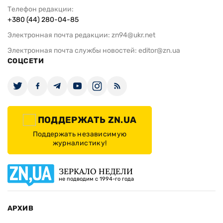
Телефон редакции:
+380 (44) 280-04-85
Электронная почта редакции:
zn94@ukr.net
Электронная почта службы новостей:
editor@zn.ua
СОЦСЕТИ
ПОДДЕРЖАТЬ ZN.UA
Поддержать независимую
журналистику!
ЗЕРКАЛО НЕДЕЛИ
не подводим с 1994-го года
АРХИВ