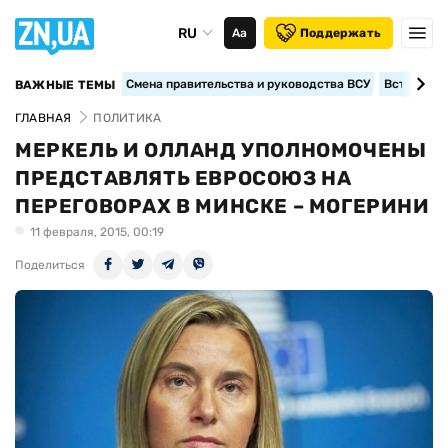
RU
Аа
Поддержать
Смена правительства и руководства ВСУ
Вступление
ВАЖНЫЕ ТЕМЫ
ГЛАВНАЯ
ПОЛИТИКА
МЕРКЕЛЬ И ОЛЛАНД УПОЛНОМОЧЕНЫ
ПРЕДСТАВЛЯТЬ ЕВРОСОЮЗ НА
ПЕРЕГОВОРАХ В МИНСКЕ – МОГЕРИНИ
11 февраля, 2015, 00:19
Поделиться