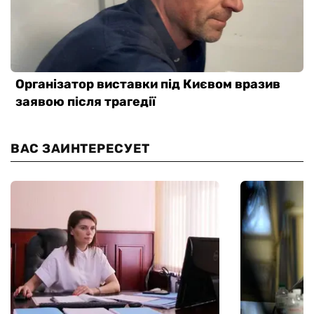
ВАС ЗАИНТЕРЕСУЕТ