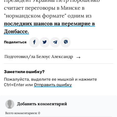
считает переговоры в Минске в
"нормандском формате" одним из
последних шансов на перемирие в
Донбассе.
Поделиться
Подготовил/ла Белоус Александр
Заметили ошибку?
Пожалуйста, выделите ее мышкой и нажмите
Ctrl+Enter или
Отправить ошибку
Добавить комментарий
Всего комментариев:
0