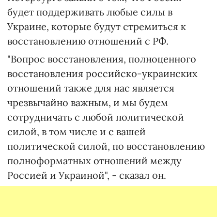
будет поддерживать любые силы в
Украине, которые будут стремиться к
восстановлению отношений с РФ.
"Вопрос восстановления, полноценного
восстановления российско-украинских
отношений также для нас является
чрезвычайно важным, и мы будем
сотрудничать с любой политической
силой, в том числе и с вашей
политической силой, по восстановлению
полноформатных отношений между
Россией и Украиной", - сказал он.