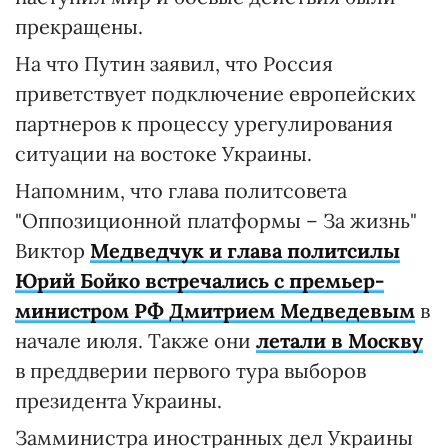
прекращены.
На что Путин заявил, что Россия
приветствует подключение европейских
партнеров к процессу урегулирования
ситуации на востоке Украины.
Напомним, что глава политсовета
"Оппозиционной платформы – За жизнь"
Виктор
Медведчук и глава политсилы
Юрий Бойко встречались с премьер-
министром РФ Дмитрием Медведевым
в
начале июля. Также они
летали в Москву
в преддверии первого тура выборов
президента Украины.
Замминистра иностранных дел Украины