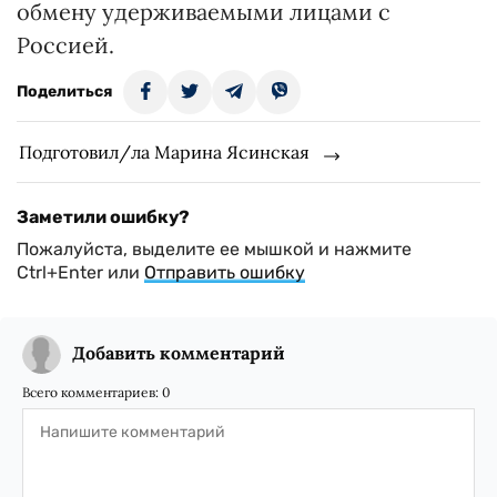
обмену удерживаемыми лицами с
Россией.
Поделиться
Подготовил/ла Марина Ясинская
Заметили ошибку?
Пожалуйста, выделите ее мышкой и нажмите
Ctrl+Enter или
Отправить ошибку
Добавить комментарий
Всего комментариев:
0