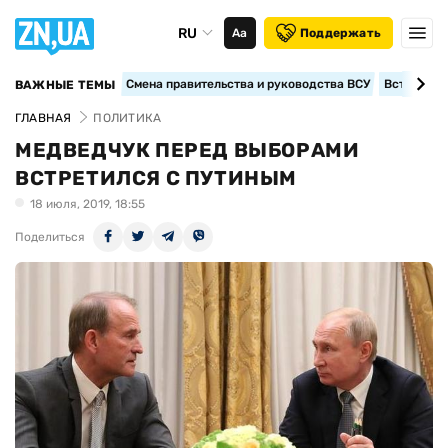
RU
Аа
Поддержать
Смена правительства и руководства ВСУ
Вступление
ВАЖНЫЕ ТЕМЫ
ГЛАВНАЯ
ПОЛИТИКА
МЕДВЕДЧУК ПЕРЕД ВЫБОРАМИ
ВСТРЕТИЛСЯ С ПУТИНЫМ
18 июля, 2019, 18:55
Поделиться