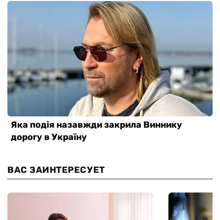
ВАС ЗАИНТЕРЕСУЕТ