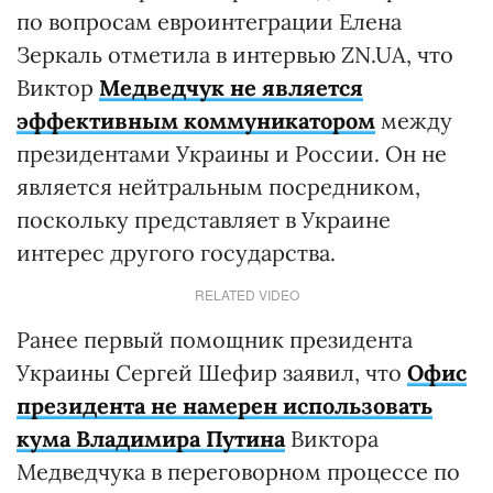
по вопросам евроинтеграции Елена
Зеркаль отметила в интервью ZN.UA, что
Виктор
Медведчук не является
эффективным коммуникатором
между
президентами Украины и России. Он не
является нейтральным посредником,
поскольку представляет в Украине
интерес другого государства.
RELATED VIDEO
Ранее первый помощник президента
Украины Сергей Шефир заявил, что
Офис
президента не намерен использовать
кума Владимира Путина
Виктора
Медведчука в переговорном процессе по