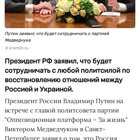
Путин заявил, что будет сотрудничать с партией
Медведчука
© kremlin.ru
Президент РФ заявил, что будет
сотрудничать с любой политсилой по
восстановлению отношений между
Россией и Украиной.
Президент России Владимир Путин на
встрече с главой политсовета партии
"Оппозиционная платформа – За жизнь"
Виктором Медведчуком в Санкт-
Петербурге заявил о том, что Россия