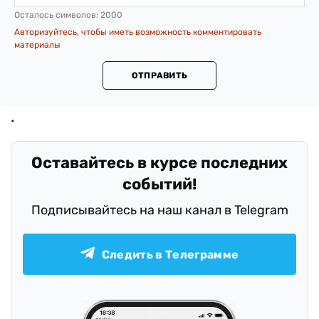
Осталось символов:
2000
Авторизуйтесь, чтобы иметь возможность комментировать
материалы
ОТПРАВИТЬ
Оставайтесь в курсе последних
событий!
Подписывайтесь на наш канал в Telegram
Следить в Телеграмме