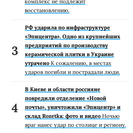
комплекс не подлежит
восстановлению.
РФ ударила по инфраструктуре
«Эпицентра». Одно из крупнейших
предприятий по производству
керамической плитки в Украине
утрачено
К сожалению, в местах
ударов погибли и пострадали люди.
В Киеве и области россияне
повредили отделение «Новой
почты», уничтожили «Эпицентр» и
склад Rozetka: фото и видео
Ночью
враг нанес удар по столице и региону.