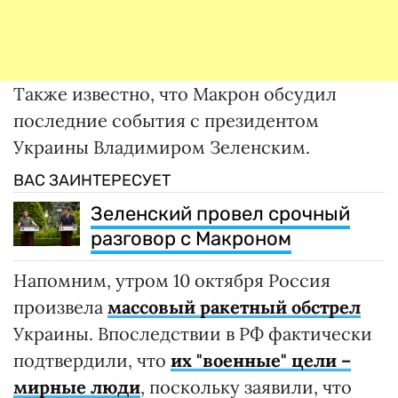
Также известно, что Макрон обсудил
последние события с президентом
Украины Владимиром Зеленским.
ВАС ЗАИНТЕРЕСУЕТ
Зеленский провел срочный
разговор с Макроном
Напомним, утром 10 октября Россия
произвела
массовый ракетный обстрел
Украины. Впоследствии в РФ фактически
подтвердили, что
их "военные" цели –
мирные люди
, поскольку заявили, что