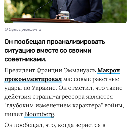
© Офис президента
Он пообещал проанализировать
ситуацию вместе со своими
советниками.
Президент Франции Эммануэль
Макрон
прокомментировал
массовые ракетные
удары по Украине. Он отметил, что такие
действия страны-агрессора являются
"глубоким изменением характера" войны,
пишет
Bloomberg
.
Он пообещал, что, когда вернется в