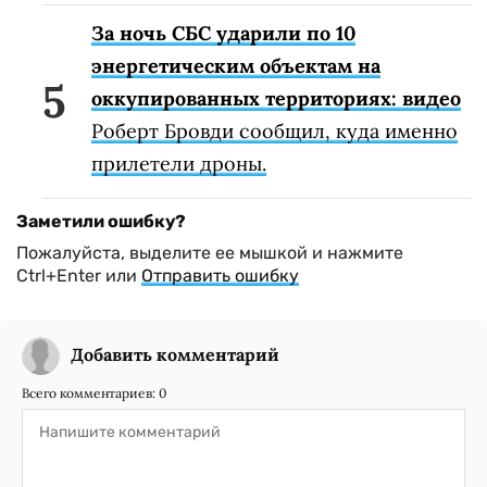
За ночь СБС ударили по 10
энергетическим объектам на
оккупированных территориях: видео
Роберт Бровди сообщил, куда именно
прилетели дроны.
Заметили ошибку?
Пожалуйста, выделите ее мышкой и нажмите
Ctrl+Enter или
Отправить ошибку
Добавить комментарий
Всего комментариев:
0