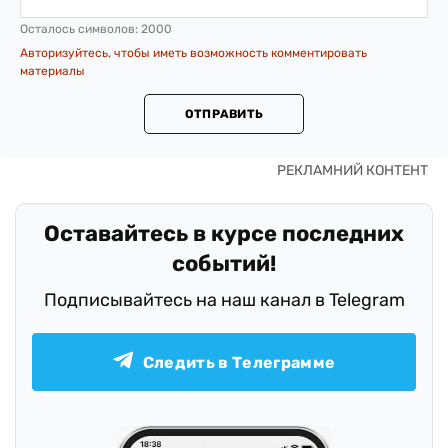
Осталось символов:
2000
Авторизуйтесь, чтобы иметь возможность комментировать
материалы
ОТПРАВИТЬ
Оставайтесь в курсе последних
событий!
Подписывайтесь на наш канал в Telegram
Следить в Телеграмме