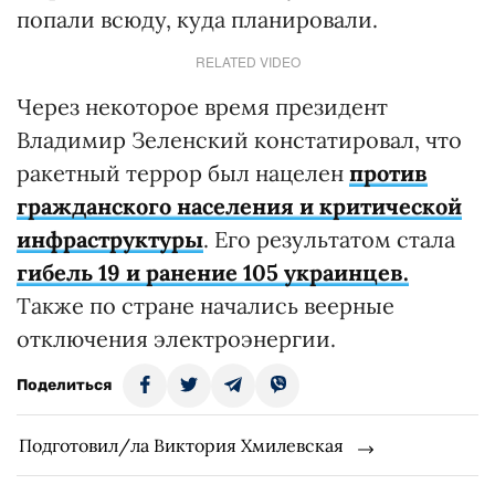
попали всюду, куда планировали.
RELATED VIDEO
Через некоторое время президент
Владимир Зеленский констатировал, что
ракетный террор был нацелен
против
гражданского населения и критической
инфраструктуры
. Его результатом стала
гибель 19 и ранение 105 украинцев.
Также по стране начались веерные
отключения электроэнергии.
Поделиться
Подготовил/ла Виктория Хмилевская