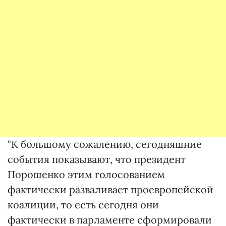
"К большому сожалению, сегодняшние
события показывают, что президент
Порошенко этим голосованием
фактически разваливает проевропейской
коалиции, то есть сегодня они
фактически в парламенте сформировали