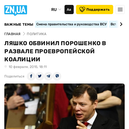
RU
Аа
Поддержать
Смена правительства и руководства ВСУ
Вступление
ВАЖНЫЕ ТЕМЫ
ГЛАВНАЯ
ПОЛИТИКА
ЛЯШКО ОБВИНИЛ ПОРОШЕНКО В
РАЗВАЛЕ ПРОЕВРОПЕЙСКОЙ
КОАЛИЦИИ
10 февраля, 2015, 18:11
Поделиться