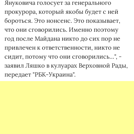
Януковича голосует за генерального
прокурора, который якобы будет с ней
бороться. Это нонсенс. Это показывает,
что они сговорились. Именно поэтому
год после Майдана никто до сих пор не
привлечен к ответственности, никто не
сидит, потому что они сговорились…", -
заявил Ляшко в кулуарах Верховной Рады,
передает "РБК-Украина".