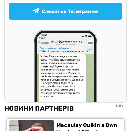
Следить в Телеграмме