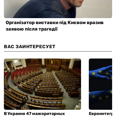
ВАС ЗАИНТЕРЕСУЕТ
В Украине 47 мажоритарных
Евроинтегра