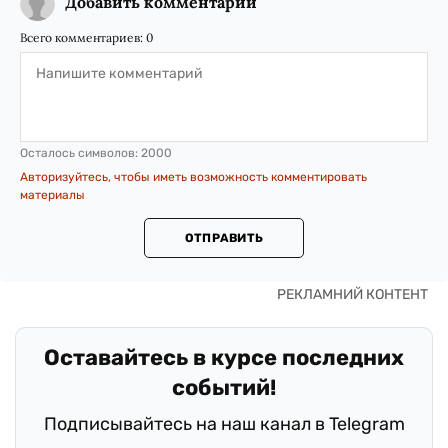
Добавить комментарий
Всего комментариев:
0
Осталось символов:
2000
Авторизуйтесь, чтобы иметь возможность комментировать
материалы
ОТПРАВИТЬ
Оставайтесь в курсе последних
событий!
Подписывайтесь на наш канал в Telegram