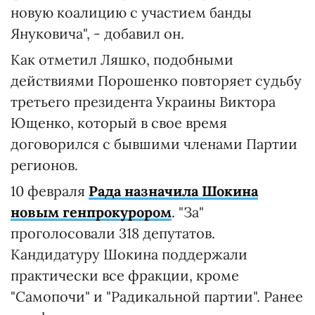
новую коалицию с участием банды
Януковича", - добавил он.
Как отметил Ляшко, подобными
действиями Порошенко повторяет судьбу
третьего президента Украины Виктора
Ющенко, который в свое время
договорился с бывшими членами Партии
регионов.
10 февраля
Рада назначила Шокина
новым генпрокурором
. "За"
проголосовали 318 депутатов.
Кандидатуру Шокина поддержали
практически все фракции, кроме
"Самопочи" и "Радикальной партии". Ранее