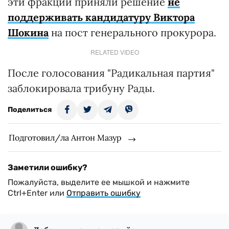
эти фракции приняли решение
не
поддерживать кандидатуру Виктора
Шокина
на пост генерального прокурора.
RELATED VIDEO
После голосования "Радикальная партия"
заблокировала трибуну Рады.
Поделиться
Подготовил/ла Антон Мазур
Заметили ошибку?
Пожалуйста, выделите ее мышкой и нажмите
Ctrl+Enter или
Отправить ошибку