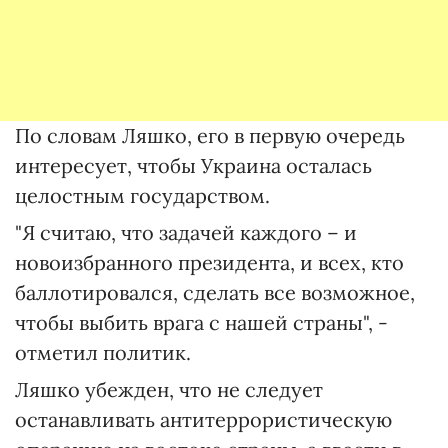
По словам Ляшко, его в первую очередь
интересует, чтобы Украина осталась
целостным государством.
"Я считаю, что задачей каждого – и
новоизбранного президента, и всех, кто
баллотировался, сделать все возможное,
чтобы выбить врага с нашей страны", -
отметил политик.
Ляшко убежден, что не следует
останавливать антитеррористическую