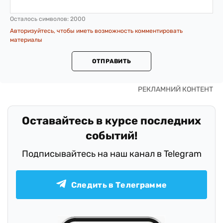
Осталось символов:
2000
Авторизуйтесь, чтобы иметь возможность комментировать
материалы
ОТПРАВИТЬ
Оставайтесь в курсе последних
событий!
Подписывайтесь на наш канал в Telegram
Следить в Телеграмме