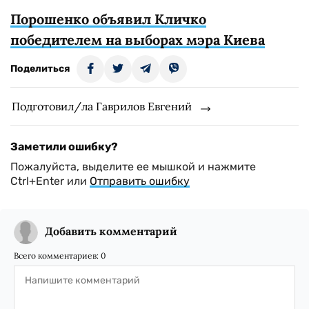
Порошенко объявил Кличко
победителем на выборах мэра Киева
Поделиться
Подготовил/ла Гаврилов Евгений
Заметили ошибку?
Пожалуйста, выделите ее мышкой и нажмите
Ctrl+Enter или
Отправить ошибку
Добавить комментарий
Всего комментариев:
0