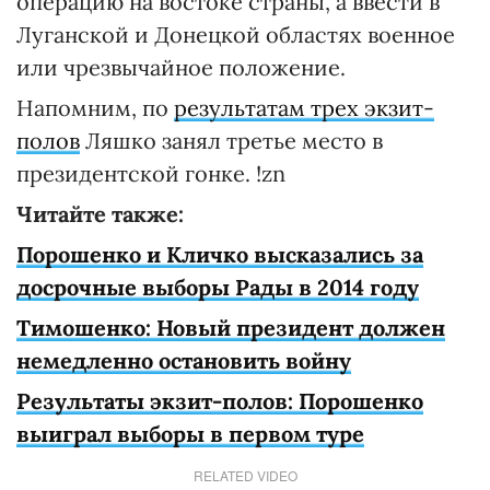
операцию на востоке страны, а ввести в
Луганской и Донецкой областях военное
или чрезвычайное положение.
Напомним, по
результатам трех экзит-
полов
Ляшко занял третье место в
президентской гонке. !zn
Читайте также:
Порошенко и Кличко высказались за
досрочные выборы Рады в 2014 году
Тимошенко: Новый президент должен
немедленно остановить войну
Результаты экзит-полов: Порошенко
выиграл выборы в первом туре
RELATED VIDEO