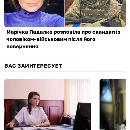
ВАС ЗАИНТЕРЕСУЕТ