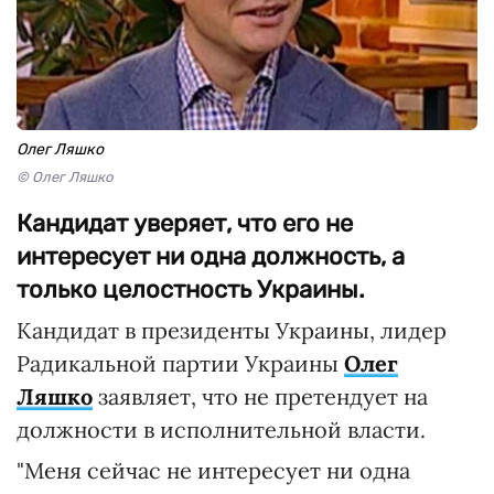
Олег Ляшко
© Олег Ляшко
Кандидат уверяет, что его не
интересует ни одна должность, а
только целостность Украины.
Кандидат в президенты Украины, лидер
Радикальной партии Украины
Олег
Ляшко
заявляет, что не претендует на
должности в исполнительной власти.
"Меня сейчас не интересует ни одна