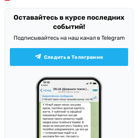
Оставайтесь в курсе последних
событий!
Подписывайтесь на наш канал в Telegram
Следить в Телеграмме