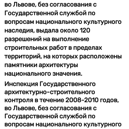
во Львове, без согласования с
Государственной службой по
вопросам национального культурного
наследия, выдала около 120
разрешений на выполнение
строительных работ в пределах
территорий, на которых расположены
памятники архитектуры
национального значения.
Инспекция Государственного
архитектурно-строительного
контроля
в течение 2008-2010 годов
,
во Львове, без согласования с
Государственной службой по
вопросам национального культурного