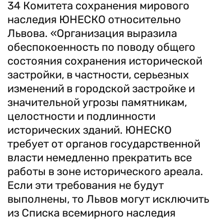
34 Комитета сохранения мирового
наследия ЮНЕСКО относительно
Львова. «Организация выразила
обеспокоенность по поводу общего
состояния сохранения исторической
застройки, в частности, серьезных
изменений в городской застройке и
значительной угрозы памятникам,
целостности и подлинности
исторических зданий. ЮНЕСКО
требует от органов государственной
власти немедленно прекратить все
работы в зоне исторического ареала.
Если эти требования не будут
выполнены, то Львов могут исключить
из Списка всемирного наследия