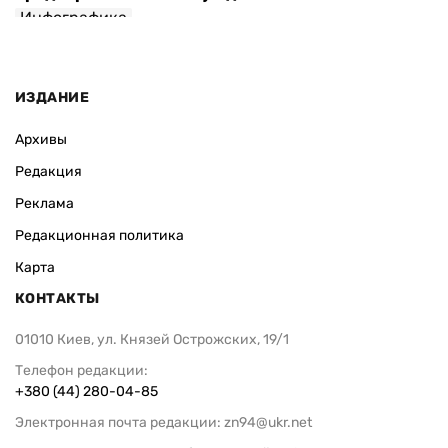
Инфографика
ИЗДАНИЕ
Архивы
Редакция
Реклама
Редакционная политика
Карта
КОНТАКТЫ
01010 Киев, ул. Князей Острожских, 19/1
Телефон редакции:
+380 (44) 280-04-85
Электронная почта редакции:
zn94@ukr.net