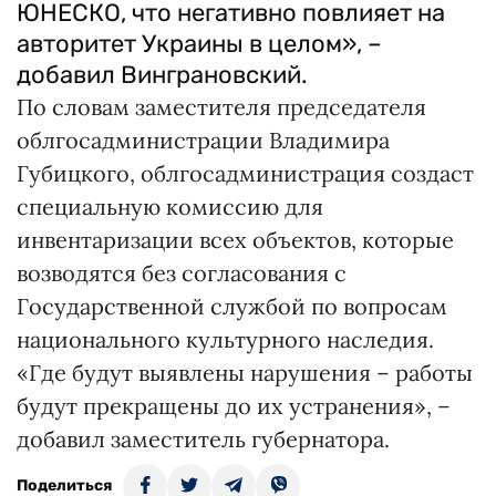
ЮНЕСКО, что негативно повлияет на
авторитет Украины в целом», –
добавил Винграновский.
По словам заместителя председателя
облгосадминистрации Владимира
Губицкого, облгосадминистрация создаст
специальную комиссию для
инвентаризации всех объектов, которые
возводятся без согласования с
Государственной службой по вопросам
национального культурного наследия.
«Где будут выявлены нарушения – работы
будут прекращены до их устранения», –
добавил заместитель губернатора.
Поделиться