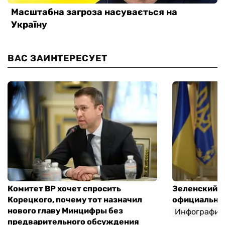
ВАС ЗАИНТЕРЕСУЕТ
Комитет ВР хочет спросить
Зеленский п
Корецкого, почему тот назначил
официальны
нового главу Минцифры без
Инфографик
предварительного обсуждения