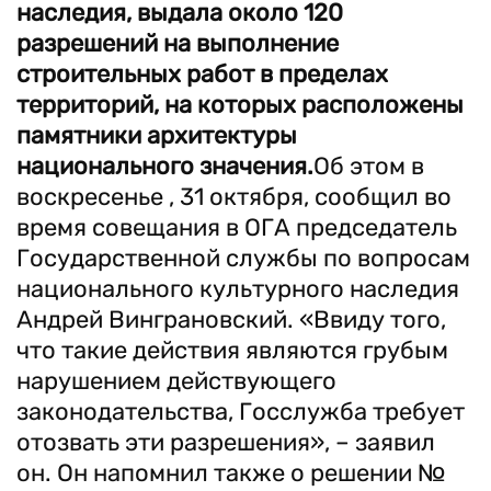
наследия, выдала около 120
разрешений на выполнение
строительных работ в пределах
территорий, на которых расположены
памятники архитектуры
национального значения.
Об этом в
воскресенье , 31 октября, сообщил во
время совещания в ОГА председатель
Государственной службы по вопросам
национального культурного наследия
Андрей Винграновский. «Ввиду того,
что такие действия являются грубым
нарушением действующего
законодательства, Госслужба требует
отозвать эти разрешения», – заявил
он. Он напомнил также о решении №