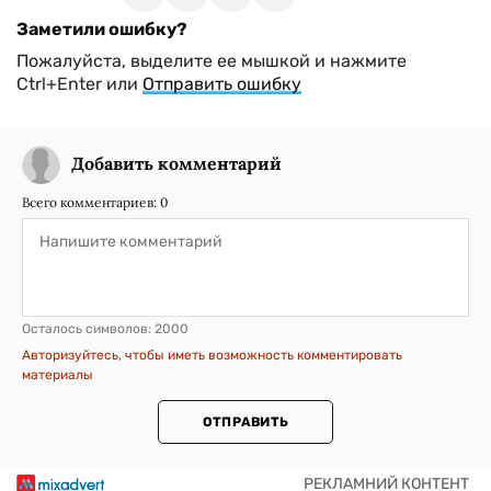
Заметили ошибку?
Пожалуйста, выделите ее мышкой и нажмите
Ctrl+Enter или
Отправить ошибку
Добавить комментарий
Всего комментариев:
0
Осталось символов:
2000
Авторизуйтесь, чтобы иметь возможность комментировать
материалы
ОТПРАВИТЬ