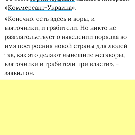
«
Коммерсант-Украина
».
«Конечно, есть здесь и воры, и
взяточники, и грабители. Но никто не
разглагольствует о наведении порядка во
имя построения новой страны для людей
так, как это делают нынешние мегаворы,
взяточники и грабители при власти», -
заявил он.