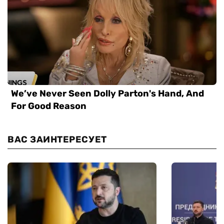
ВАС ЗАИНТЕРЕСУЕТ