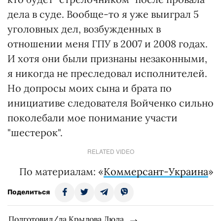
дела в суде. Вообще-то я уже выиграл 5
уголовных дел, возбужденных в
отношении меня ГПУ в 2007 и 2008 годах.
И хотя они были признаны незаконными,
я никогда не преследовал исполнителей.
Но допросы моих сына и брата по
инициативе следователя Войченко сильно
поколебали мое понимание участи
"шестерок".
RELATED VIDEO
По материалам: «
Коммерсант-Украина
»
Поделиться
Подготовил/ла Крылова Люда