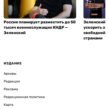
Россия планирует разместить до 50
Зеленский и
тысяч военнослужащих КНДР —
ускорить за
Зеленский
свободной т
странами
ИЗДАНИЕ
Архивы
Редакция
Реклама
Редакционная политика
Карта