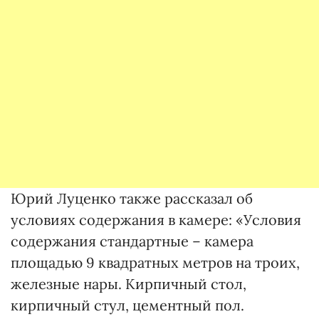
Юрий Луценко также рассказал об
условиях содержания в камере: «Условия
содержания стандартные – камера
площадью 9 квадратных метров на троих,
железные нары. Кирпичный стол,
кирпичный стул, цементный пол.