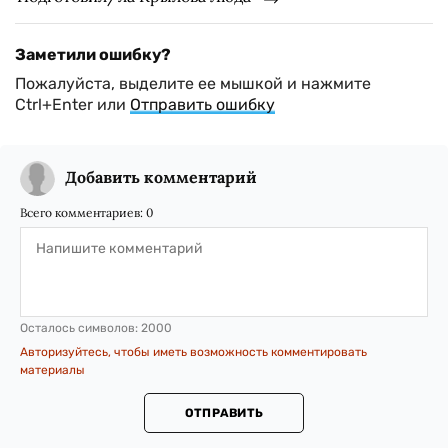
Заметили ошибку?
Пожалуйста, выделите ее мышкой и нажмите
Ctrl+Enter или
Отправить ошибку
Добавить комментарий
Всего комментариев:
0
Осталось символов:
2000
Авторизуйтесь, чтобы иметь возможность комментировать
материалы
ОТПРАВИТЬ