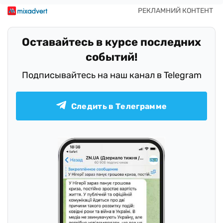
Оставайтесь в курсе последних
событий!
Подписывайтесь на наш канал в Telegram
Следить в Телеграмме