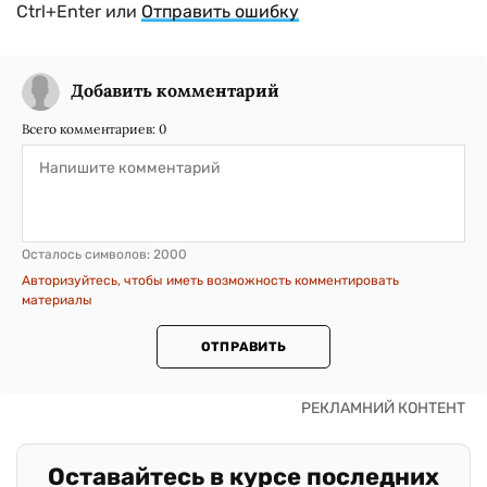
Ctrl+Enter или
Отправить ошибку
Добавить комментарий
Всего комментариев:
0
Осталось символов:
2000
Авторизуйтесь, чтобы иметь возможность комментировать
материалы
ОТПРАВИТЬ
Оставайтесь в курсе последних