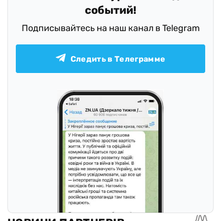
событий!
Подписывайтесь на наш канал в Telegram
Следить в Телеграмме