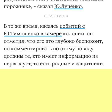
порожняк», - сказал
Ю.Луценко.
RELATED VIDEO
В то же время, касаясь
событий с
Ю.Тимошенко в камере
колонии, он
отметил, что его это глубоко беспокоит,
но комментировать по этому поводу
должны те, кто имеет информацию из
первых уст, то есть родные и защитники.