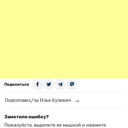
Поделиться
Подготовил/ла Илья Кулинич
Заметили ошибку?
Пожалуйста, выделите ее мышкой и нажмите