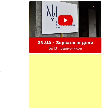
ZN.UA - Зеркало недели
5610 подписчиков
О