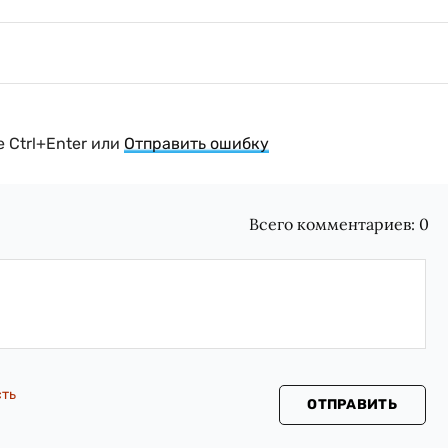
 Ctrl+Enter или
Отправить ошибку
Всего комментариев:
0
сть
ОТПРАВИТЬ