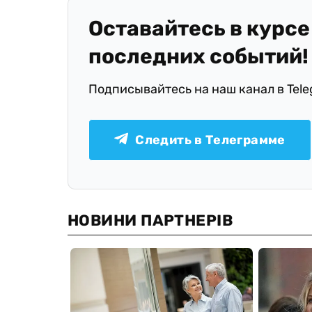
Оставайтесь в курсе
последних событий!
Подписывайтесь на наш канал в Tel
Следить в Телеграмме