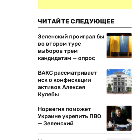
ЧИТАЙТЕ СЛЕДУЮЩЕЕ
Зеленский проиграл бы
во втором туре
выборов трем
кандидатам — опрос
ВАКС рассматривает
иск о конфискации
активов Алексея
Кулебы
Норвегия поможет
Украине укрепить ПВО
— Зеленский