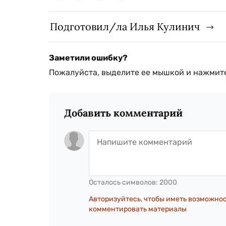
Подготовил/ла Илья Кулинич
Заметили ошибку?
Пожалуйста, выделите ее мышкой и нажмите
Добавить комментарий
Осталось символов:
2000
Авторизуйтесь, чтобы иметь возможно
комментировать материалы