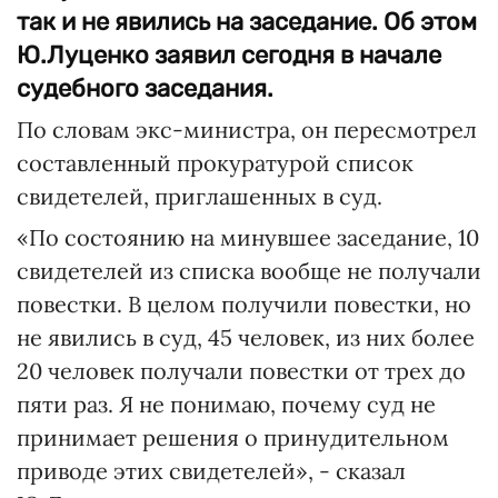
так и не явились на заседание. Об этом
Ю.Луценко заявил сегодня в начале
судебного заседания.
По словам экс-министра, он пересмотрел
составленный прокуратурой список
свидетелей, приглашенных в суд.
«По состоянию на минувшее заседание, 10
свидетелей из списка вообще не получали
повестки. В целом получили повестки, но
не явились в суд, 45 человек, из них более
20 человек получали повестки от трех до
пяти раз. Я не понимаю, почему суд не
принимает решения о принудительном
приводе этих свидетелей», - сказал