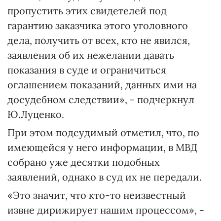
пропустить этих свидетелей под
гарантию заказчика этого уголовного
дела, получить от всех, кто не явился,
заявления об их нежелании давать
показания в суде и ограничиться
оглашением показаний, данных ими на
досудебном следствии», - подчеркнул
Ю.Луценко.
При этом подсудимый отметил, что, по
имеющейся у него информации, в МВД
собрано уже десятки подобных
заявлений, однако в суд их не передали.
«Это значит, что кто-то неизвестный
извне дирижирует нашим процессом», -