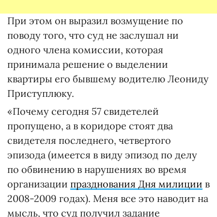
При этом он выразил возмущение по
поводу того, что суд не заслушал ни
одного члена комиссии, которая
принимала решение о выделении
квартиры его бывшему водителю Леониду
Приступлюку.
«Почему сегодня 57 свидетелей
пропущено, а в коридоре стоят два
свидетеля последнего, четвертого
эпизода (имеется в виду эпизод по делу
по обвинению в нарушениях во время
организации
празднования Дня милиции
в
2008-2009 годах). Меня все это наводит на
мысль, что суд получил задание