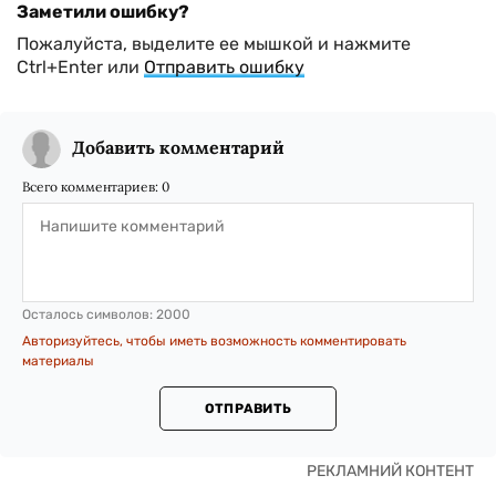
Заметили ошибку?
Пожалуйста, выделите ее мышкой и нажмите
Ctrl+Enter или
Отправить ошибку
Добавить комментарий
Всего комментариев:
0
Осталось символов:
2000
Авторизуйтесь, чтобы иметь возможность комментировать
материалы
ОТПРАВИТЬ