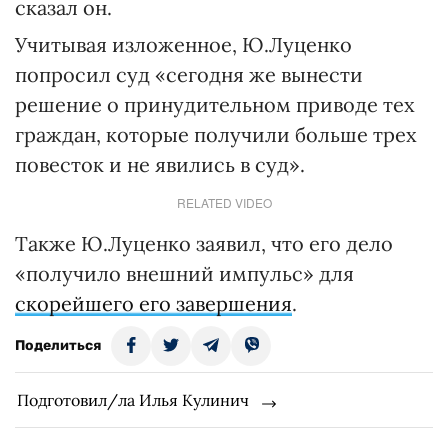
сказал он.
Учитывая изложенное, Ю.Луценко
попросил суд «сегодня же вынести
решение о принудительном приводе тех
граждан, которые получили больше трех
повесток и не явились в суд».
RELATED VIDEO
Также Ю.Луценко заявил, что его дело
«получило внешний импульс» для
скорейшего его завершения
.
Поделиться
Подготовил/ла Илья Кулинич