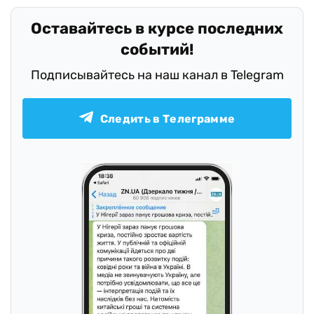
Оставайтесь в курсе последних
событий!
Подписывайтесь на наш канал в Telegram
Следить в Телеграмме