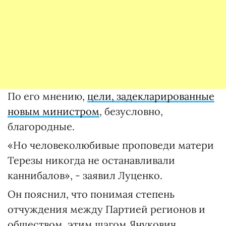
По его мнению,
цели, задекларированные
новым министром
, безусловно,
благородные.
«Но человеколюбивые проповеди матери
Терезы никогда не останавливали
каннибалов», - заявил Луценко.
Он пояснил, что понимая степень
отчуждения между Партией регионов и
обществом, этим шагом Янукович