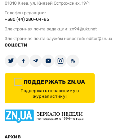
01010 Киев, ул. Князей Острожских, 19/1
Телефон редакции:
+380 (44) 280-04-85
Электронная почта редакции:
zn94@ukr.net
Электронная почта службы новостей:
editor@zn.ua
СОЦСЕТИ
ПОДДЕРЖАТЬ ZN.UA
Поддержать независимую
журналистику!
ЗЕРКАЛО НЕДЕЛИ
не подводим с 1994-го года
АРХИВ