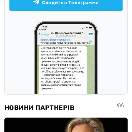
Следить в Телеграмме