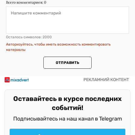
Всего комментариев:
0
Осталось символов:
2000
Авторизуйтесь, чтобы иметь возможность комментировать
материалы
ОТПРАВИТЬ
Оставайтесь в курсе последних
событий!
Подписывайтесь на наш канал в Telegram