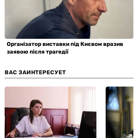
ВАС ЗАИНТЕРЕСУЕТ