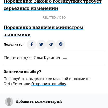
Порошенко: Закон о госзакупках требует
серьезных изменений
RELATED VIDEO
Порошенко назначен министром
экономики
Поделиться
Подготовил/ла Илья Кулинич
Заметили ошибку?
Пожалуйста, выделите ее мышкой и нажмите
Ctrl+Enter или
Отправить ошибку
Добавить комментарий