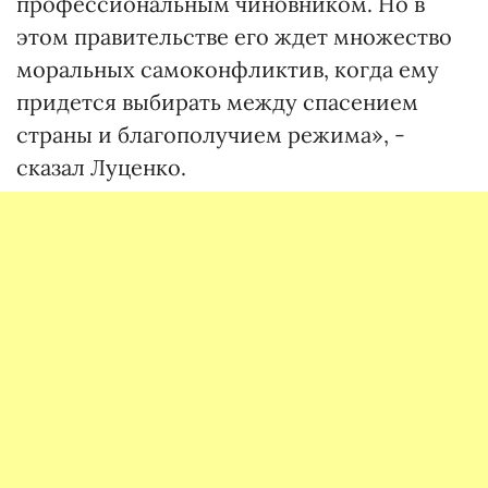
профессиональным чиновником. Но в
этом правительстве его ждет множество
моральных самоконфликтив, когда ему
придется выбирать между спасением
страны и благополучием режима», -
сказал Луценко.