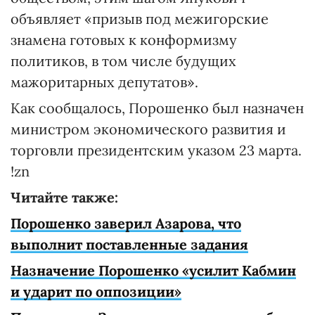
объявляет «призыв под межигорские
знамена готовых к конформизму
политиков, в том числе будущих
мажоритарных депутатов».
Как сообщалось, Порошенко был назначен
министром экономического развития и
торговли президентским указом 23 марта.
!zn
Читайте также:
Порошенко заверил Азарова, что
выполнит поставленные задания
Назначение Порошенко «усилит Кабмин
и ударит по оппозиции»