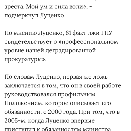
ареста. Мой ум и сила воли», -
подчеркнул Луценко.
По мнению Луценко, 61 факт лжи ГПУ
свидетельствует о «профессиональном
уровне нашей деградированной
прокуратуры».
По словам Луценко, первая же ложь
заключается в том, что он в своей работе
руководствовался профильным
Положением, которое описывает его
обязанности, с 2000 года. При том, что в
2005-м, когда Луценко впервые
приступил к обязанностям министра,