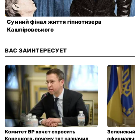
ВАС ЗАИНТЕРЕСУЕТ
Комитет ВР хочет спросить
Зеленский п
Корецкого, почему тот назначил
официальны