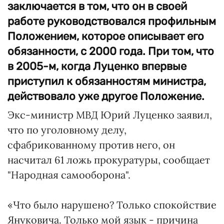
заключается в том, что он в своей
работе руководствовался профильным
Положением, которое описывает его
обязанности, с 2000 года. При том, что
в 2005-м, когда Луценко впервые
приступил к обязанностям министра,
действовало уже другое Положение.
Экс-министр МВД Юрий Луценко заявил,
что по уголовному делу,
сфабрикованному против него, он
насчитал 61 ложь прокуратуры, сообщает
"Народная самооборона".
«Что было нарушено? Только спокойствие
Януковича. Только мой язык - причина