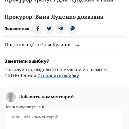
Прокурор: Вина Луценко доказана
Поделиться
Подготовил/ла Илья Кулинич
Заметили ошибку?
Пожалуйста, выделите ее мышкой и нажмите
Ctrl+Enter или
Отправить ошибку
Добавить комментарий
Всего комментариев:
0