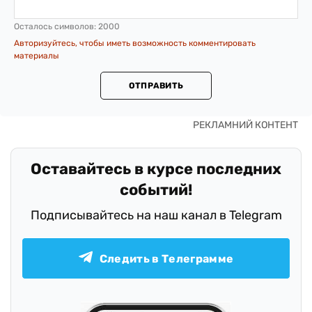
Осталось символов:
2000
Авторизуйтесь, чтобы иметь возможность комментировать
материалы
ОТПРАВИТЬ
Оставайтесь в курсе последних
событий!
Подписывайтесь на наш канал в Telegram
Следить в Телеграмме