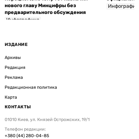
нового главу Минцифры без
Инфографик
предварительного обсуждения
Инфографика
ИЗДАНИЕ
Архивы
Редакция
Реклама
Редакционная политика
Карта
КОНТАКТЫ
01010 Киев, ул. Князей Острожских, 19/1
Телефон редакции:
+380 (44) 280-04-85