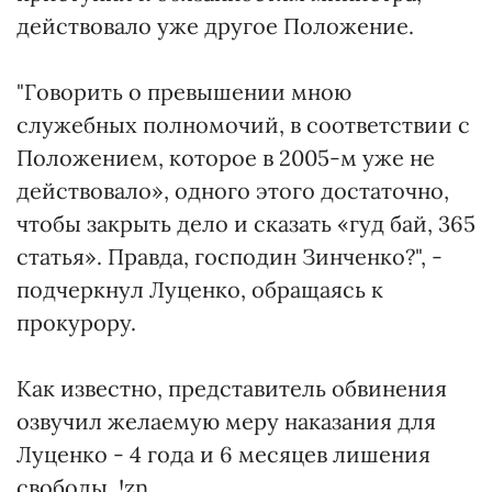
действовало уже другое Положение.
"Говорить о превышении мною
служебных полномочий, в соответствии с
Положением, которое в 2005-м уже не
действовало», одного этого достаточно,
чтобы закрыть дело и сказать «гуд бай, 365
статья». Правда, господин Зинченко?", -
подчеркнул Луценко, обращаясь к
прокурору.
Как известно, представитель обвинения
озвучил желаемую меру наказания для
Луценко - 4 года и 6 месяцев лишения
свободы. !zn