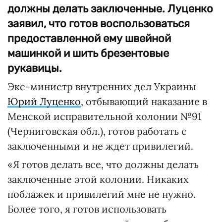
должны делать заключенные. Луценко
заявил, что готов воспользоваться
предоставленной ему швейной
машинкой и шить брезентовые
рукавицы.
Экс-министр внутренних дел Украины
Юрий Луценко
, отбывающий наказание в
Менской исправительной колонии №91
(Черниговская обл.), готов работать с
заключенными и не ждет привилегий.
«Я готов делать все, что должны делать
заключенные этой колонии. Никаких
поблажек и привилегий мне не нужно.
Более того, я готов использовать