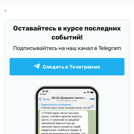
Оставайтесь в курсе последних
событий!
Подписывайтесь на наш канал в Telegram
Следить в Телеграмме