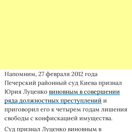
Напомним, 27 февраля 2012 года
Печерский районный суд Киева признал
Юрия Луценко
виновным в совершении
ряда должностных преступлений
и
приговорил его к четырем годам лишения
свободы с конфискацией имущества.
Суд признал Луценко виновным в