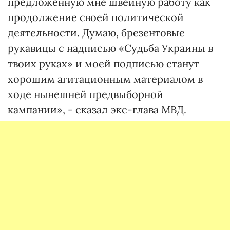
предложенную мне швейную работу как
продолжение своей политической
деятельности. Думаю, брезентовые
рукавицы с надписью «Судьба Украины в
твоих руках» и моей подписью станут
хорошим агитационным материалом в
ходе нынешней предвыборной
кампании», - сказал экс-глава МВД.