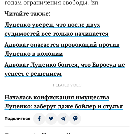
годам ограничения свободы. !zn
Читайте также:
Луценко уверен, что после двух
судимостей все только начинается
Адвокат опасается провокаций против
Луценко в колонии
Адвокат Луценко боится, что Евросуд не
успеет с решением
RELATED VIDEO
Началась конфискация имущества
Луценко: заберут даже бойлер и стулья
Поделиться