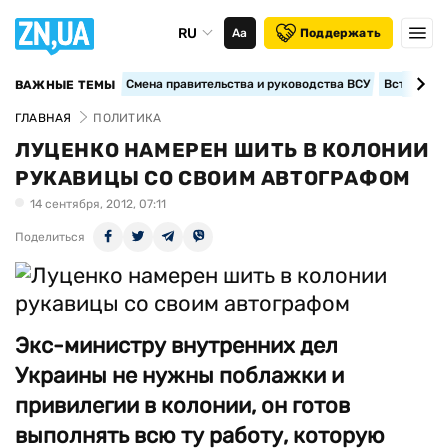
RU
Аа
Поддержать
Смена правительства и руководства ВСУ
Вступление
ВАЖНЫЕ ТЕМЫ
ГЛАВНАЯ
ПОЛИТИКА
ЛУЦЕНКО НАМЕРЕН ШИТЬ В КОЛОНИИ
РУКАВИЦЫ СО СВОИМ АВТОГРАФОМ
14 сентября, 2012, 07:11
Поделиться
Экс-министру внутренних дел
Украины не нужны поблажки и
привилегии в колонии, он готов
выполнять всю ту работу, которую