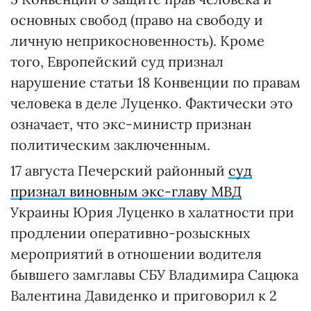
основных свобод (право на свободу и
личную неприкосновенность). Кроме
того, Европейский суд признал
нарушение статьи 18 Конвенции по правам
человека в деле Луценко. Фактически это
означает, что экс-министр признан
политическим заключенным.
17 августа Печерский районный
суд
признал виновным экс-главу МВД
Украины Юрия Луценко в халатности при
продлении оперативно-розыскных
мероприятий в отношении водителя
бывшего замглавы СБУ Владимира Сацюка
Валентина Давиденко и приговорил к 2