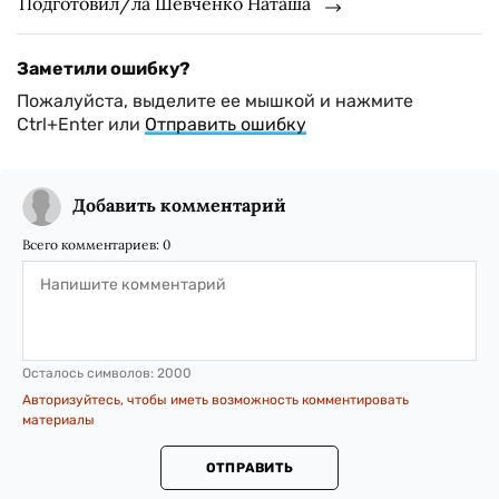
Подготовил/ла Шевченко Наташа
Заметили ошибку?
Пожалуйста, выделите ее мышкой и нажмите
Ctrl+Enter или
Отправить ошибку
Добавить комментарий
Всего комментариев:
0
Осталось символов:
2000
Авторизуйтесь, чтобы иметь возможность комментировать
материалы
ОТПРАВИТЬ