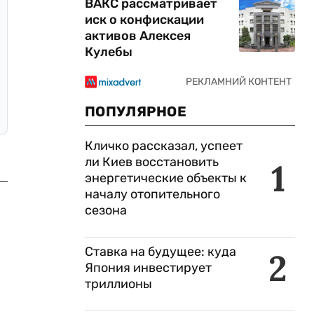
ВАКС рассматривает
иск о конфискации
активов Алексея
Кулебы
ПОПУЛЯРНОЕ
Кличко рассказал, успеет
ли Киев восстановить
1
энергетические объекты к
началу отопительного
сезона
Ставка на будущее: куда
2
Япония инвестирует
триллионы