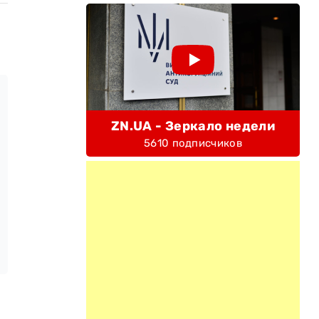
ZN.UA - Зеркало недели
5610 подписчиков