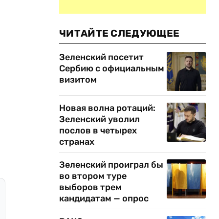
ЧИТАЙТЕ СЛЕДУЮЩЕЕ
Зеленский посетит
Сербию с официальным
визитом
Новая волна ротаций:
Зеленский уволил
послов в четырех
странах
Зеленский проиграл бы
во втором туре
выборов трем
кандидатам — опрос