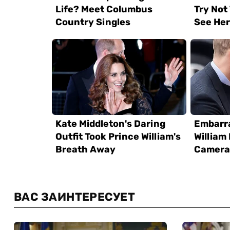
ВАС ЗАИНТЕРЕСУЕТ