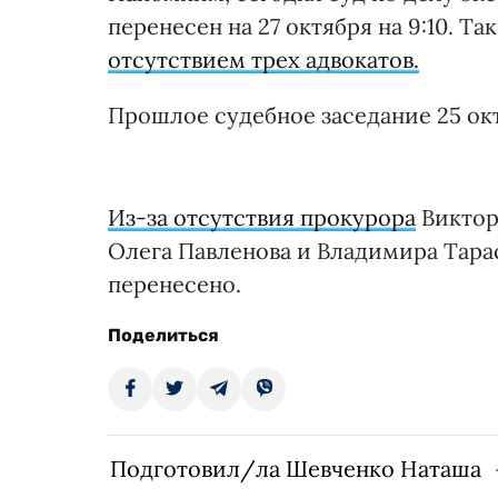
перенесен на 27 октября на 9:10. Т
отсутствием трех адвокатов.
Прошлое судебное заседание 25 окт
Из-за отсутствия прокурора
Виктор
Олега Павленова и Владимира Тара
перенесено.
Поделиться
Подготовил/ла Шевченко Наташа