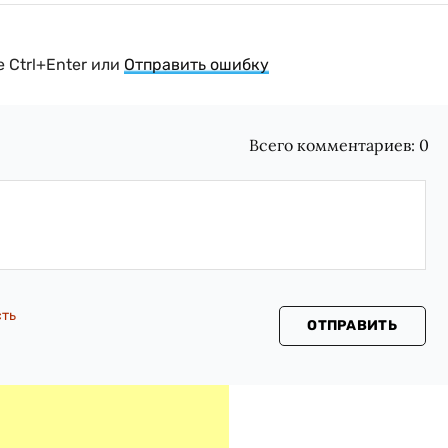
 Ctrl+Enter или
Отправить ошибку
Всего комментариев:
0
сть
ОТПРАВИТЬ