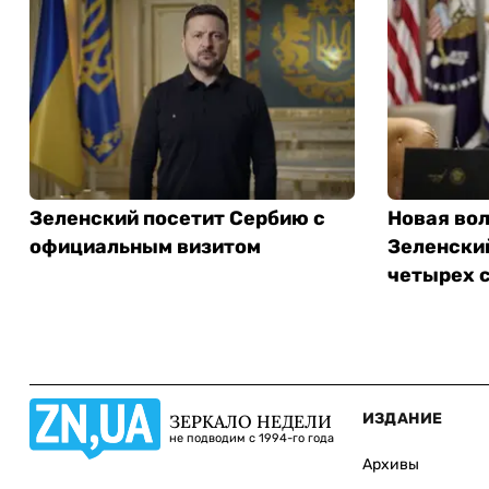
Зеленский посетит Сербию с
Новая вол
официальным визитом
Зеленский
четырех 
ИЗДАНИЕ
ЗЕРКАЛО НЕДЕЛИ
не подводим с 1994-го года
Архивы