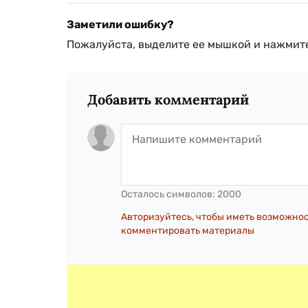
Заметили ошибку?
Пожалуйста, выделите ее мышкой и нажмите
Добавить комментарий
Осталось символов:
2000
Авторизуйтесь, чтобы иметь возможно
комментировать материалы