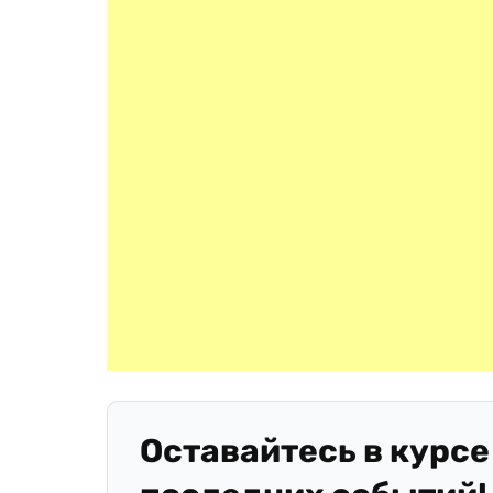
Оставайтесь в курсе