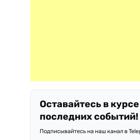
Оставайтесь в курсе
последних событий!
Подписывайтесь на наш канал в Tel