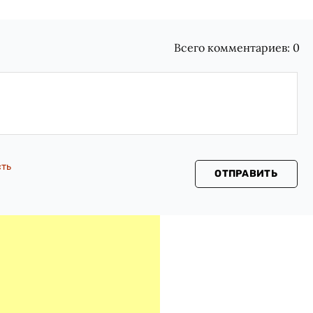
Всего комментариев:
0
сть
ОТПРАВИТЬ