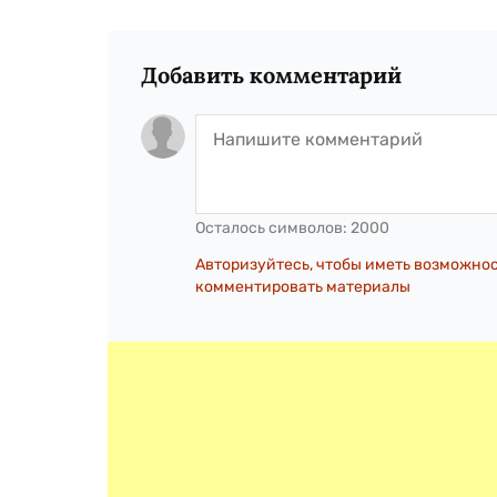
Добавить комментарий
Осталось символов:
2000
Авторизуйтесь, чтобы иметь возможно
комментировать материалы