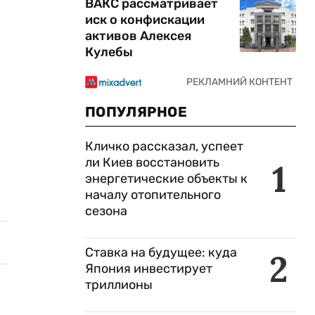
ВАКС рассматривает
иск о конфискации
активов Алексея
Кулебы
ПОПУЛЯРНОЕ
Кличко рассказал, успеет
ли Киев восстановить
1
энергетические объекты к
началу отопительного
сезона
Ставка на будущее: куда
2
Япония инвестирует
триллионы