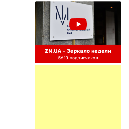
ZN.UA - Зеркало недели
5610 подписчиков