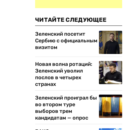
ЧИТАЙТЕ СЛЕДУЮЩЕЕ
Зеленский посетит
Сербию с официальным
визитом
Новая волна ротаций:
Зеленский уволил
послов в четырех
странах
Зеленский проиграл бы
во втором туре
выборов трем
кандидатам — опрос