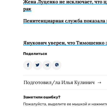
Жена Луценко не исключает, что ц
рак
Пенитенциарная служба показала 
Янукович уверен, что Тимошенко 
Поделиться
Подготовил/ла Илья Кулинич
Заметили ошибку?
Пожалуйста, выделите ее мышкой и нажмите