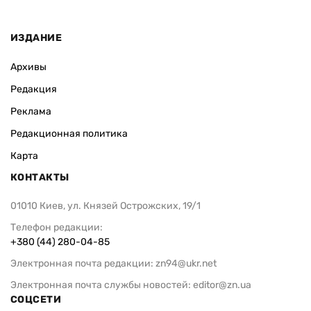
ИЗДАНИЕ
Архивы
Редакция
Реклама
Редакционная политика
Карта
КОНТАКТЫ
01010 Киев, ул. Князей Острожских, 19/1
Телефон редакции:
+380 (44) 280-04-85
Электронная почта редакции:
zn94@ukr.net
Электронная почта службы новостей:
editor@zn.ua
СОЦСЕТИ