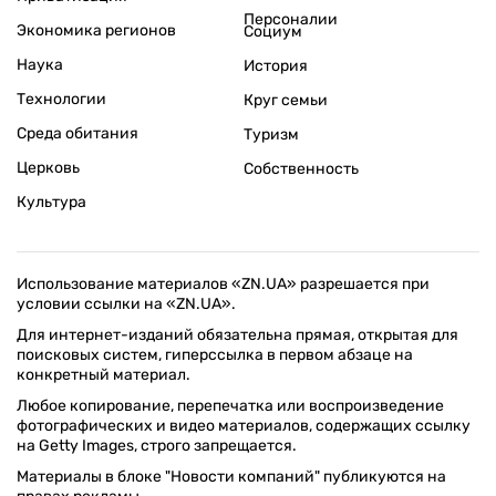
Персоналии
Экономика регионов
Социум
Наука
История
Технологии
Круг семьи
Среда обитания
Туризм
Церковь
Собственность
Культура
Использование материалов «ZN.UA» разрешается при
условии ссылки на «ZN.UA».
Для интернет-изданий обязательна прямая, открытая для
поисковых систем, гиперссылка в первом абзаце на
конкретный материал.
Любое копирование, перепечатка или воспроизведение
фотографических и видео материалов, содержащих ссылку
на Getty Images, строго запрещается.
Материалы в блоке "Новости компаний" публикуются на