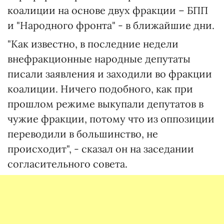
коалиции на основе двух фракции – БПП
и "Народного фронта" - в ближайшие дни.
"Как известно, в последние недели
внефракционные народные депутаты
писали заявления и заходили во фракции
коалиции. Ничего подобного, как при
прошлом режиме выкупали депутатов в
чужие фракции, потому что из оппозиции
переводили в большинство, не
происходит", - сказал он на заседании
согласительного совета.