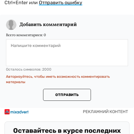
Ctrl+Enter или
Отправить ошибку
Добавить комментарий
Всего комментариев:
0
Осталось символов:
2000
Авторизуйтесь, чтобы иметь возможность комментировать
материалы
ОТПРАВИТЬ
Оставайтесь в курсе последних