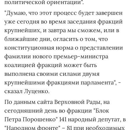
политической ориентации".
"Думаю, что этот процесс будет завершен
уже сегодня во время заседания фракций
крупнейших, и завтра мы сможем, или в
ближайшие дни, огласить о том, что
конституционная норма о представлении
фамилии нового премьер-министра
коалицией фракций может быть
выполнена своими силами двумя
крупнейшими фракциями парламента", -
сказал Луценко.
По данным сайта Верховной Рады, на
сегодняшний день во фракции "Блок
Петра Порошенко" 141 народный депутат, в
"Народном фронте" – 81 при необходимых