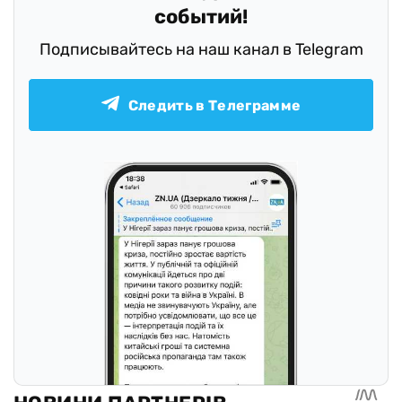
событий!
Подписывайтесь на наш канал в Telegram
Следить в Телеграмме