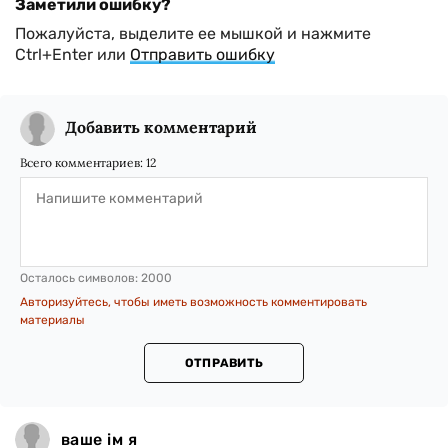
Заметили ошибку?
Пожалуйста, выделите ее мышкой и нажмите
Ctrl+Enter или
Отправить ошибку
Добавить комментарий
Всего комментариев:
12
Осталось символов:
2000
Авторизуйтесь, чтобы иметь возможность комментировать
материалы
ОТПРАВИТЬ
ваше ім я