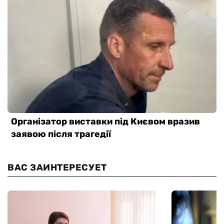
ВАС ЗАИНТЕРЕСУЕТ