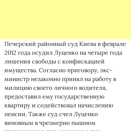
Печерский районный суд Киева в феврале
2012 года осудил Луценко на четыре года
лишения свободы с конфискацией
имущества. Согласно приговору, экс-
министр незаконно принял на работу в
милицию своего личного водителя,
предоставил ему государственную
квартиру и содействовал начислению
пенсии. Также суд счел Луценко
виновным в чрезмерно пышном