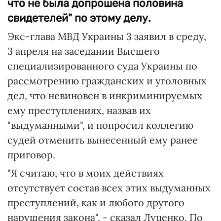
что не была допрошена половина
свидетелей" по этому делу.
Экс-глава МВД Украины 3 заявил в среду,
3 апреля на заседании Высшего
специализированного суда Украины по
рассмотрению гражданских и уголовных
дел, что невиновен в инкриминируемых
ему преступлениях, назвав их
"выдуманными", и попросил коллегию
судей отменить вынесенный ему ранее
приговор.
"Я считаю, что в моих действиях
отсутствует состав всех этих выдуманных
преступлений, как и любого другого
нарушения закона", - сказал Луценко. По