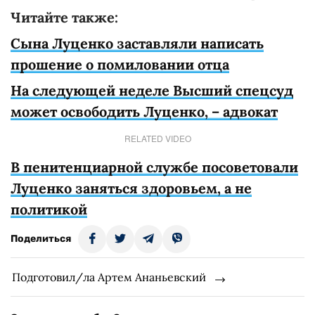
Читайте также:
Сына Луценко заставляли написать
прошение о помиловании отца
На следующей неделе Высший спецсуд
может освободить Луценко, – адвокат
RELATED VIDEO
В пенитенциарной службе посоветовали
Луценко заняться здоровьем, а не
политикой
Поделиться
Подготовил/ла Артем Ананьевский