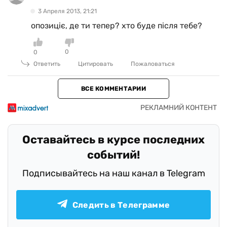
3 Апреля 2013, 21:21
опозиціє, де ти тепер? хто буде після тебе?
0
0
Ответить
Цитировать
Пожаловаться
ВСЕ КОММЕНТАРИИ
Оставайтесь в курсе последних
событий!
Подписывайтесь на наш канал в Telegram
Следить в Телеграмме