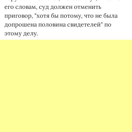
его словам, суд должен отменить
приговор, "хотя бы потому, что не была
допрошена половина свидетелей" по
этому делу.