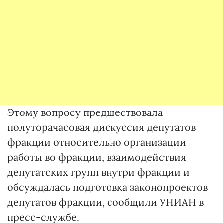
Этому вопросу предшествовала
полуторачасовая дискуссия депутатов
фракции относительно организации
работы во фракции, взаимодействия
депутатских групп внутри фракции и
обсуждалась подготовка законопроектов
депутатов фракции, сообщили УНИАН в
пресс-службе.