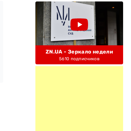
ZN.UA - Зеркало недели
5610 подписчиков