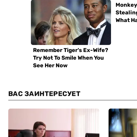
ВАС ЗАИНТЕРЕСУЕТ