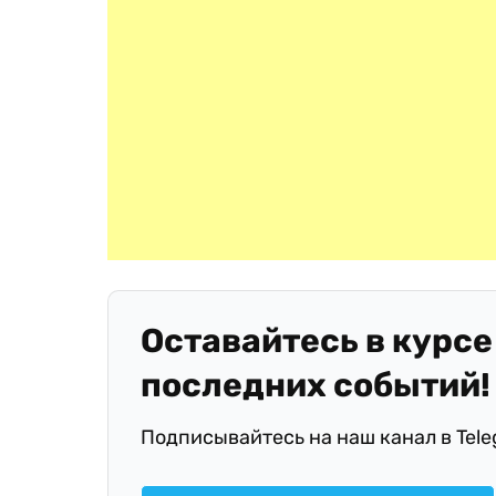
Оставайтесь в курсе
последних событий!
Подписывайтесь на наш канал в Tel