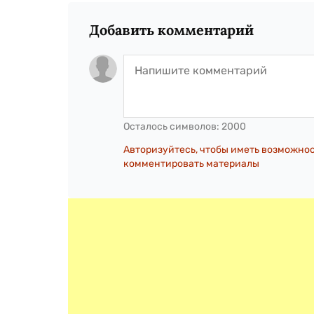
Добавить комментарий
Осталось символов:
2000
Авторизуйтесь, чтобы иметь возможно
комментировать материалы