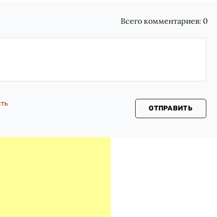
Всего комментариев:
0
сть
ОТПРАВИТЬ