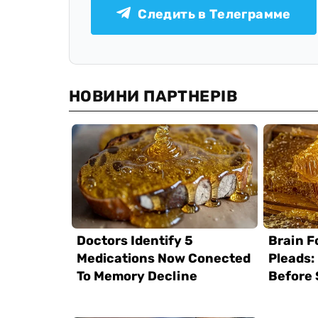
Следить в Телеграмме