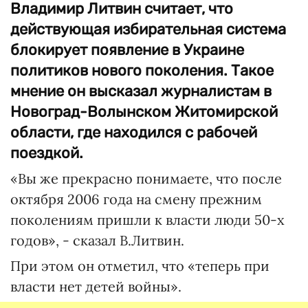
Владимир Литвин считает, что
действующая избирательная система
блокирует появление в Украине
политиков нового поколения. Такое
мнение он высказал журналистам в
Новоград-Волынском Житомирской
области, где находился с рабочей
поездкой.
«Вы же прекрасно понимаете, что после
октября 2006 года на смену прежним
поколениям пришли к власти люди 50-х
годов», - сказал В.Литвин.
При этом он отметил, что «теперь при
власти нет детей войны».