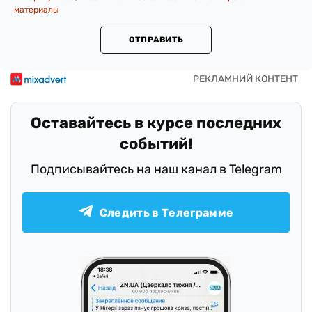
материалы
ОТПРАВИТЬ
Оставайтесь в курсе последних
событий!
Подписывайтесь на наш канал в Telegram
Следить в Телеграмме