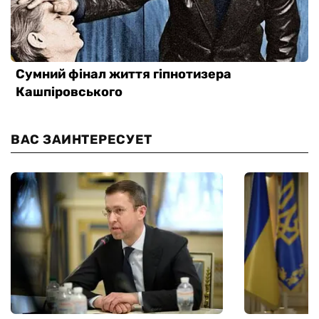
ВАС ЗАИНТЕРЕСУЕТ