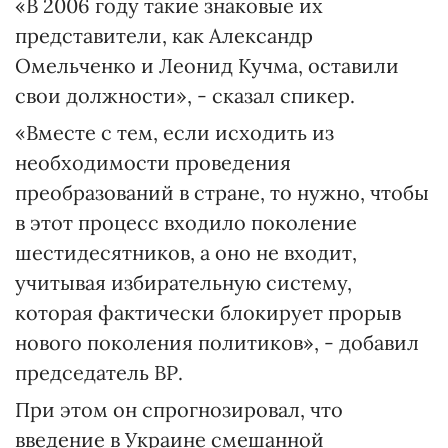
«В 2006 году такие знаковые их
представители, как Александр
Омельченко и Леонид Кучма, оставили
свои должности», - сказал спикер.
«Вместе с тем, если исходить из
необходимости проведения
преобразований в стране, то нужно, чтобы
в этот процесс входило поколение
шестидесятников, а оно не входит,
учитывая избирательную систему,
которая фактически блокирует прорыв
нового поколения политиков», - добавил
председатель ВР.
При этом он спрогнозировал, что
введение в Украине смешанной