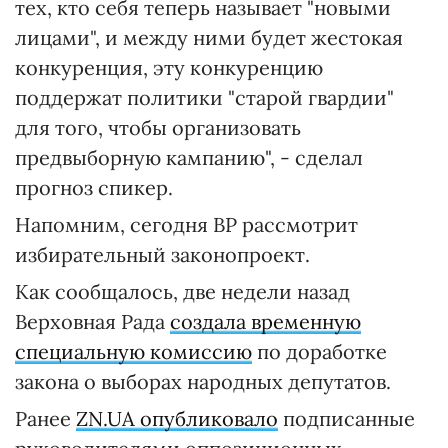
тех, кто себя теперь называет "новыми
лицами", и между ними будет жестокая
конкуренция, эту конкуренцию
поддержат политики "старой гвардии"
для того, чтобы организовать
предвыборную кампанию", - сделал
прогноз спикер.
Напомним, сегодня ВР рассмотрит
избирательный законопроект.
Как сообщалось, две недели назад
Верховная Рада
создала временную
специальную комиссию
по доработке
закона о выборах народных депутатов.
Ранее
ZN.UA опубликовало
подписанные