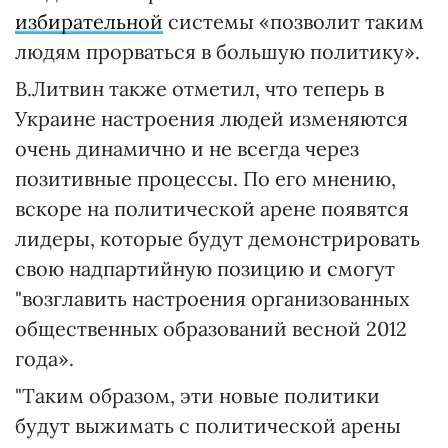
избирательной
системы «позволит таким
людям прорваться в большую политику».
В.Литвин также отметил, что теперь в
Украине настроения людей изменяются
очень динамично и не всегда через
позитивные процессы. По его мнению,
вскоре на политической арене появятся
лидеры, которые будут демонстрировать
свою надпартийную позицию и смогут
"возглавить настроения организованных
общественных образований весной 2012
года».
"Таким образом, эти новые политики
будут выжимать с политической арены