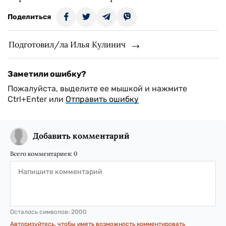
Поделиться
Подготовил/ла Илья Кулинич
Заметили ошибку?
Пожалуйста, выделите ее мышкой и нажмите
Ctrl+Enter или
Отправить ошибку
Добавить комментарий
Всего комментариев:
0
Осталось символов:
2000
Авторизуйтесь, чтобы иметь возможность комментировать