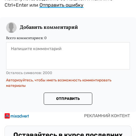
Ctrl+Enter или
Отправить ошибку
Добавить комментарий
Всего комментариев:
0
Осталось символов:
2000
Авторизуйтесь, чтобы иметь возможность комментировать
материалы
ОТПРАВИТЬ
Оставайтесь в курсе последних