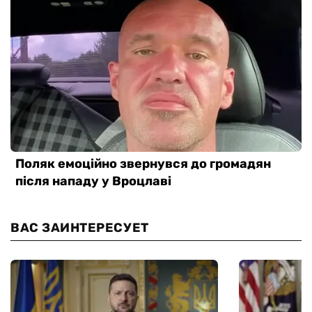
ВАС ЗАИНТЕРЕСУЕТ