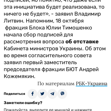
эта инициатива будет реализована, то
ничего не будет», - заявил Владимир
Литвин. Напомним, 18 октября
фракция Блока Юлии Тимошенко
начала сбор подписей для
рассмотрения вопроса
об отставке
Кабинета министров Украины. Об этом
во время согласительного совета
заявил первый заместитель
председателя фракции БЮТ Андрей
Кожемякин.
По материалам
РБК-Украина
Поделиться
Заметили ошибку?
Пожалуйста, выделите ее мышкой и нажмите