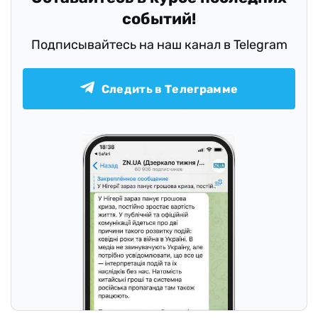
событий!
Подписывайтесь на наш канал в Telegram
Следить в Телеграмме