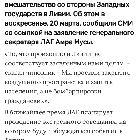
вмешательство со стороны Западных
государств в Ливии. Об этом в
воскресенье, 20 марта, сообщили СМИ
со ссылкой на заявление генерального
секретаря ЛАГ Амра Мусы.
«То, что произошло в Ливии, не
соответствует заявленным нами целям, -
сказал чиновник - Мы просили закрытия
воздушного пространства и защиты
населения, а не бомбардировки
гражданских».
В ближайшее время ЛАГ планирует
проведение экстренного совещания, на
котором будут обсуждаться события в