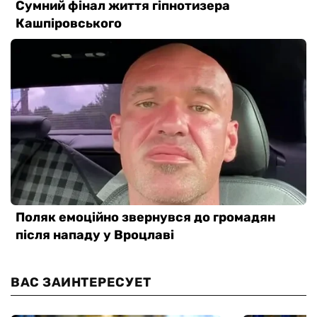
ВАС ЗАИНТЕРЕСУЕТ