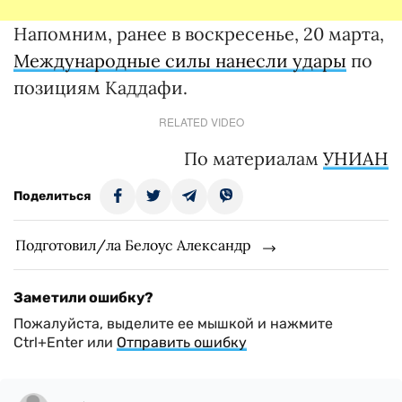
Напомним, ранее в воскресенье, 20 марта,
Международные силы нанесли удары
по
позициям Каддафи.
RELATED VIDEO
По материалам
УНИАН
Поделиться
Подготовил/ла Белоус Александр
Заметили ошибку?
Пожалуйста, выделите ее мышкой и нажмите
Ctrl+Enter или
Отправить ошибку