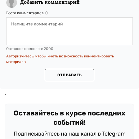
Добавить комментарий
Всего комментариев:
0
Осталось символов:
2000
Авторизуйтесь, чтобы иметь возможность комментировать
материалы
ОТПРАВИТЬ
Оставайтесь в курсе последних
событий!
Подписывайтесь на наш канал в Telegram