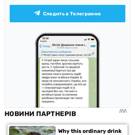
Следить в Телеграмме