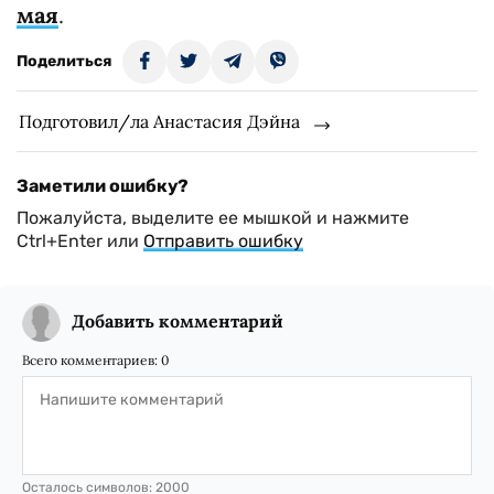
мая
.
Поделиться
Подготовил/ла Анастасия Дэйна
Заметили ошибку?
Пожалуйста, выделите ее мышкой и нажмите
Ctrl+Enter или
Отправить ошибку
Добавить комментарий
Всего комментариев:
0
Осталось символов:
2000