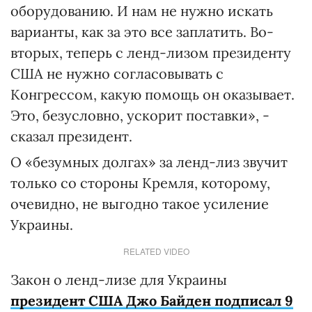
оборудованию. И нам не нужно искать
варианты, как за это все заплатить. Во-
вторых, теперь с ленд-лизом президенту
США не нужно согласовывать с
Конгрессом, какую помощь он оказывает.
Это, безусловно, ускорит поставки», -
сказал президент.
О «безумных долгах» за ленд-лиз звучит
только со стороны Кремля, которому,
очевидно, не выгодно такое усиление
Украины.
RELATED VIDEO
Закон о ленд-лизе для Украины
президент США Джо Байден подписал 9