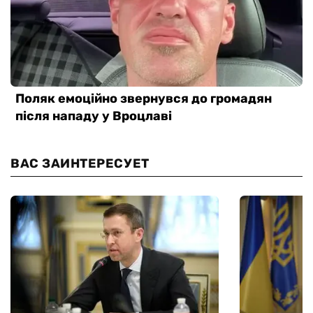
ВАС ЗАИНТЕРЕСУЕТ