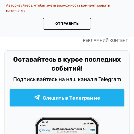
Авторизуйтесь, чтобы иметь возможность комментировать
материалы
ОТПРАВИТЬ
Оставайтесь в курсе последних
событий!
Подписывайтесь на наш канал в Telegram
Следить в Телеграмме