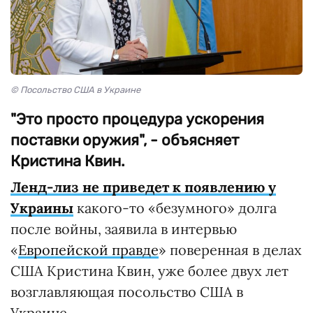
© Посольство США в Украине
"Это просто процедура ускорения
поставки оружия", - объясняет
Кристина Квин.
Ленд-лиз не приведет к появлению у
Украины
какого-то «безумного» долга
после войны, заявила в интервью
«
Европейской правде
» поверенная в делах
США Кристина Квин, уже более двух лет
возглавляющая посольство США в
Украине.