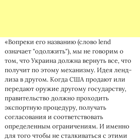
«Вопреки его названию (слово lend
означает "одолжить"), мы не говорим о
том, что Украина должна вернуть все, что
получит по этому механизму. Идея ленд-
лиза в другом. Когда США продают или
передают оружие другому государству,
правительство должно проходить
экспортную процедуру, получать
согласования и соответствовать
определенным ограничениям. И именно
для того чтобы не сталкиваться с этими