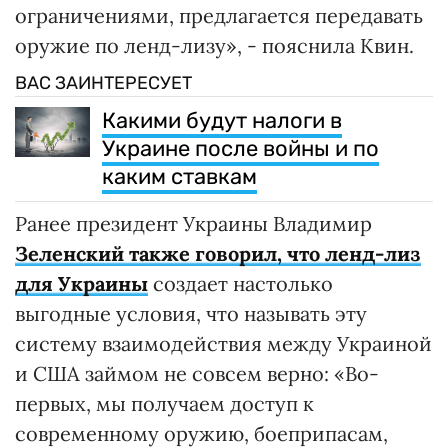
ограничениями, предлагается передавать
оружие по ленд-лизу», - пояснила Квин.
ВАС ЗАИНТЕРЕСУЕТ
Какими будут налоги в
Украине после войны и по
каким ставкам
Ранее президент Украины Владимир
Зеленский также говорил, что ленд-лиз
для Украины
создает настолько
выгодные условия, что называть эту
систему взаимодействия между Украиной
и США займом не совсем верно: «Во-
первых, мы получаем доступ к
современному оружию, боеприпасам,