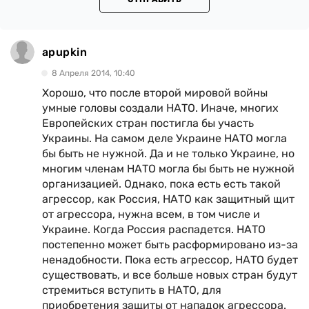
apupkin
8 Апреля 2014, 10:40
Хорошо, что после второй мировой войны
умные головы создали НАТО. Иначе, многих
Европейских стран постигла бы участь
Украины. На самом деле Украине НАТО могла
бы быть не нужной. Да и не только Украине, но
многим членам НАТО могла бы быть не нужной
организацией. Однако, пока есть есть такой
агрессор, как Россия, НАТО как защитный щит
от агрессора, нужна всем, в том числе и
Украине. Когда Россия распадется. НАТО
постепенно может быть расформировано из-за
ненадобности. Пока есть агрессор, НАТО будет
существовать, и все больше новых стран будут
стремиться вступить в НАТО, для
приобретения защиты от нападок агрессора.