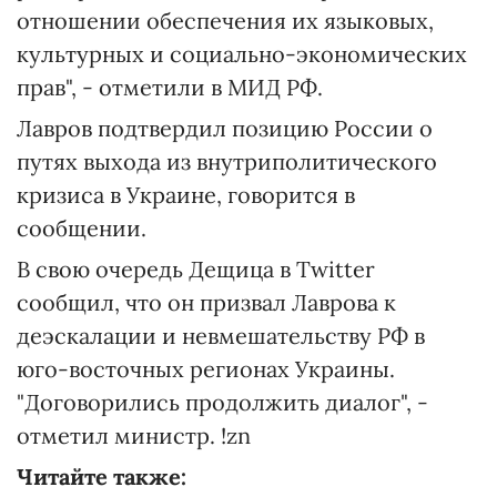
отношении обеспечения их языковых,
культурных и социально-экономических
прав", - отметили в МИД РФ.
Лавров подтвердил позицию России о
путях выхода из внутриполитического
кризиса в Украине, говорится в
сообщении.
В свою очередь Дещица в Twitter
сообщил, что он призвал Лаврова к
деэскалации и невмешательству РФ в
юго-восточных регионах Украины.
"Договорились продолжить диалог", -
отметил министр. !zn
Читайте также: