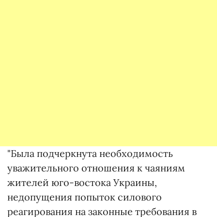
"Была подчеркнута необходимость
уважительного отношения к чаяниям
жителей юго-востока Украины,
недопущения попыток силового
реагирования на законные требования в