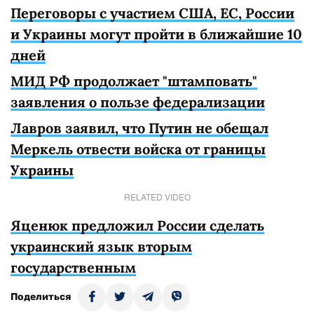
Переговоры с участием США, ЕС, России
и Украины могут пройти в ближайшие 10
дней
МИД РФ продолжает "штамповать"
заявления о пользе федерализации
Лавров заявил, что Путин не обещал
Меркель отвести войска от границы
Украины
RELATED VIDEO
Яценюк предложил России сделать
украинский язык вторым
государственным
Поделиться