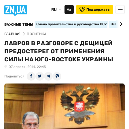
RU
Аа
Поддержать
Смена правительства и руководства ВСУ
Вступление
ВАЖНЫЕ ТЕМЫ
ГЛАВНАЯ
ПОЛИТИКА
ЛАВРОВ В РАЗГОВОРЕ С ДЕЩИЦЕЙ
ПРЕДОСТЕРЕГ ОТ ПРИМЕНЕНИЯ
СИЛЫ НА ЮГО-ВОСТОКЕ УКРАИНЫ
07 апреля, 2014, 22:45
Поделиться