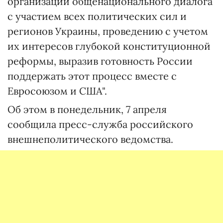
организации общенационального диалога
с участием всех политических сил и
регионов Украины, проведению с учетом
их интересов глубокой конституционной
реформы, выразив готовность России
поддержать этот процесс вместе с
Евросоюзом и США".
Об этом в понедельник, 7 апреля
сообщила пресс-служба российского
внешнеполитического ведомства.