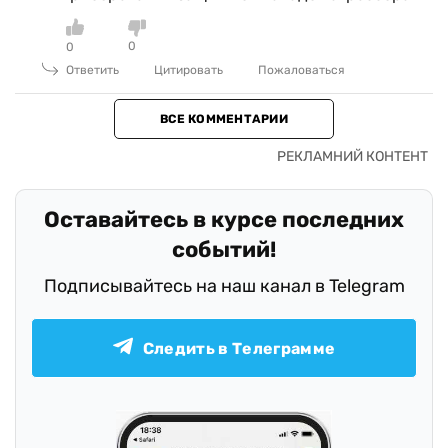
0
0
Ответить
Цитировать
Пожаловаться
ВСЕ КОММЕНТАРИИ
Оставайтесь в курсе последних
событий!
Подписывайтесь на наш канал в Telegram
Следить в Телеграмме