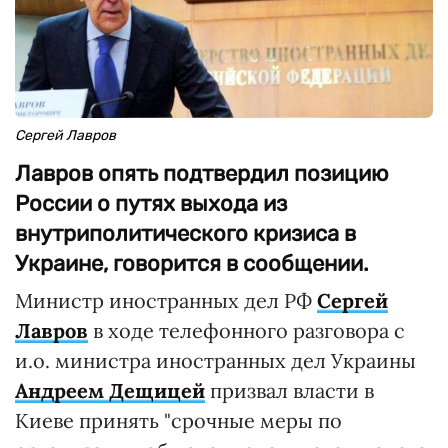
Сергей Лавров
Лавров опять подтвердил позицию
России о путях выхода из
внутриполитического кризиса в
Украине, говорится в сообщении.
Министр иностранных дел РФ
Сергей
Лавров
в ходе телефонного разговора с
и.о. министра иностранных дел Украины
Андреем Дещицей
призвал власти в
Киеве принять "срочные меры по