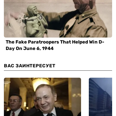
ВАС ЗАИНТЕРЕСУЕТ