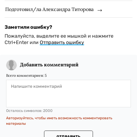
Подготовил/ла Александра Титорова
Заметили ошибку?
Пожалуйста, выделите ее мышкой и нажмите
Ctrl+Enter или
Отправить ошибку
Добавить комментарий
Всего комментариев:
5
Осталось символов:
2000
Авторизуйтесь, чтобы иметь возможность комментировать
материалы
ОТПРАВИТЬ