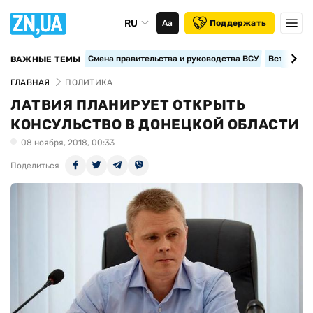
RU
Аа
Поддержать
Смена правительства и руководства ВСУ
Вступление
ВАЖНЫЕ ТЕМЫ
ГЛАВНАЯ
ПОЛИТИКА
ЛАТВИЯ ПЛАНИРУЕТ ОТКРЫТЬ
КОНСУЛЬСТВО В ДОНЕЦКОЙ ОБЛАСТИ
08 ноября, 2018, 00:33
Поделиться