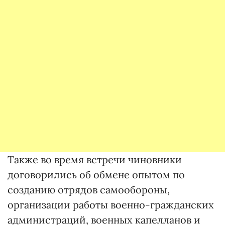
Также во время встречи чиновники
договорились об обмене опытом по
созданию отрядов самообороны,
организации работы военно-гражданских
администраций, военных капелланов и