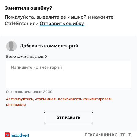
Заметили ошибку?
Пожалуйста, выделите ее мышкой и нажмите
Ctrl+Enter или
Отправить ошибку
Добавить комментарий
Всего комментариев:
0
Осталось символов:
2000
Авторизуйтесь, чтобы иметь возможность комментировать
материалы
ОТПРАВИТЬ