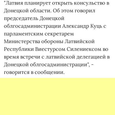
"Латвия планирует открыть консульство в
Донецкой области. Об этом говорил
председатель Донецкой
облгосадминистрации Александр Куць с
парламентским секретарем
Министерства обороны Латвийской
Республики Виестурсом Силениексом во
время встречи с латвийской делегацией в
Донецкой облгосадминистрации", -
говорится в сообщении.