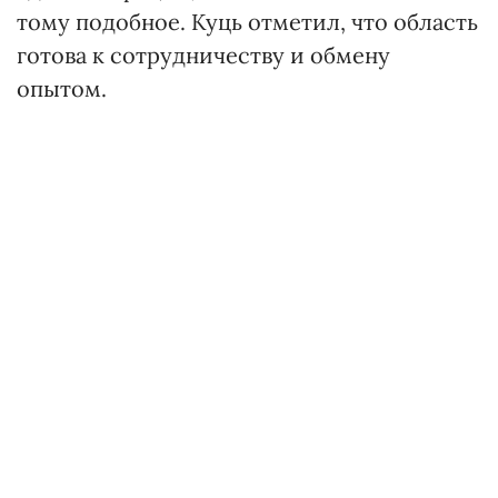
тому подобное. Куць отметил, что область
готова к сотрудничеству и обмену
опытом.