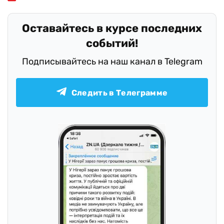
Оставайтесь в курсе последних
событий!
Подписывайтесь на наш канал в Telegram
Следить в Телеграмме