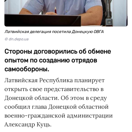
Латвийская делегация посетила Донецкую ОВГА
© dn.depo.ua
Стороны договорились об обмене
опытом по созданию отрядов
самообороны.
Латвийская Республика планирует
открыть свое представительство в
Донецкой области. Об этом в среду
сообщил глава Донецкой областной
военно-гражданской администрации
Александр Куць.