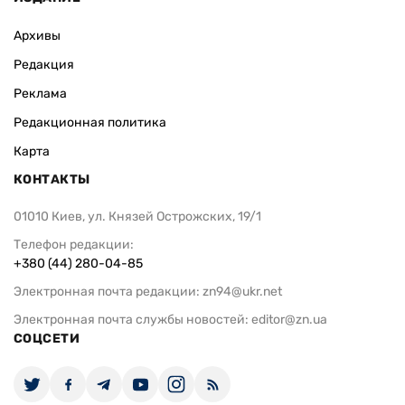
Архивы
Редакция
Реклама
Редакционная политика
Карта
КОНТАКТЫ
01010 Киев, ул. Князей Острожских, 19/1
Телефон редакции:
+380 (44) 280-04-85
Электронная почта редакции:
zn94@ukr.net
Электронная почта службы новостей:
editor@zn.ua
СОЦСЕТИ