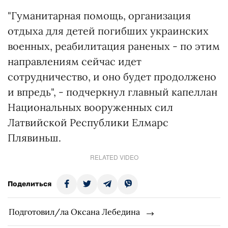
"Гуманитарная помощь, организация
отдыха для детей погибших украинских
военных, реабилитация раненых - по этим
направлениям сейчас идет
сотрудничество, и оно будет продолжено
и впредь", - подчеркнул главный капеллан
Национальных вооруженных сил
Латвийской Республики Елмарс
Плявиньш.
RELATED VIDEO
Поделиться
Подготовил/ла Оксана Лебедина