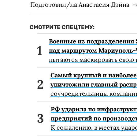
Подготовил/ла Анастасия Дэйна
СМОТРИТЕ СПЕЦТЕМУ:
Военные из подразделения 
над маршрутом Мариуполь-
пытаются маскировать свою 
Самый крупный и наиболее 
уничтожили главный расп
соучредительницы компании
РФ ударила по инфраструкт
предприятий по производст
К сожалению, в местах удар