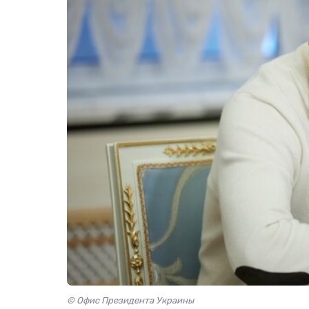
© Офис Президента Украины