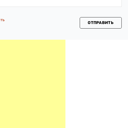
сть
ОТПРАВИТЬ