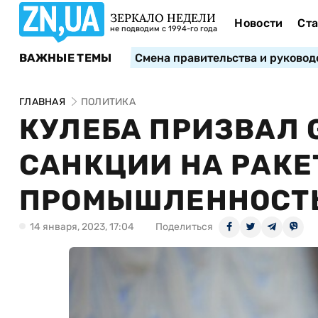
ЗЕРКАЛО НЕДЕЛИ
Новости
Ста
не подводим с 1994-го года
ВАЖНЫЕ ТЕМЫ
Смена правительства и руковод
ГЛАВНАЯ
ПОЛИТИКА
КУЛЕБА ПРИЗВАЛ 
САНКЦИИ НА РАК
ПРОМЫШЛЕННОСТ
14 января, 2023, 17:04
Поделиться