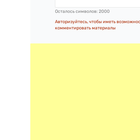
Осталось символов:
2000
Авторизуйтесь, чтобы иметь возможно
комментировать материалы