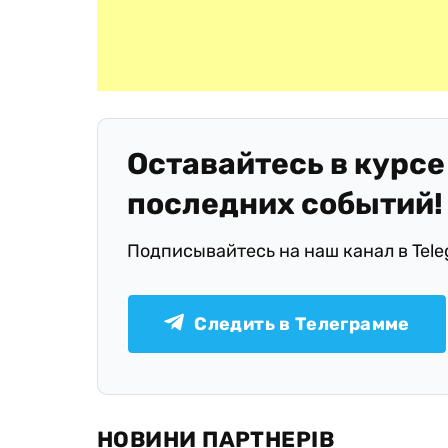
Оставайтесь в курсе
последних событий!
Подписывайтесь на наш канал в Tel
Следить в Телеграмме