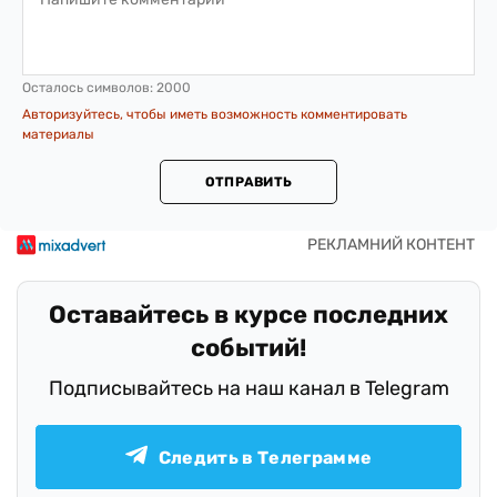
Осталось символов:
2000
Авторизуйтесь, чтобы иметь возможность комментировать
материалы
ОТПРАВИТЬ
Оставайтесь в курсе последних
событий!
Подписывайтесь на наш канал в Telegram
Следить в Телеграмме