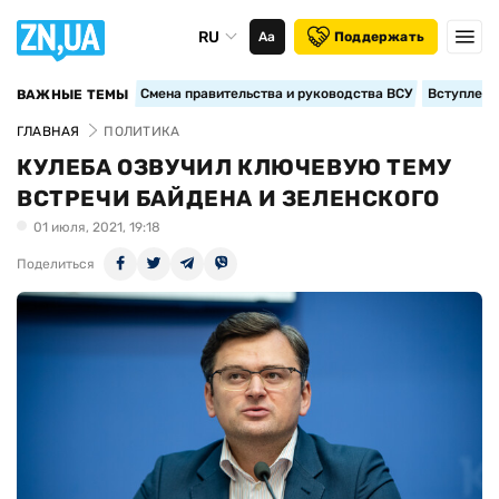
RU
Аа
Поддержать
Смена правительства и руководства ВСУ
Вступление
ВАЖНЫЕ ТЕМЫ
ГЛАВНАЯ
ПОЛИТИКА
КУЛЕБА ОЗВУЧИЛ КЛЮЧЕВУЮ ТЕМУ
ВСТРЕЧИ БАЙДЕНА И ЗЕЛЕНСКОГО
01 июля, 2021, 19:18
Поделиться