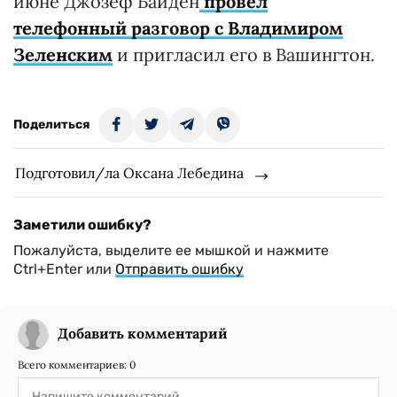
июне Джозеф Байден
провел
телефонный разговор с Владимиром
Зеленским
и пригласил его в Вашингтон.
Поделиться
Подготовил/ла Оксана Лебедина
Заметили ошибку?
Пожалуйста, выделите ее мышкой и нажмите
Ctrl+Enter или
Отправить ошибку
Добавить комментарий
Всего комментариев:
0