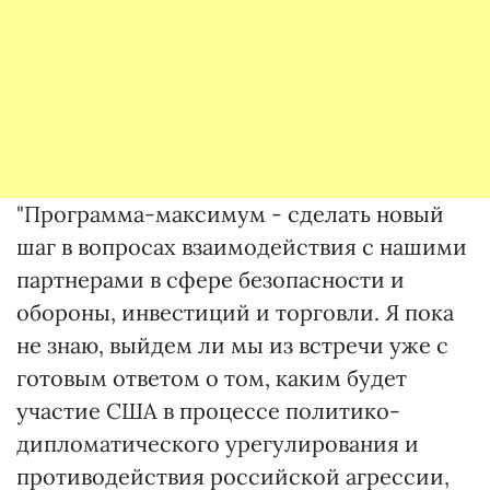
"Программа-максимум - сделать новый
шаг в вопросах взаимодействия с нашими
партнерами в сфере безопасности и
обороны, инвестиций и торговли. Я пока
не знаю, выйдем ли мы из встречи уже с
готовым ответом о том, каким будет
участие США в процессе политико-
дипломатического урегулирования и
противодействия российской агрессии,