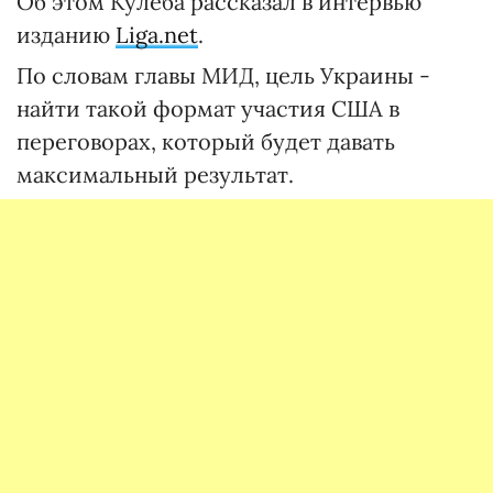
Об этом Кулеба рассказал в интервью
изданию
Liga.net
.
По словам главы МИД, цель Украины -
найти такой формат участия США в
переговорах, который будет давать
максимальный результат.