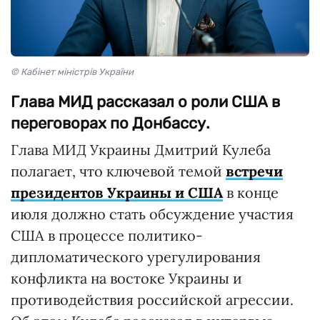
© Кабінет міністрів України
Глава МИД рассказал о роли США в
переговорах по Донбассу.
Глава МИД Украины Дмитрий Кулеба
полагает, что ключевой темой
встречи
президентов Украины и США
в конце
июля должно стать обсуждение участия
США в процессе политико-
дипломатического урегулирования
конфликта на востоке Украины и
противодействия российской агрессии.