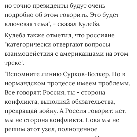
но точно президенты будут очень
подробно об этом говорить. Это будет
ключевая тема", - сказал Кулеба.
Кулеба также отметил, что россияне
"категорически отвергают вопросы
взаимодействия с американцами на этом
треке".
"Вспомните линию Сурков-Волкер. Но в
нормандском процессе имеем проблемы.
Все говорят: Россия, ты - сторона
конфликта, выполняй обязательства,
прекращай войну. А Россия говорит: нет,
мы не сторона конфликта. Пока мы не
решим этот узел, полноценное