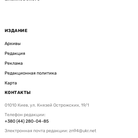
ИЗДАНИЕ
Архивы
Редакция
Реклама
Редакционная политика
Карта
КОНТАКТЫ
01010 Киев, ул. Князей Острожских, 19/1
Телефон редакции:
+380 (44) 280-04-85
Электронная почта редакции:
zn94@ukr.net