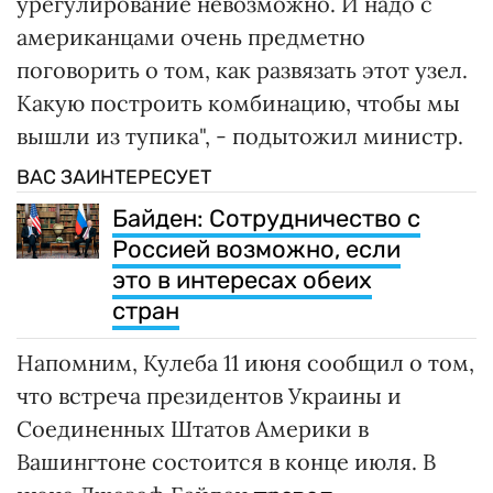
урегулирование невозможно. И надо с
американцами очень предметно
поговорить о том, как развязать этот узел.
Какую построить комбинацию, чтобы мы
вышли из тупика", - подытожил министр.
ВАС ЗАИНТЕРЕСУЕТ
Байден: Сотрудничество с
Россией возможно, если
это в интересах обеих
стран
Напомним, Кулеба 11 июня сообщил о том,
что встреча президентов Украины и
Соединенных Штатов Америки в
Вашингтоне состоится в конце июля. В